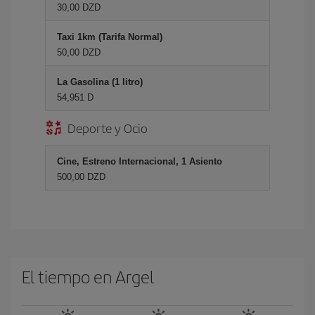
30,00 DZD
Taxi 1km (Tarifa Normal)
50,00 DZD
La Gasolina (1 litro)
54,951 D
Deporte y Ocio
Cine, Estreno Internacional, 1 Asiento
500,00 DZD
El tiempo en Argel