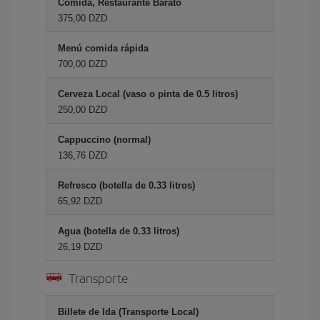
Comida, Restaurante Barato
375,00 DZD
Menú comida rápida
700,00 DZD
Cerveza Local (vaso o pinta de 0.5 litros)
250,00 DZD
Cappuccino (normal)
136,76 DZD
Refresco (botella de 0.33 litros)
65,92 DZD
Agua (botella de 0.33 litros)
26,19 DZD
Transporte
Billete de Ida (Transporte Local)