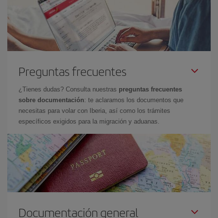
Preguntas frecuentes
¿Tienes dudas? Consulta nuestras
preguntas frecuentes
sobre documentación
: te aclaramos los documentos que
necesitas para volar con Iberia, así como los trámites
específicos exigidos para la migración y aduanas.
Documentación general