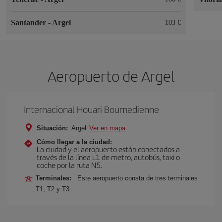
Santander
-
Argel
103 €
Aeropuerto de Argel
Internacional Houari Boumedienne
Situación:
Argel
Ver en mapa
Cómo llegar a la ciudad:
La ciudad y el aeropuerto están conectados a
través de la línea L1 de metro, autobús, taxi o
coche por la ruta N5.
Terminales:
Este aeropuerto consta de tres terminales
T1, T2 y T3.