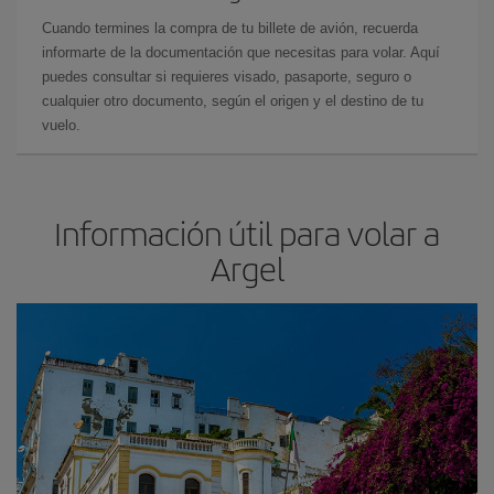
Cuando termines la compra de tu billete de avión, recuerda
informarte de la documentación que necesitas para volar. Aquí
puedes consultar si requieres visado, pasaporte, seguro o
cualquier otro documento, según el origen y el destino de tu
vuelo.
Información útil para volar a
Argel