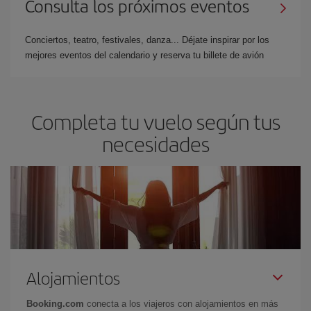
Consulta los próximos eventos
Conciertos, teatro, festivales, danza... Déjate inspirar por los
mejores eventos del calendario y reserva tu billete de avión
Completa tu vuelo según tus
necesidades
Alojamientos
Booking.com
conecta a los viajeros con alojamientos en más