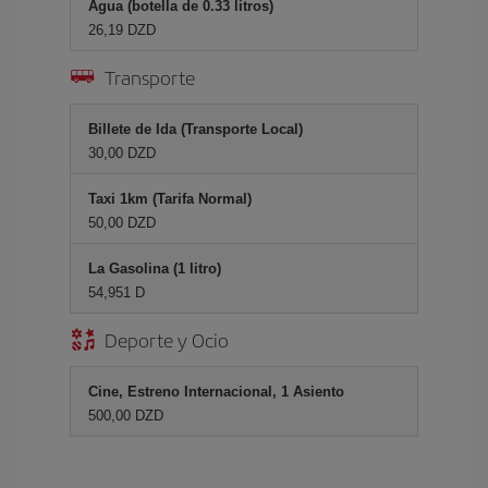
Agua (botella de 0.33 litros)
26,19 DZD
Transporte
Billete de Ida (Transporte Local)
30,00 DZD
Taxi 1km (Tarifa Normal)
50,00 DZD
La Gasolina (1 litro)
54,951 D
Deporte y Ocio
Cine, Estreno Internacional, 1 Asiento
500,00 DZD