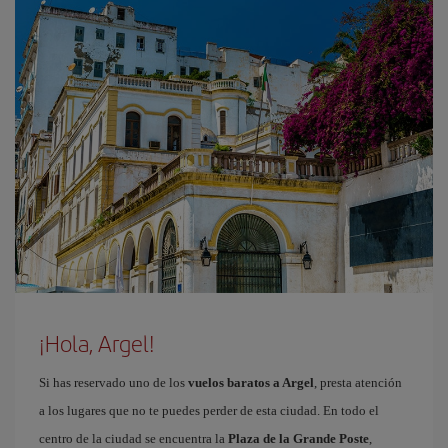
¡Hola, Argel!
Si has reservado uno de los
vuelos baratos a Argel
, presta atención
a los lugares que no te puedes perder de esta ciudad. En todo el
centro de la ciudad se encuentra la
Plaza de la Grande Poste
,