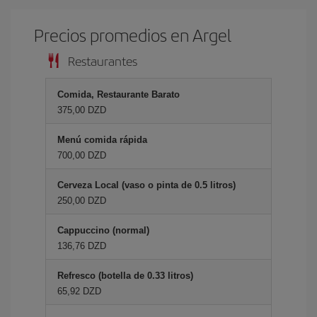
Precios promedios en Argel
Restaurantes
Comida, Restaurante Barato
375,00 DZD
Menú comida rápida
700,00 DZD
Cerveza Local (vaso o pinta de 0.5 litros)
250,00 DZD
Cappuccino (normal)
136,76 DZD
Refresco (botella de 0.33 litros)
65,92 DZD