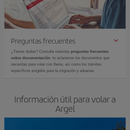
Preguntas frecuentes
¿Tienes dudas? Consulta nuestras
preguntas frecuentes
sobre documentación
: te aclaramos los documentos que
necesitas para volar con Iberia, así como los trámites
específicos exigidos para la migración y aduanas.
Información útil para volar a
Argel