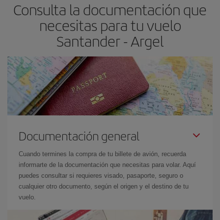
Consulta la documentación que
necesitas para tu vuelo
Santander - Argel
Documentación general
Cuando termines la compra de tu billete de avión, recuerda
informarte de la documentación que necesitas para volar. Aquí
puedes consultar si requieres visado, pasaporte, seguro o
cualquier otro documento, según el origen y el destino de tu
vuelo.