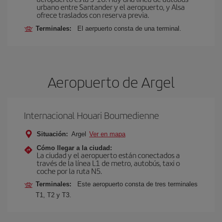
urbano entre Santander y el aeropuerto, y Alsa
ofrece traslados con reserva previa.
Terminales:
El aerpuerto consta de una terminal.
Aeropuerto de Argel
Internacional Houari Boumedienne
Situación:
Argel
Ver en mapa
Cómo llegar a la ciudad:
La ciudad y el aeropuerto están conectados a
través de la línea L1 de metro, autobús, taxi o
coche por la ruta N5.
Terminales:
Este aeropuerto consta de tres terminales
T1, T2 y T3.