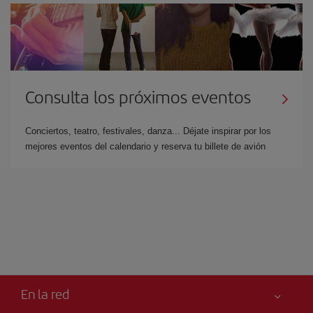
Consulta los próximos eventos
Conciertos, teatro, festivales, danza... Déjate inspirar por los
mejores eventos del calendario y reserva tu billete de avión
En la red