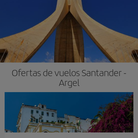
Ofertas de vuelos Santander -
Argel