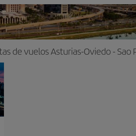
tas de vuelos Asturias-Oviedo - Sao 