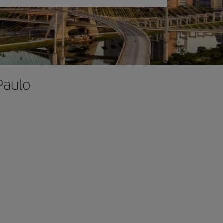
Paulo