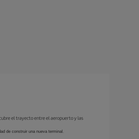
cubre el trayecto entre el aeropuerto y las
dad de construir una nueva terminal.