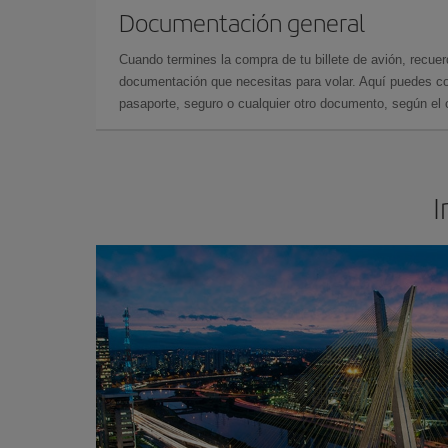
Documentación general
Cuando termines la compra de tu billete de avión, recuer
documentación que necesitas para volar. Aquí puedes con
pasaporte, seguro o cualquier otro documento, según el o
I