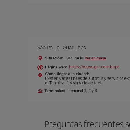
São Paulo–Guarulhos
Situación:
São Paulo
Ver en mapa
https://www.gru.com.br/pt
Página web:
Cómo llegar a la ciudad:
Existen varias líneas de autobús y servicios 
el Terminal 1 y servicio de taxis.
Terminales:
Terminal 1, 2 y 3.
Preguntas frecuentes so