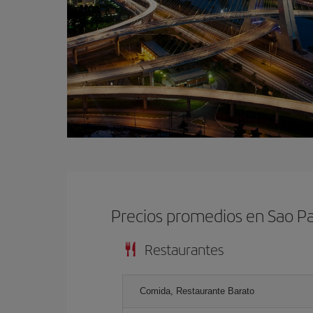
Precios promedios en Sao P
Restaurantes
Comida, Restaurante Barato