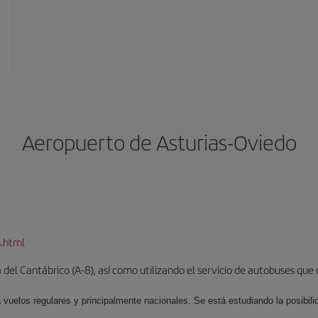
Aeropuerto de Asturias-Oviedo
s.html
del Cantábrico (A-8), así como utilizando el servicio de autobuses que 
 vuelos regulares y principalmente nacionales. Se está estudiando la posibili