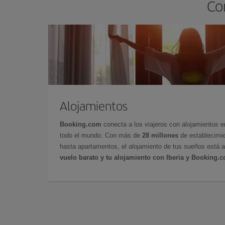
Co
Alojamientos
Booking.com
conecta a los viajeros con alojamientos 
todo el mundo. Con más de
28 millones
de establecimie
hasta apartamentos, el alojamiento de tus sueños está a
vuelo barato y tu alojamiento con Iberia y Booking.