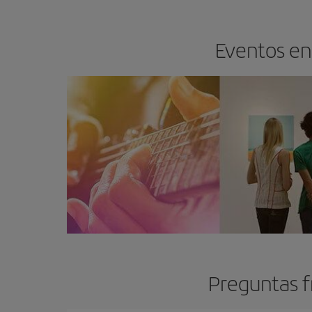
Eventos en 
Preguntas f