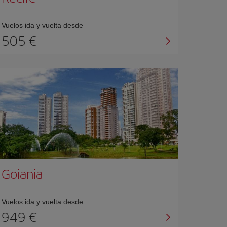
Vuelos ida y vuelta desde
505 €
Goiania
Vuelos ida y vuelta desde
949 €