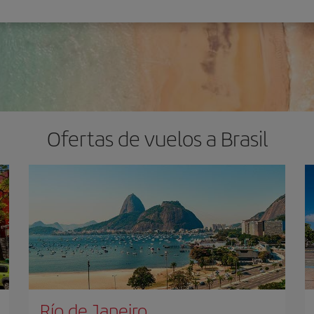
Ofertas de vuelos a Brasil
Río de Janeiro