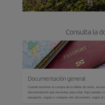
Consulta la d
Documentación general
Cuando termines la compra de tu billete de avión, recuer
documentación que necesitas para volar. Aquí puedes con
pasaporte, seguro o cualquier otro documento, según el o