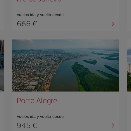
Vuelos ida y vuelta desde
666 €
Porto Alegre
Vuelos ida y vuelta desde
945 €