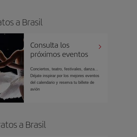
tos a Brasil
Consulta los
próximos eventos
Conciertos, teatro, festivales, danza...
Déjate inspirar por los mejores eventos
del calendario y reserva tu billete de
avión
tos a Brasil