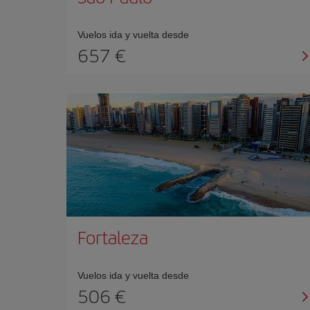
Vuelos ida y vuelta desde
657 €
Fortaleza
Vuelos ida y vuelta desde
506 €