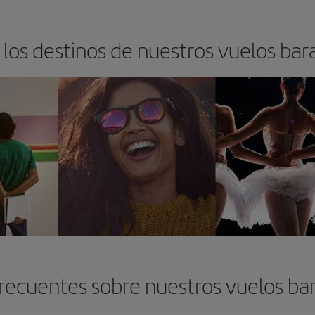
los destinos de nuestros vuelos bara
recuentes sobre nuestros vuelos bara