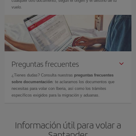
cualquier otro documento, según el origen y el destino de tu
vuelo.
Preguntas frecuentes
¿Tienes dudas? Consulta nuestras
preguntas frecuentes
sobre documentación
: te aclaramos los documentos que
necesitas para volar con Iberia, así como los trámites
específicos exigidos para la migración y aduanas.
Información útil para volar a
Santander