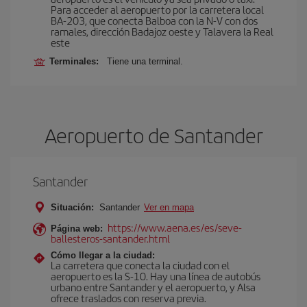
Para acceder al aeropuerto por la carretera local
BA-203, que conecta Balboa con la N-V con dos
ramales, dirección Badajoz oeste y Talavera la Real
este
Terminales:
Tiene una terminal.
Aeropuerto de Santander
Santander
Situación:
Santander
Ver en mapa
https://www.aena.es/es/seve-
Página web:
ballesteros-santander.html
Cómo llegar a la ciudad:
La carretera que conecta la ciudad con el
aeropuerto es la S-10. Hay una línea de autobús
urbano entre Santander y el aeropuerto, y Alsa
ofrece traslados con reserva previa.