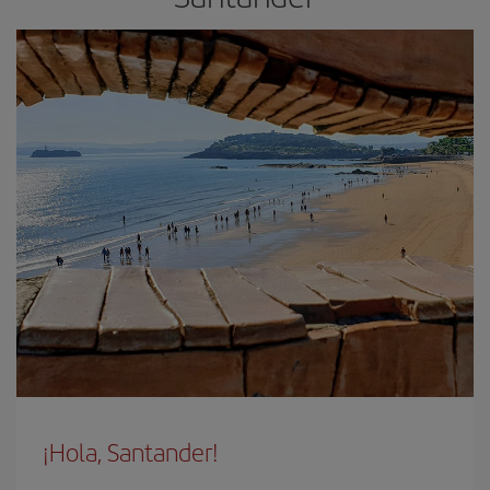
¡Hola, Santander!