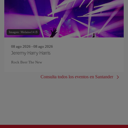
Imagen: Melaine14.B
08 ago 2026 - 08 ago 2026
Jeremy Harry Harris
Rock Beer The New
Consulta todos los eventos en Santander