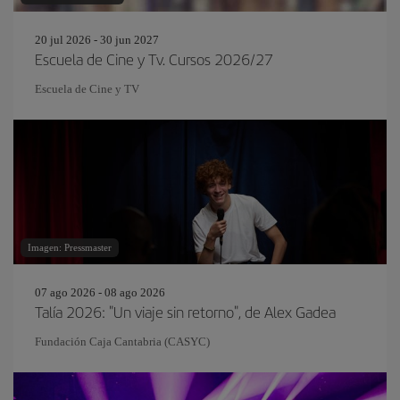
20 jul 2026 - 30 jun 2027
Escuela de Cine y Tv. Cursos 2026/27
Escuela de Cine y TV
Imagen: Pressmaster
07 ago 2026 - 08 ago 2026
Talía 2026: "Un viaje sin retorno", de Alex Gadea
Fundación Caja Cantabria (CASYC)