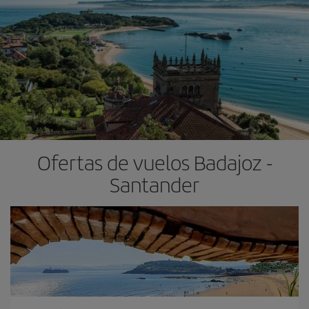
Ofertas de vuelos Badajoz -
Santander