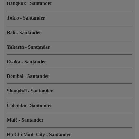
Bangkok
-
Santander
Tokio
-
Santander
Bali
-
Santander
Yakarta
-
Santander
Osaka
-
Santander
Bombai
-
Santander
Shanghái
-
Santander
Colombo
-
Santander
Malé
-
Santander
Ho Chi Minh City
-
Santander