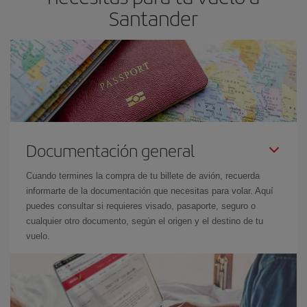
Santander
Documentación general
Cuando termines la compra de tu billete de avión, recuerda
informarte de la documentación que necesitas para volar. Aquí
puedes consultar si requieres visado, pasaporte, seguro o
cualquier otro documento, según el origen y el destino de tu
vuelo.