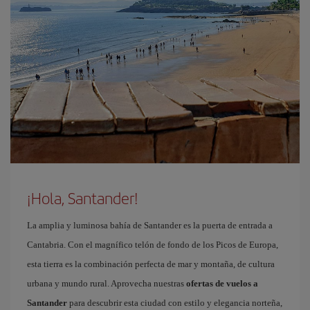
¡Hola, Santander!
La amplia y luminosa bahía de Santander es la puerta de entrada a
Cantabria. Con el magnífico telón de fondo de los Picos de Europa,
esta tierra es la combinación perfecta de mar y montaña, de cultura
urbana y mundo rural. Aprovecha nuestras
ofertas de vuelos a
Santander
para descubrir esta ciudad con estilo y elegancia norteña,