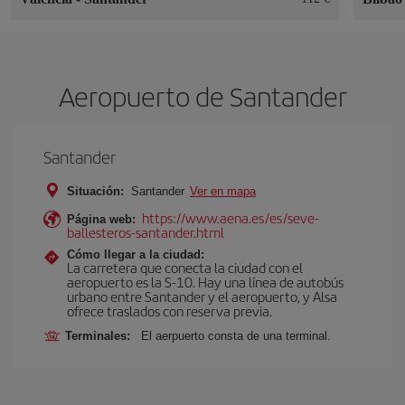
Aeropuerto de Santander
Santander
Situación:
Santander
Ver en mapa
https://www.aena.es/es/seve-
Página web:
ballesteros-santander.html
Cómo llegar a la ciudad:
La carretera que conecta la ciudad con el
aeropuerto es la S-10. Hay una línea de autobús
urbano entre Santander y el aeropuerto, y Alsa
ofrece traslados con reserva previa.
Terminales:
El aerpuerto consta de una terminal.