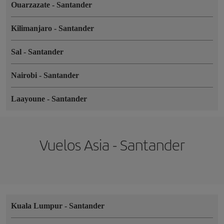
Ouarzazate
-
Santander
Kilimanjaro
-
Santander
Sal
-
Santander
Nairobi
-
Santander
Laayoune
-
Santander
Vuelos Asia - Santander
Kuala Lumpur
-
Santander