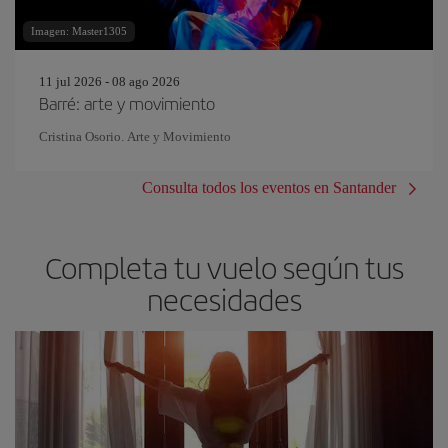
Imagen: Master1305
11 jul 2026 - 08 ago 2026
Barré: arte y movimiento
Cristina Osorio. Arte y Movimiento
Consulta todos los eventos en Santander
Completa tu vuelo según tus
necesidades