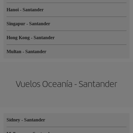
Hanoi
-
Santander
Singapur
-
Santander
Hong Kong
-
Santander
Multan
-
Santander
Vuelos Oceanía - Santander
Sídney
-
Santander