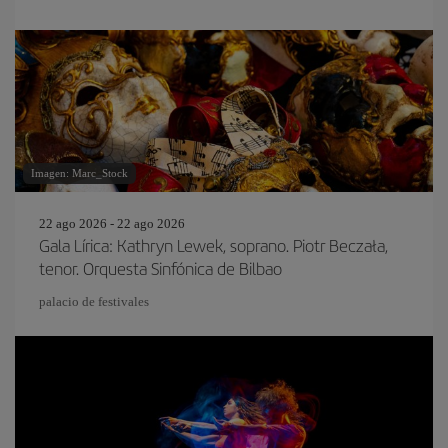
Imagen: Marc_Stock
22 ago 2026 - 22 ago 2026
Gala Lírica: Kathryn Lewek, soprano. Piotr Beczała,
tenor. Orquesta Sinfónica de Bilbao
palacio de festivales