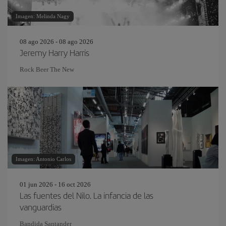
Imagen: Melinda Nagy
08 ago 2026 - 08 ago 2026
Jeremy Harry Harris
Rock Beer The New
Imagen: Antonio Carlos
01 jun 2026 - 16 oct 2026
Las fuentes del Nilo. La infancia de las
vanguardias
Bandida Santander