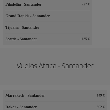
Filadelfia
-
Santander
727 €
Grand Rapids
-
Santander
Tijuana
-
Santander
Seattle
-
Santander
1135 €
Vuelos África - Santander
Marrakech
-
Santander
149 €
Dakar
-
Santander
302 €