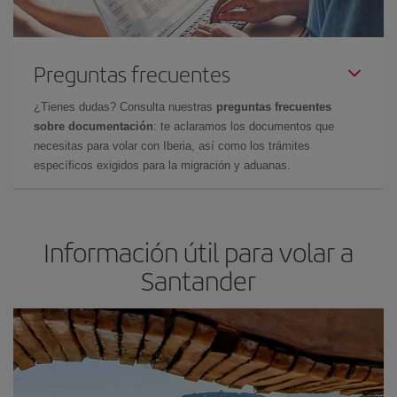
Preguntas frecuentes
¿Tienes dudas? Consulta nuestras
preguntas frecuentes
sobre documentación
: te aclaramos los documentos que
necesitas para volar con Iberia, así como los trámites
específicos exigidos para la migración y aduanas.
Información útil para volar a
Santander