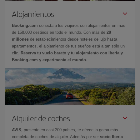
Alojamientos
Booking.com
conecta a los viajeros con alojamientos en más
de 158.000 destinos en todo el mundo. Con más de
28
millones
de establecimientos desde hoteles de lujo hasta
apartamentos, el alojamiento de tus sueños está a tan sólo un
clic.
Reserva tu vuelo barato y tu alojamiento con Iberia y
Booking.com y experimenta el mundo.
Alquiler de coches
AVIS
, presente en casi 200 países, te ofrece la gama más
completa de coches de alquiler. Además por ser
socio Iberia