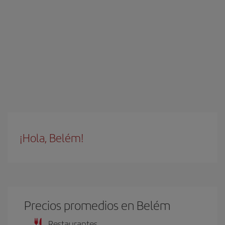
¡Hola, Belém!
Precios promedios en Belém
Restaurantes