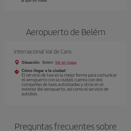
al que se vuele.
Aeropuerto de Belém
Internacional Val de Cans
Situación:
Belém
Ver en mapa
Cómo llegar a la ciudad:
El servicio de taxi es la mejor forma para comunicar
el aeropuerto con la ciudad, cuenta con dos
compañías de taxis autorizadas y otros en el
exterior del aeropuerto, así como el servicio de
autobús.
Preguntas frecuentes sobre