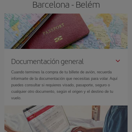
Barcelona - Belém
Documentación general
Cuando termines la compra de tu billete de avión, recuerda
informarte de la documentación que necesitas para volar. Aquí
puedes consultar si requieres visado, pasaporte, seguro o
cualquier otro documento, según el origen y el destino de tu
vuelo.