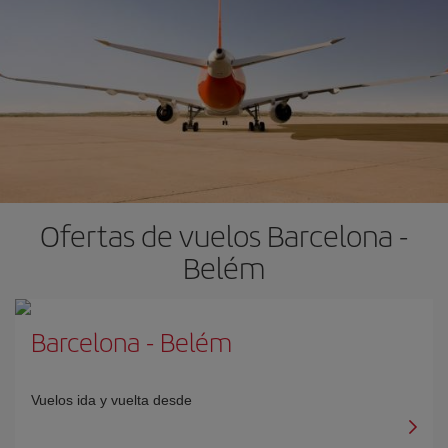
Ofertas de vuelos Barcelona -
Belém
Barcelona
-
Belém
Vuelos ida y vuelta desde