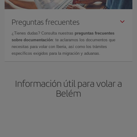
Preguntas frecuentes
¿Tienes dudas? Consulta nuestras
preguntas frecuentes
sobre documentación
: te aclaramos los documentos que
necesitas para volar con Iberia, así como los trámites
específicos exigidos para la migración y aduanas.
Información útil para volar a
Belém