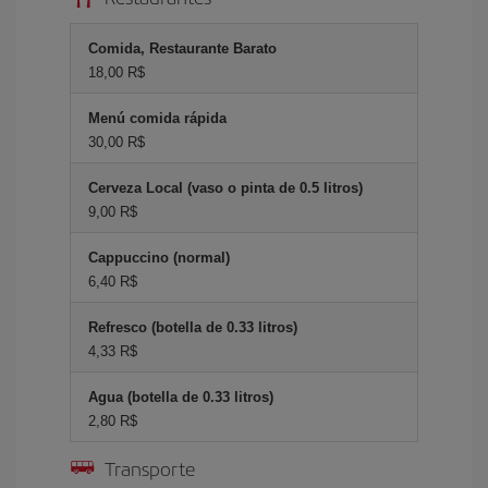
Comida, Restaurante Barato
18,00 R$
Menú comida rápida
30,00 R$
Cerveza Local (vaso o pinta de 0.5 litros)
9,00 R$
Cappuccino (normal)
6,40 R$
Refresco (botella de 0.33 litros)
4,33 R$
Agua (botella de 0.33 litros)
2,80 R$
Transporte