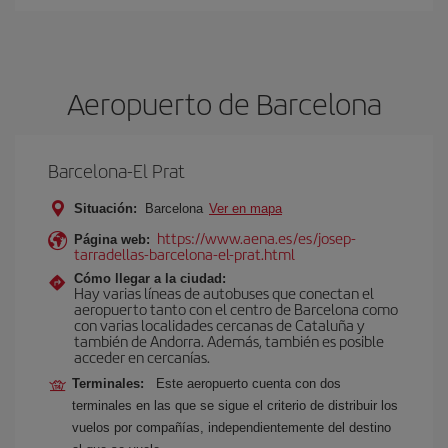
Aeropuerto de Barcelona
Barcelona-El Prat
Situación:
Barcelona
Ver en mapa
https://www.aena.es/es/josep-
Página web:
tarradellas-barcelona-el-prat.html
Cómo llegar a la ciudad:
Hay varias líneas de autobuses que conectan el
aeropuerto tanto con el centro de Barcelona como
con varias localidades cercanas de Cataluña y
también de Andorra. Además, también es posible
acceder en cercanías.
Terminales:
Este aeropuerto cuenta con dos
terminales en las que se sigue el criterio de distribuir los
vuelos por compañías, independientemente del destino