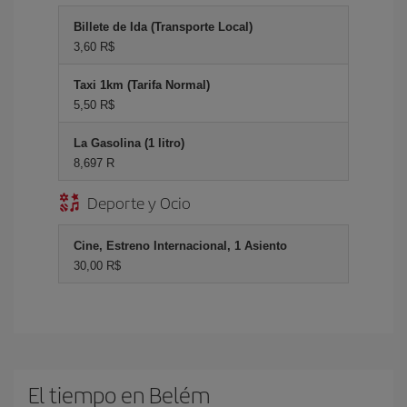
Billete de Ida (Transporte Local)
3,60 R$
Taxi 1km (Tarifa Normal)
5,50 R$
La Gasolina (1 litro)
8,697 R
Deporte y Ocio
Cine, Estreno Internacional, 1 Asiento
30,00 R$
El tiempo en Belém