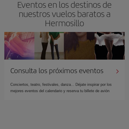
Eventos en los destinos de
nuestros vuelos baratos a
Hermosillo
Consulta los próximos eventos
Conciertos, teatro, festivales, danza... Déjate inspirar por los
mejores eventos del calendario y reserva tu billete de avión