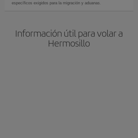
específicos exigidos para la migración y aduanas.
Información útil para volar a
Hermosillo