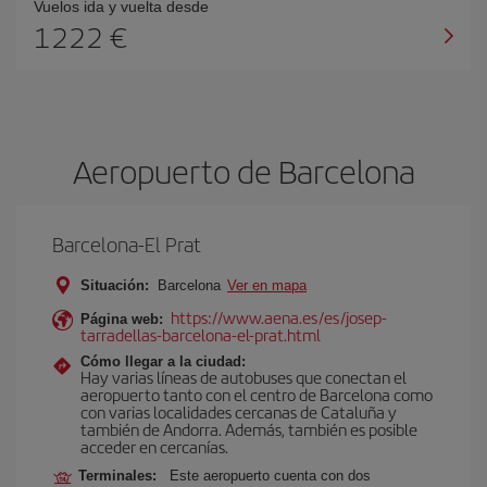
Vuelos ida y vuelta desde
1222 €
Aeropuerto de Barcelona
Barcelona-El Prat
Situación:
Barcelona
Ver en mapa
https://www.aena.es/es/josep-
Página web:
tarradellas-barcelona-el-prat.html
Cómo llegar a la ciudad:
Hay varias líneas de autobuses que conectan el
aeropuerto tanto con el centro de Barcelona como
con varias localidades cercanas de Cataluña y
también de Andorra. Además, también es posible
acceder en cercanías.
Terminales:
Este aeropuerto cuenta con dos