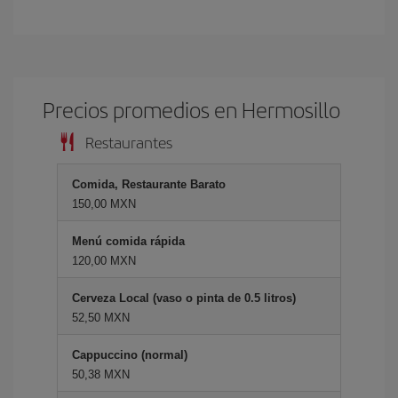
Precios promedios en Hermosillo
Restaurantes
Comida, Restaurante Barato
150,00 MXN
Menú comida rápida
120,00 MXN
Cerveza Local (vaso o pinta de 0.5 litros)
52,50 MXN
Cappuccino (normal)
50,38 MXN