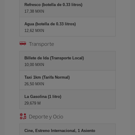
Refresco (botella de 0.33 litros)
17,38 MXN
Agua (botella de 0.33 litros)
12,62 MXN
Transporte
Billete de Ida (Transporte Local)
10,00 MXN
Taxi 1km (Tarifa Normal)
26,50 MXN
La Gasolina (1 litro)
29,679 M
Deporte y Ocio
Cine, Estreno Internacional, 1 Asiento