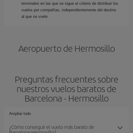
terminales en las que se sigue el criterio de distribuir los
vuelos por compañías, independientemente del destino
al que se vuele.
Aeropuerto de Hermosillo
Preguntas frecuentes sobre
nuestros vuelos baratos de
Barcelona - Hermosillo
Ampliar todo
¿Cómo conseguir el vuelo más barato de
Barcelona-Hermosillo?