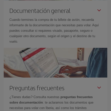
Documentación general
Cuando termines la compra de tu billete de avión, recuerda
informarte de la documentación que necesitas para volar. Aquí
puedes consultar si requieres visado, pasaporte, seguro o
cualquier otro documento, según el origen y el destino de tu
vuelo.
Preguntas frecuentes
¿Tienes dudas? Consulta nuestras
preguntas frecuentes
sobre documentación
: te aclaramos los documentos que
necesitas para volar con Iberia, así como los trámites