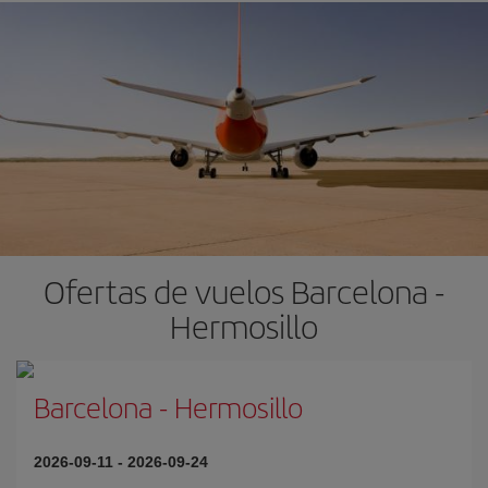
Ofertas de vuelos Barcelona -
Hermosillo
Barcelona
-
Hermosillo
2026-09-11
-
2026-09-24