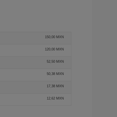
150,00 MXN
120,00 MXN
52,50 MXN
50,38 MXN
17,38 MXN
12,62 MXN