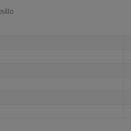
sillo