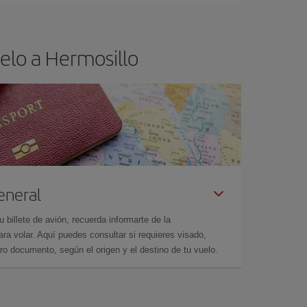
elo a Hermosillo
eneral
billete de avión, recuerda informarte de la
a volar. Aquí puedes consultar si requieres visado,
ro documento, según el origen y el destino de tu vuelo.