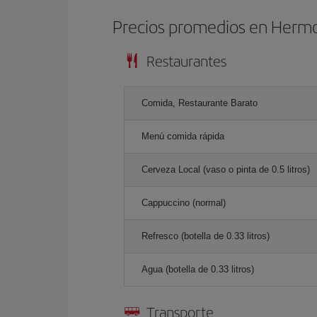
Precios promedios en Hermo
Restaurantes
Comida, Restaurante Barato
Menú comida rápida
Cerveza Local (vaso o pinta de 0.5 litros)
Cappuccino (normal)
Refresco (botella de 0.33 litros)
Agua (botella de 0.33 litros)
Transporte