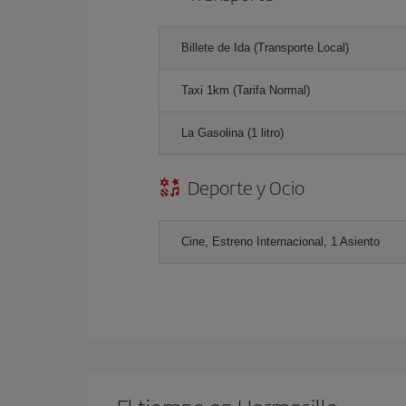
Billete de Ida (Transporte Local)
Taxi 1km (Tarifa Normal)
La Gasolina (1 litro)
Deporte y Ocio
Cine, Estreno Internacional, 1 Asiento