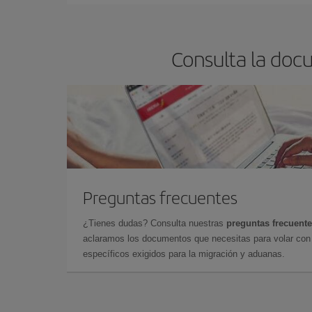
Consulta la doc
Preguntas frecuentes
¿Tienes dudas? Consulta nuestras
preguntas frecuent
aclaramos los documentos que necesitas para volar con 
específicos exigidos para la migración y aduanas.