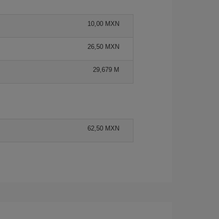
10,00 MXN
26,50 MXN
29,679 M
62,50 MXN