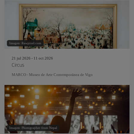
Imagen: Rawpixel.com
21 jul 2026 - 11 oct 2026
Circus
MARCO - Museo de Arte Contemporánea de Vigo
Imagen: Photographer from Nepal