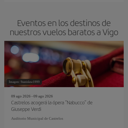
Eventos en los destinos de
nuestros vuelos baratos a Vigo
Imagen: Stanislaw1999
09 ago 2026 - 09 ago 2026
Castrelos acogerá la ópera “Nabucco” de
Giuseppe Verdi
Auditorio Municipal de Castrelos