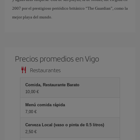
2007 por el prestigioso periódico británico “The Guardian”, como la
mejor playa del mundo.
Precios promedios en Vigo
Restaurantes
Comida, Restaurante Barato
10,00 €
Menú comida rápida
7,00 €
Cerveza Local (vaso o pinta de 0.5 litros)
2,50 €