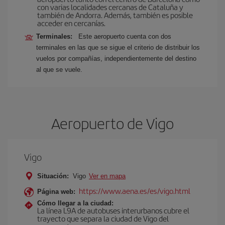
con varias localidades cercanas de Cataluña y
también de Andorra. Además, también es posible
acceder en cercanías.
Terminales:
Este aeropuerto cuenta con dos
terminales en las que se sigue el criterio de distribuir los
vuelos por compañías, independientemente del destino
al que se vuele.
Aeropuerto de Vigo
Vigo
Situación:
Vigo
Ver en mapa
https://www.aena.es/es/vigo.html
Página web:
Cómo llegar a la ciudad:
La línea L9A de autobuses interurbanos cubre el
trayecto que separa la ciudad de Vigo del