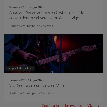
07 ago 2026 - 07 ago 2026
Abraham Mateo actuará en Castrelos el 7 de
agosto dentro del verano musical de Vigo
Auditorio Municipal de Castrelos
Imagen: Leila Barkova
14 ago 2026 - 14 ago 2026
Viva Suecia en concierto en Vigo
Auditorio Municipal de Castrelos
Consulta todos los eventos en Vigo