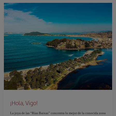
¡Hola, Vigo!
La joya de las “Rías Baixas” concentra lo mejor de la conocida zona