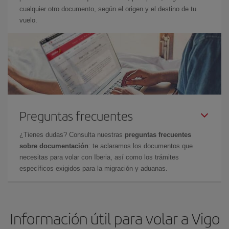
cualquier otro documento, según el origen y el destino de tu
vuelo.
Preguntas frecuentes
¿Tienes dudas? Consulta nuestras
preguntas frecuentes
sobre documentación
: te aclaramos los documentos que
necesitas para volar con Iberia, así como los trámites
específicos exigidos para la migración y aduanas.
Información útil para volar a Vigo