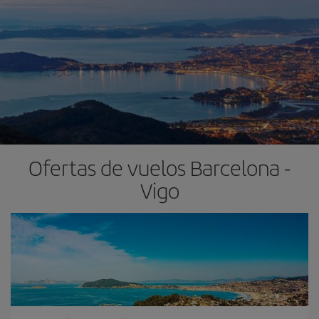
Ofertas de vuelos Barcelona -
Vigo