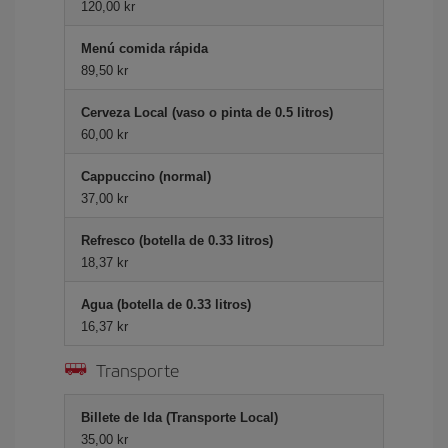
120,00 kr
Menú comida rápida
89,50 kr
Cerveza Local (vaso o pinta de 0.5 litros)
60,00 kr
Cappuccino (normal)
37,00 kr
Refresco (botella de 0.33 litros)
18,37 kr
Agua (botella de 0.33 litros)
16,37 kr
Transporte
Billete de Ida (Transporte Local)
35,00 kr