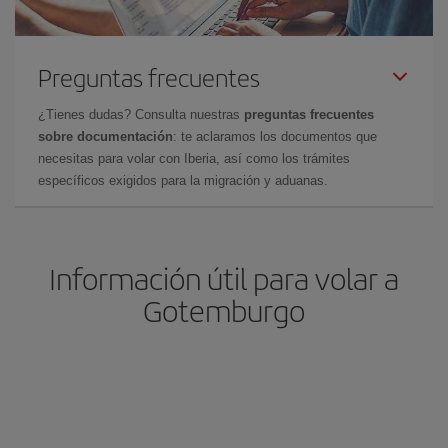
Preguntas frecuentes
¿Tienes dudas? Consulta nuestras
preguntas frecuentes
sobre documentación
: te aclaramos los documentos que
necesitas para volar con Iberia, así como los trámites
específicos exigidos para la migración y aduanas.
Información útil para volar a
Gotemburgo