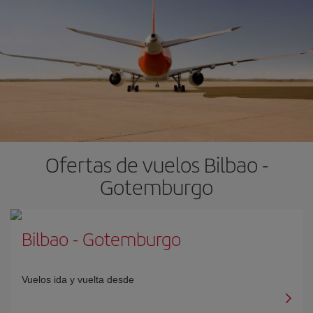
Ofertas de vuelos Bilbao -
Gotemburgo
Bilbao
-
Gotemburgo
Vuelos ida y vuelta desde