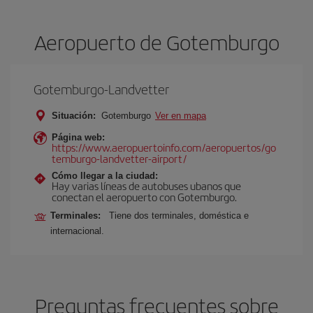
Aeropuerto de Gotemburgo
Gotemburgo-Landvetter
Situación:
Gotemburgo
Ver en mapa
Página web:
https://www.aeropuertoinfo.com/aeropuertos/go
temburgo-landvetter-airport/
Cómo llegar a la ciudad:
Hay varias líneas de autobuses ubanos que
conectan el aeropuerto con Gotemburgo.
Terminales:
Tiene dos terminales, doméstica e
internacional.
Preguntas frecuentes sobre