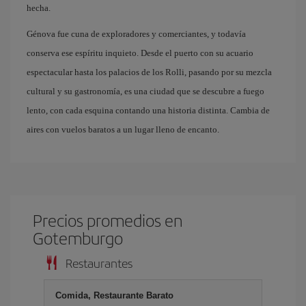
hecha.
Génova fue cuna de exploradores y comerciantes, y todavía
conserva ese espíritu inquieto. Desde el puerto con su acuario
espectacular hasta los palacios de los Rolli, pasando por su mezcla
cultural y su gastronomía, es una ciudad que se descubre a fuego
lento, con cada esquina contando una historia distinta. Cambia de
aires con vuelos baratos a un lugar lleno de encanto.
Precios promedios en
Gotemburgo
Restaurantes
Comida, Restaurante Barato