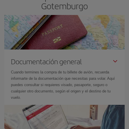
Gotemburgo
Documentación general
Cuando termines la compra de tu billete de avión, recuerda
informarte de la documentación que necesitas para volar. Aquí
puedes consultar si requieres visado, pasaporte, seguro o
cualquier otro documento, según el origen y el destino de tu
vuelo.