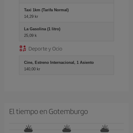
Taxi 1km (Tarifa Normal)
14,29 kr
La Gasolina (1 litro)
25,09 k
Deporte y Ocio
Cine, Estreno Internacional, 1 Asiento
140,00 kr
El tiempo en Gotemburgo