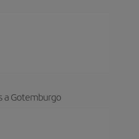
os a Gotemburgo