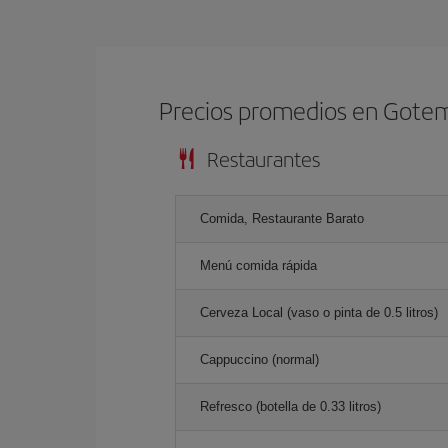
Precios promedios en Gote
Restaurantes
Comida, Restaurante Barato
Menú comida rápida
Cerveza Local (vaso o pinta de 0.5 litros)
Cappuccino (normal)
Refresco (botella de 0.33 litros)