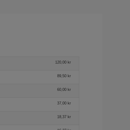
120,00 kr
89,50 kr
60,00 kr
37,00 kr
18,37 kr