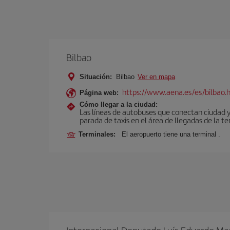
Bilbao
Situación:
Bilbao
Ver en mapa
https://www.aena.es/es/bilbao.
Página web:
Cómo llegar a la ciudad:
Las líneas de autobuses que conectan ciudad 
parada de taxis en el área de llegadas de la te
Terminales:
El aeropuerto tiene una terminal .