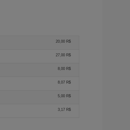
20,00 R$
27,00 R$
8,00 R$
8,07 R$
5,00 R$
3,17 R$