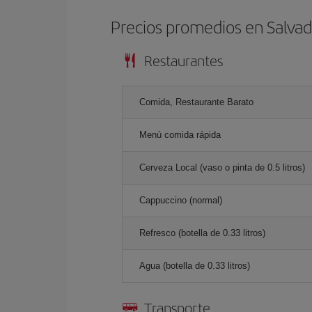
Precios promedios en Salvad
Restaurantes
Comida, Restaurante Barato
Menú comida rápida
Cerveza Local (vaso o pinta de 0.5 litros)
Cappuccino (normal)
Refresco (botella de 0.33 litros)
Agua (botella de 0.33 litros)
Transporte