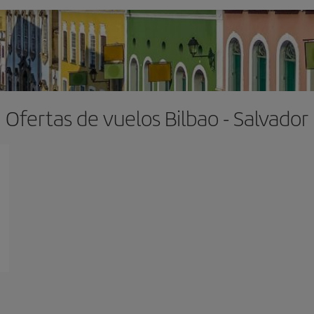
Ofertas de vuelos Bilbao - Salvador