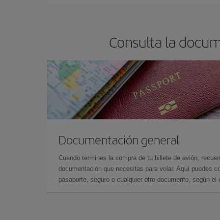
Consulta la docum
Documentación general
Cuando termines la compra de tu billete de avión, recuer
documentación que necesitas para volar. Aquí puedes con
pasaporte, seguro o cualquier otro documento, según el o