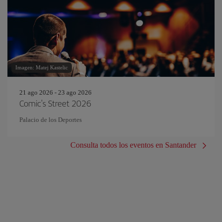
Imagen: Matej Kastelic
21 ago 2026 - 23 ago 2026
Comic's Street 2026
Palacio de los Deportes
Consulta todos los eventos en Santander