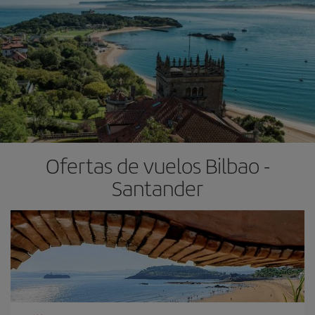
Ofertas de vuelos Bilbao -
Santander