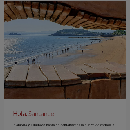
¡Hola, Santander!
La amplia y luminosa bahía de Santander es la puerta de entrada a