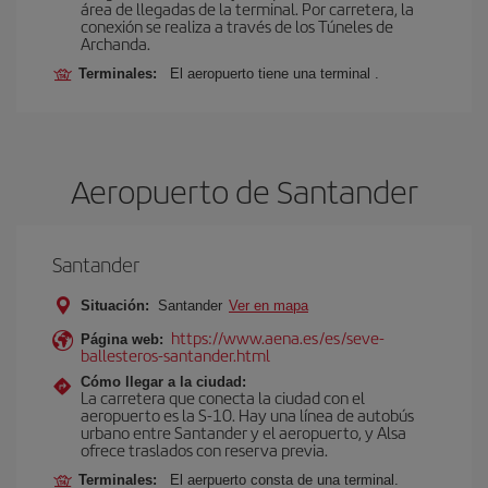
área de llegadas de la terminal. Por carretera, la
conexión se realiza a través de los Túneles de
Archanda.
Terminales:
El aeropuerto tiene una terminal .
Aeropuerto de Santander
Santander
Situación:
Santander
Ver en mapa
https://www.aena.es/es/seve-
Página web:
ballesteros-santander.html
Cómo llegar a la ciudad:
La carretera que conecta la ciudad con el
aeropuerto es la S-10. Hay una línea de autobús
urbano entre Santander y el aeropuerto, y Alsa
ofrece traslados con reserva previa.
Terminales:
El aerpuerto consta de una terminal.