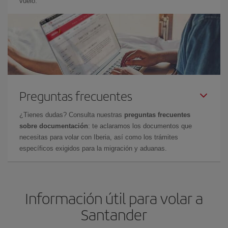
vuelo.
Preguntas frecuentes
¿Tienes dudas? Consulta nuestras
preguntas frecuentes
sobre documentación
: te aclaramos los documentos que
necesitas para volar con Iberia, así como los trámites
específicos exigidos para la migración y aduanas.
Información útil para volar a
Santander