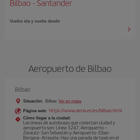
Bilbao
-
Santander
Vuelos ida y vuelta desde
Aeropuerto de Bilbao
Bilbao
Situación:
Bilbao
Ver en mapa
https://www.aena.es/es/bilbao.html
Página web:
Cómo llegar a la ciudad:
Las líneas de autobuses que conectan ciudad y
aeropuerto son: Línea 3247, Aeropuerto –
Zarautz- San Sebastán y Aeropuerto- Eibar-
Bergara- Arrasate. Hay una parada de taxis en el