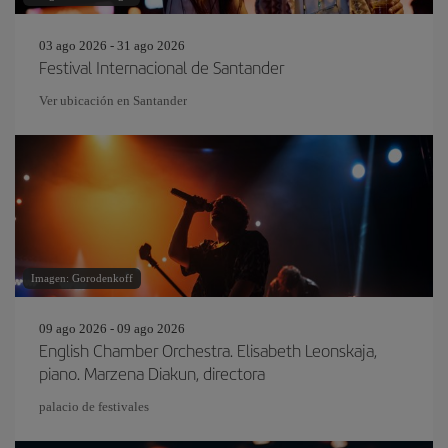
03 ago 2026 - 31 ago 2026
Festival Internacional de Santander
Ver ubicación en Santander
Imagen: Gorodenkoff
09 ago 2026 - 09 ago 2026
English Chamber Orchestra. Elisabeth Leonskaja,
piano. Marzena Diakun, directora
palacio de festivales