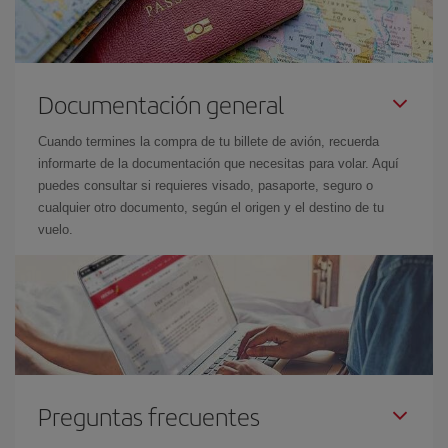
Documentación general
Cuando termines la compra de tu billete de avión, recuerda
informarte de la documentación que necesitas para volar. Aquí
puedes consultar si requieres visado, pasaporte, seguro o
cualquier otro documento, según el origen y el destino de tu
vuelo.
Preguntas frecuentes