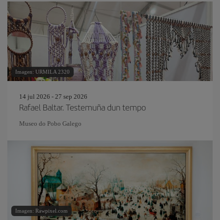
Imagen: URMILA 2320
14 jul 2026 - 27 sep 2026
Rafael Baltar. Testemuña dun tempo
Museo do Pobo Galego
Imagen: Rawpixel.com