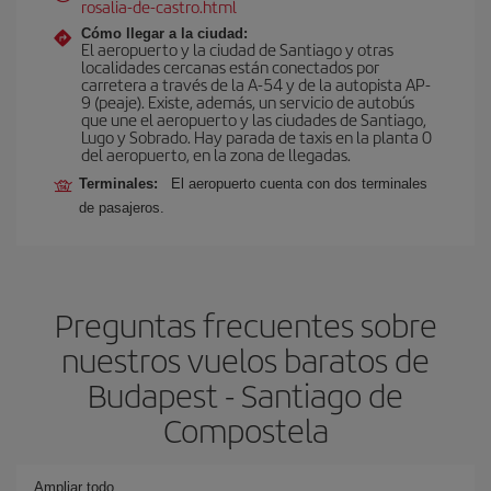
rosalia-de-castro.html
Cómo llegar a la ciudad:
El aeropuerto y la ciudad de Santiago y otras
localidades cercanas están conectados por
carretera a través de la A-54 y de la autopista AP-
9 (peaje). Existe, además, un servicio de autobús
que une el aeropuerto y las ciudades de Santiago,
Lugo y Sobrado. Hay parada de taxis en la planta 0
del aeropuerto, en la zona de llegadas.
Terminales:
El aeropuerto cuenta con dos terminales
de pasajeros.
Preguntas frecuentes sobre
nuestros vuelos baratos de
Budapest - Santiago de
Compostela
Ampliar todo