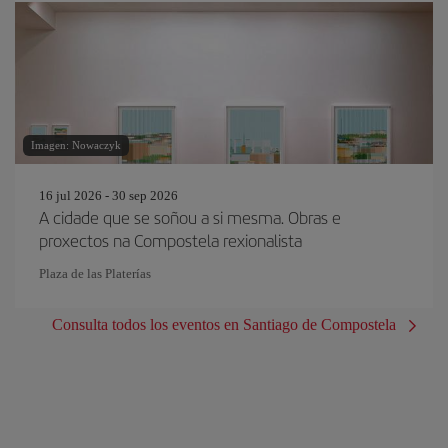
Imagen: Nowaczyk
16 jul 2026 - 30 sep 2026
A cidade que se soñou a si mesma. Obras e
proxectos na Compostela rexionalista
Plaza de las Platerías
Consulta todos los eventos en Santiago de Compostela