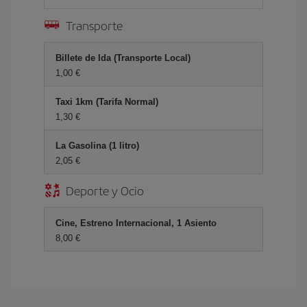
Transporte
Billete de Ida (Transporte Local)
1,00 €
Taxi 1km (Tarifa Normal)
1,30 €
La Gasolina (1 litro)
2,05 €
Deporte y Ocio
Cine, Estreno Internacional, 1 Asiento
8,00 €