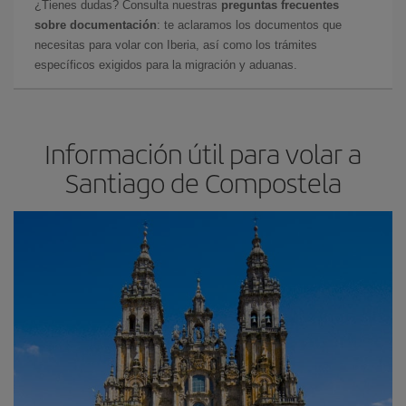
¿Tienes dudas? Consulta nuestras
preguntas frecuentes
sobre documentación
: te aclaramos los documentos que
necesitas para volar con Iberia, así como los trámites
específicos exigidos para la migración y aduanas.
Información útil para volar a
Santiago de Compostela