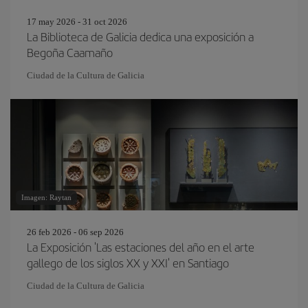
17 may 2026 - 31 oct 2026
La Biblioteca de Galicia dedica una exposición a
Begoña Caamaño
Ciudad de la Cultura de Galicia
Imagen: Raytan
26 feb 2026 - 06 sep 2026
La Exposición 'Las estaciones del año en el arte
gallego de los siglos XX y XXI' en Santiago
Ciudad de la Cultura de Galicia