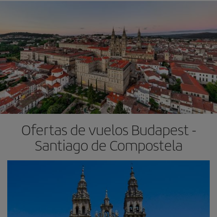
Ofertas de vuelos Budapest -
Santiago de Compostela