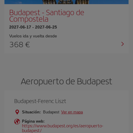
Budapest
-
Santiago de
Compostela
2027-06-17
-
2027-06-25
Vuelos ida y vuelta desde
368 €
Aeropuerto de Budapest
Budapest-Ferenc Liszt
Situación:
Budapest
Ver en mapa
Página web:
https://www.budapest.org/es/aeropuerto-
budapest/