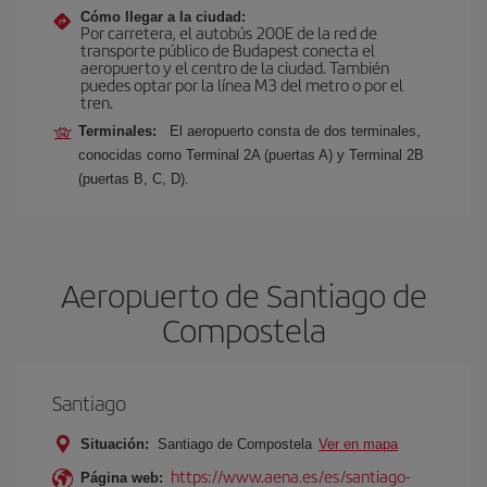
Cómo llegar a la ciudad:
Por carretera, el autobús 200E de la red de
transporte público de Budapest conecta el
aeropuerto y el centro de la ciudad. También
puedes optar por la línea M3 del metro o por el
tren.
Terminales:
El aeropuerto consta de dos terminales,
conocidas como Terminal 2A (puertas A) y Terminal 2B
(puertas B, C, D).
Aeropuerto de Santiago de
Compostela
Santiago
Situación:
Santiago de Compostela
Ver en mapa
https://www.aena.es/es/santiago-
Página web: