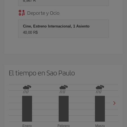
8,567 R
Deporte y Ocio
Cine, Estreno Internacional, 1 Asiento
40,00 R$
El tiempo en Sao Paulo
Enero
Febrero
Marzo