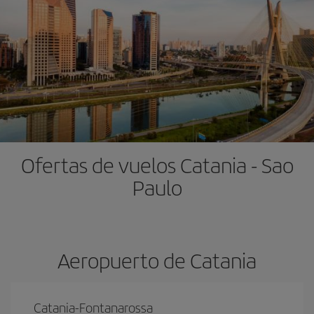
Ofertas de vuelos Catania - Sao
Paulo
Aeropuerto de Catania
Catania-Fontanarossa