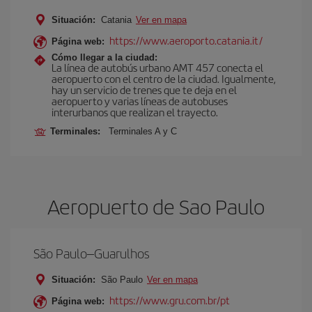
Situación:
Catania
Ver en mapa
https://www.aeroporto.catania.it/
Página web:
Cómo llegar a la ciudad:
La línea de autobús urbano AMT 457 conecta el
aeropuerto con el centro de la ciudad. Igualmente,
hay un servicio de trenes que te deja en el
aeropuerto y varias líneas de autobuses
interurbanos que realizan el trayecto.
Terminales:
Terminales A y C
Aeropuerto de Sao Paulo
São Paulo–Guarulhos
Situación:
São Paulo
Ver en mapa
https://www.gru.com.br/pt
Página web: