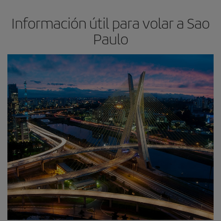
Información útil para volar a Sao
Paulo