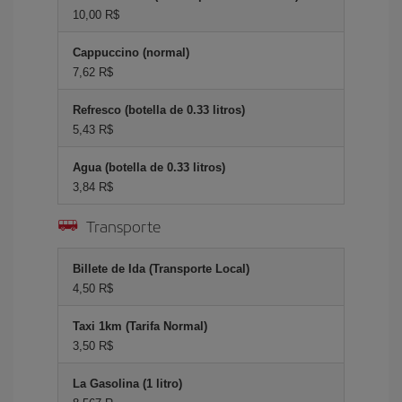
10,00 R$
Cappuccino (normal)
7,62 R$
Refresco (botella de 0.33 litros)
5,43 R$
Agua (botella de 0.33 litros)
3,84 R$
Transporte
Billete de Ida (Transporte Local)
4,50 R$
Taxi 1km (Tarifa Normal)
3,50 R$
La Gasolina (1 litro)