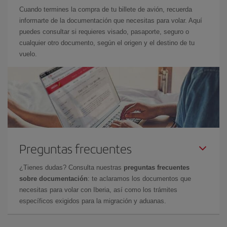
Cuando termines la compra de tu billete de avión, recuerda
informarte de la documentación que necesitas para volar. Aquí
puedes consultar si requieres visado, pasaporte, seguro o
cualquier otro documento, según el origen y el destino de tu
vuelo.
Preguntas frecuentes
¿Tienes dudas? Consulta nuestras
preguntas frecuentes
sobre documentación
: te aclaramos los documentos que
necesitas para volar con Iberia, así como los trámites
específicos exigidos para la migración y aduanas.