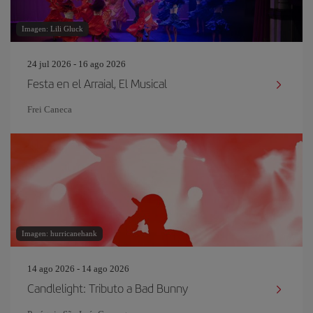
Imagen: Lili Gluck
24 jul 2026 - 16 ago 2026
Festa en el Arraial, El Musical
Frei Caneca
Imagen: hurricanehank
14 ago 2026 - 14 ago 2026
Candlelight: Tributo a Bad Bunny