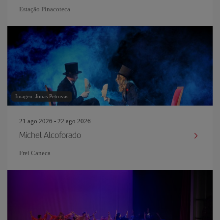
Estação Pinacoteca
Imagen: Jonas Petrovas
21 ago 2026 - 22 ago 2026
Michel Alcoforado
Frei Caneca