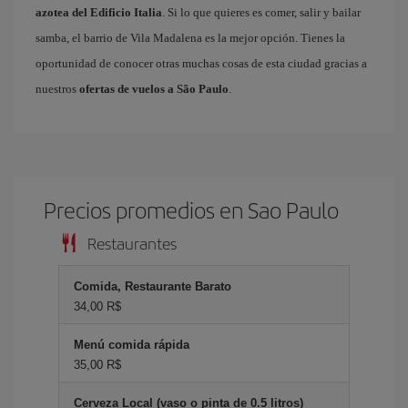
azotea del Edificio Italia
. Si lo que quieres es comer, salir y bailar
samba, el barrio de Vila Madalena es la mejor opción. Tienes la
oportunidad de conocer otras muchas cosas de esta ciudad gracias a
nuestros
ofertas de vuelos a São Paulo
.
Precios promedios en Sao Paulo
Restaurantes
Comida, Restaurante Barato
34,00 R$
Menú comida rápida
35,00 R$
Cerveza Local (vaso o pinta de 0.5 litros)