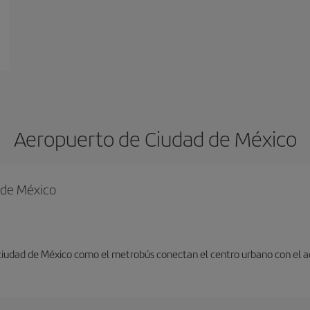
Aeropuerto de Ciudad de México
d de México
 ciudad de México como el metrobús conectan el centro urbano con el 