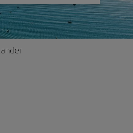
tander