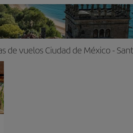
as de vuelos Ciudad de México - San