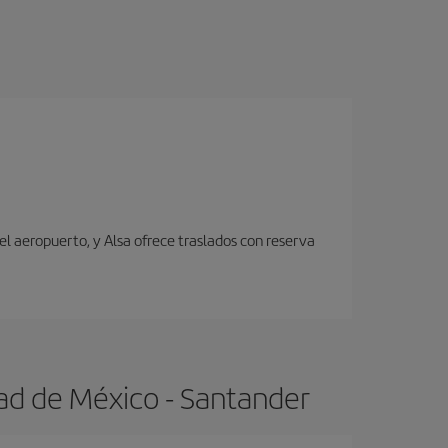
el aeropuerto, y Alsa ofrece traslados con reserva
ad de México - Santander