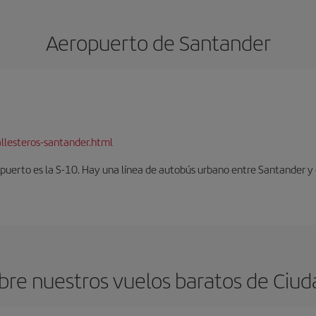
Aeropuerto de Santander
llesteros-santander.html
opuerto es la S-10. Hay una línea de autobús urbano entre Santander y 
bre nuestros vuelos baratos de Ciud