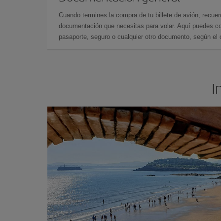
Cuando termines la compra de tu billete de avión, recuer
documentación que necesitas para volar. Aquí puedes con
pasaporte, seguro o cualquier otro documento, según el o
I