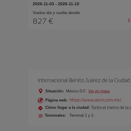
2026-11-03
-
2026-11-10
Vuelos ida y vuelta desde
827 €
Internacional Benito Juárez de la Ciuda
Situación:
México D.F.
Ver en mapa
https://www.aicm.com.mx/
Página web:
Tanto el metro de la
Cómo llegar a la ciudad:
Terminales:
Terminal 1 y 2.