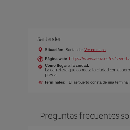
Santander
Situación:
Santander
Ver en mapa
https://www.aena.es/es/seve-ba
Página web:
Cómo llegar a la ciudad:
La carretera que conecta la ciudad con el aer
previa.
Terminales:
El aerpuerto consta de una terminal.
Preguntas frecuentes so