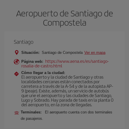
Aeropuerto de Santiago de
Compostela
Santiago
Situación:
Santiago de Compostela
Ver en mapa
https://www.aena.es/es/santiago-
Página web:
rosalia-de-castro.html
Cómo llegar a la ciudad:
El aeropuerto y la ciudad de Santiago y otras
localidades cercanas están conectados por
carretera a través de la A-54 y de la autopista AP-
9 (peaje). Existe, además, un servicio de autobús
que une el aeropuerto y las ciudades de Santiago,
Lugo y Sobrado. Hay parada de taxis en la planta 0
del aeropuerto, en la zona de llegadas.
Terminales:
El aeropuerto cuenta con dos terminales
de pasajeros.