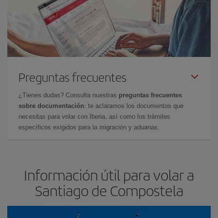
Preguntas frecuentes
¿Tienes dudas? Consulta nuestras
preguntas frecuentes
sobre documentación
: te aclaramos los documentos que
necesitas para volar con Iberia, así como los trámites
específicos exigidos para la migración y aduanas.
Información útil para volar a
Santiago de Compostela