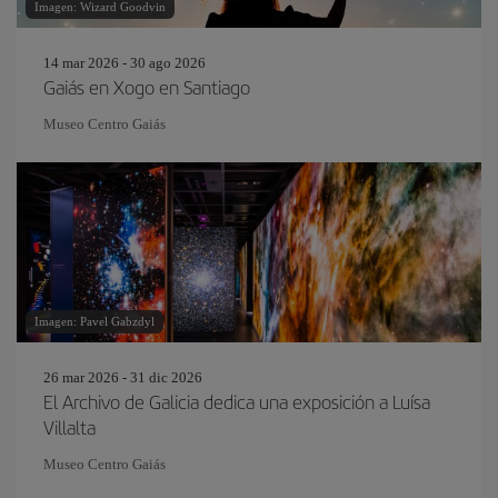
Imagen: Wizard Goodvin
14 mar 2026 - 30 ago 2026
Gaiás en Xogo en Santiago
Museo Centro Gaiás
Imagen: Pavel Gabzdyl
26 mar 2026 - 31 dic 2026
El Archivo de Galicia dedica una exposición a Luísa
Villalta
Museo Centro Gaiás