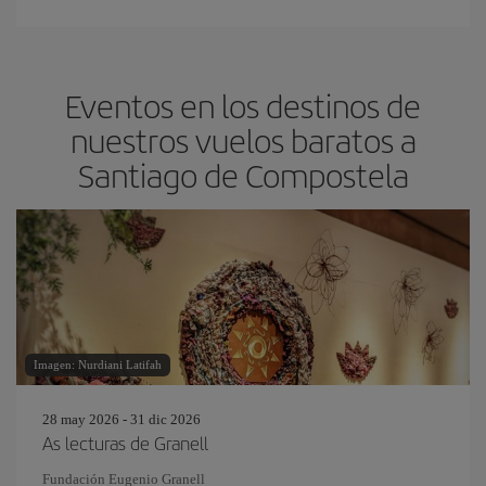
Eventos en los destinos de
nuestros vuelos baratos a
Santiago de Compostela
Imagen: Nurdiani Latifah
28 may 2026 - 31 dic 2026
As lecturas de Granell
Fundación Eugenio Granell