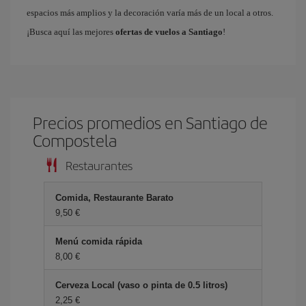
espacios más amplios y la decoración varía más de un local a otros.
¡Busca aquí las mejores
ofertas de vuelos a Santiago
!
Precios promedios en Santiago de
Compostela
Restaurantes
Comida, Restaurante Barato
9,50 €
Menú comida rápida
8,00 €
Cerveza Local (vaso o pinta de 0.5 litros)
2,25 €