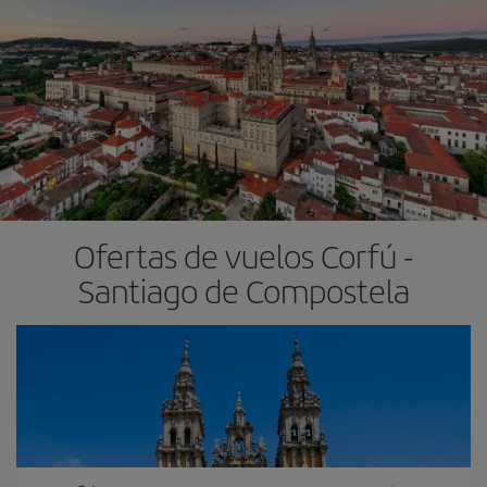
Ofertas de vuelos Corfú -
Santiago de Compostela