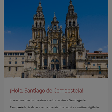
¡Hola, Santiago de Compostela!
Si reservas uno de nuestros vuelos baratos a
Santiago de
Compostela
, te darás cuenta que aterrizar aquí es sentirse vigilado