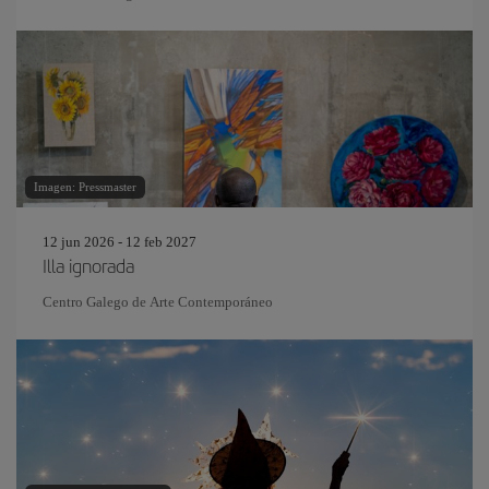
Imagen: Pressmaster
12 jun 2026 - 12 feb 2027
Illa ignorada
Centro Galego de Arte Contemporáneo