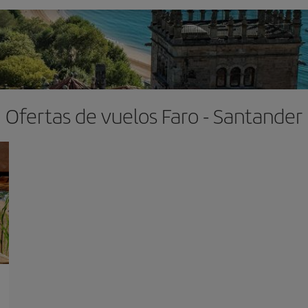
Ofertas de vuelos Faro - Santander