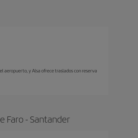
el aeropuerto, y Alsa ofrece traslados con reserva
e Faro - Santander