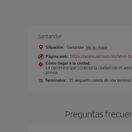
Santander
Situación:
Santander
Ver en mapa
https://www.aena.es/es/seve-ba
Página web:
Cómo llegar a la ciudad:
La carretera que conecta la ciudad con el aer
previa.
Terminales:
El aerpuerto consta de una terminal.
Preguntas frecuen