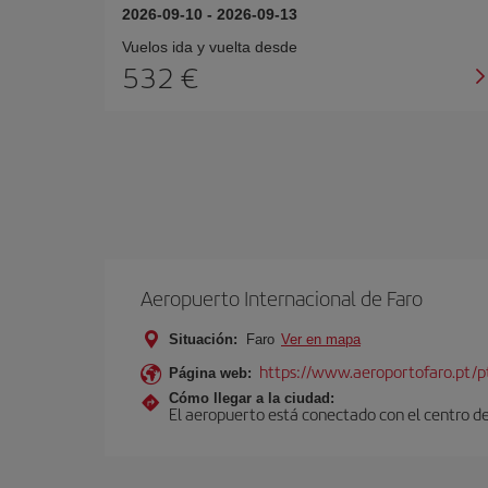
2026-09-10
-
2026-09-13
Vuelos ida y vuelta desde
532 €
Aeropuerto Internacional de Faro
Situación:
Faro
Ver en mapa
https://www.aeroportofaro.pt/
Página web:
Cómo llegar a la ciudad:
El aeropuerto está conectado con el centro de 