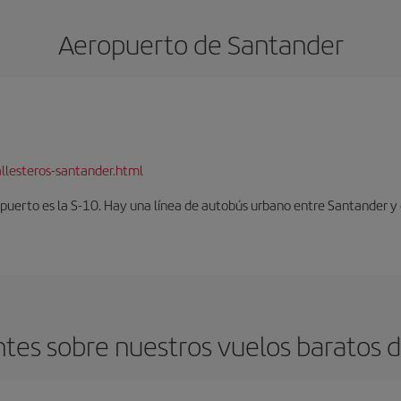
Aeropuerto de Santander
llesteros-santander.html
opuerto es la S-10. Hay una línea de autobús urbano entre Santander y 
tes sobre nuestros vuelos baratos d