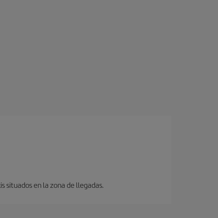
s situados en la zona de llegadas.