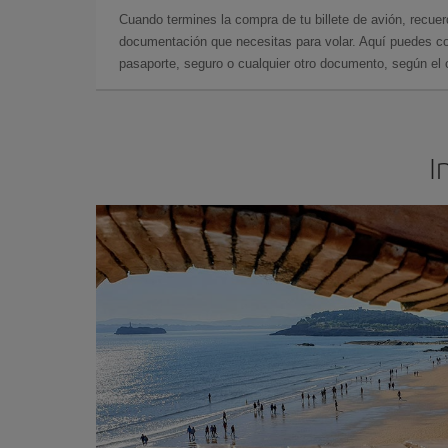
Cuando termines la compra de tu billete de avión, recuer
documentación que necesitas para volar. Aquí puedes con
pasaporte, seguro o cualquier otro documento, según el o
I