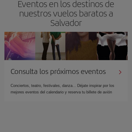
Eventos en los destinos de
nuestros vuelos baratos a
Salvador
Consulta los próximos eventos
Conciertos, teatro, festivales, danza... Déjate inspirar por los
mejores eventos del calendario y reserva tu billete de avión