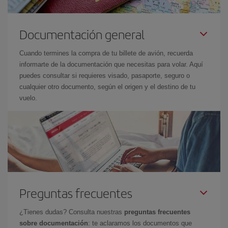
Documentación general
Cuando termines la compra de tu billete de avión, recuerda
informarte de la documentación que necesitas para volar. Aquí
puedes consultar si requieres visado, pasaporte, seguro o
cualquier otro documento, según el origen y el destino de tu
vuelo.
Preguntas frecuentes
¿Tienes dudas? Consulta nuestras
preguntas frecuentes
sobre documentación
: te aclaramos los documentos que