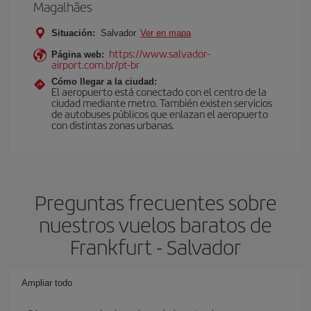
Magalhães
Situación:
Salvador
Ver en mapa
https://www.salvador-
Página web:
airport.com.br/pt-br
Cómo llegar a la ciudad:
El aeropuerto está conectado con el centro de la
ciudad mediante metro. También existen servicios
de autobuses públicos que enlazan el aeropuerto
con distintas zonas urbanas.
Preguntas frecuentes sobre
nuestros vuelos baratos de
Frankfurt - Salvador
Ampliar todo