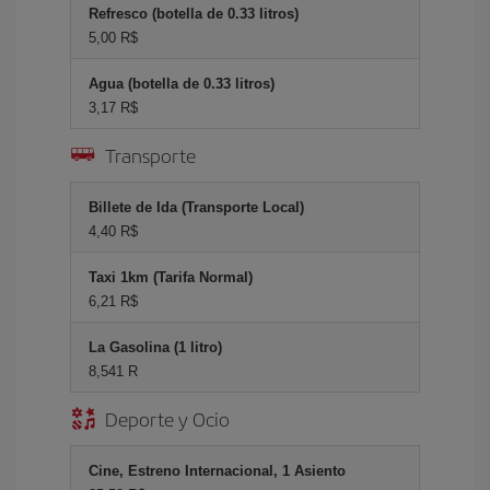
Refresco (botella de 0.33 litros)
5,00 R$
Agua (botella de 0.33 litros)
3,17 R$
Transporte
Billete de Ida (Transporte Local)
4,40 R$
Taxi 1km (Tarifa Normal)
6,21 R$
La Gasolina (1 litro)
8,541 R
Deporte y Ocio
Cine, Estreno Internacional, 1 Asiento