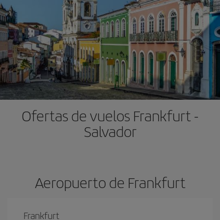
Ofertas de vuelos Frankfurt -
Salvador
Aeropuerto de Frankfurt
Frankfurt