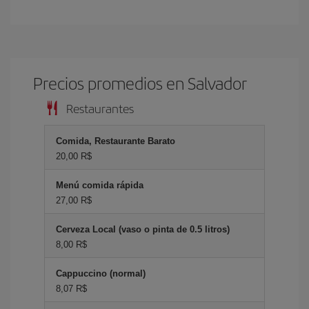
Precios promedios en Salvador
Restaurantes
Comida, Restaurante Barato
20,00 R$
Menú comida rápida
27,00 R$
Cerveza Local (vaso o pinta de 0.5 litros)
8,00 R$
Cappuccino (normal)
8,07 R$