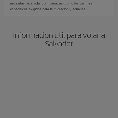
necesitas para volar con Iberia, así como los trámites
específicos exigidos para la migración y aduanas.
Información útil para volar a
Salvador