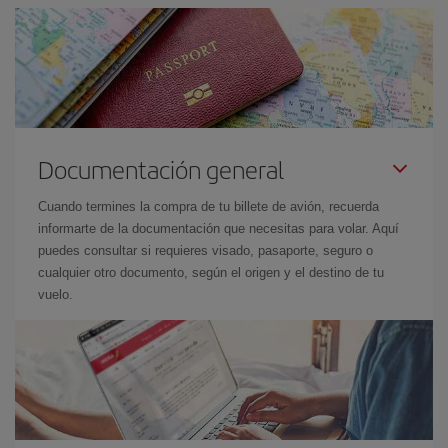
Documentación general
Cuando termines la compra de tu billete de avión, recuerda
informarte de la documentación que necesitas para volar. Aquí
puedes consultar si requieres visado, pasaporte, seguro o
cualquier otro documento, según el origen y el destino de tu
vuelo.