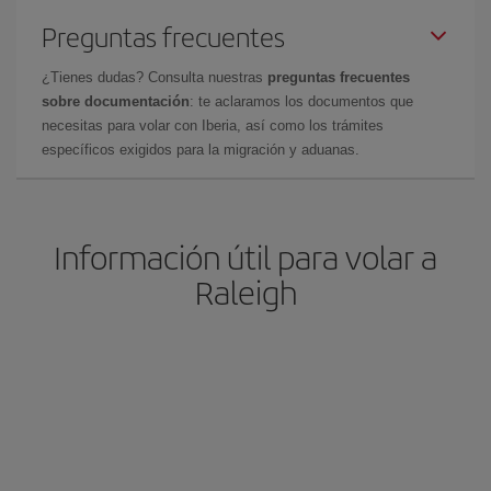
Preguntas frecuentes
¿Tienes dudas? Consulta nuestras
preguntas frecuentes
sobre documentación
: te aclaramos los documentos que
necesitas para volar con Iberia, así como los trámites
específicos exigidos para la migración y aduanas.
Información útil para volar a
Raleigh