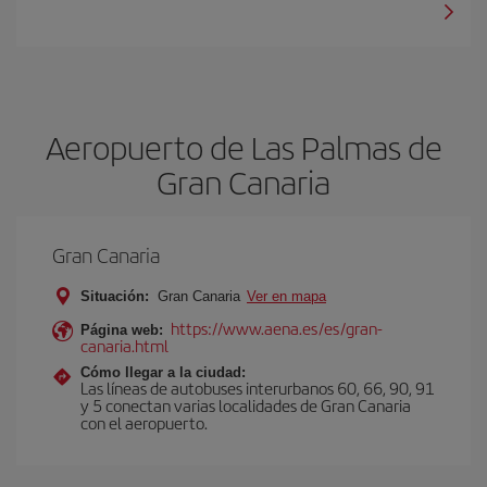
Aeropuerto de Las Palmas de
Gran Canaria
Gran Canaria
Situación:
Gran Canaria
Ver en mapa
https://www.aena.es/es/gran-
Página web:
canaria.html
Cómo llegar a la ciudad:
Las líneas de autobuses interurbanos 60, 66, 90, 91
y 5 conectan varias localidades de Gran Canaria
con el aeropuerto.