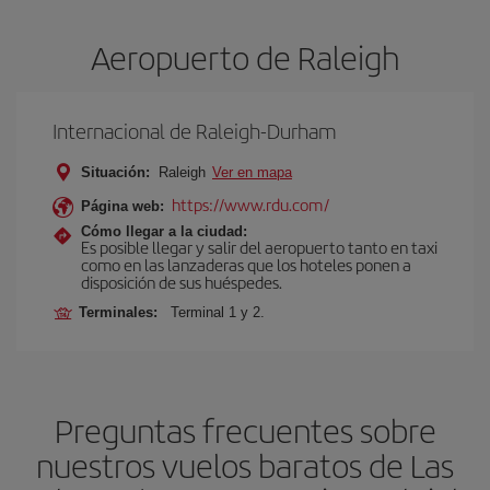
Aeropuerto de Raleigh
Internacional de Raleigh-Durham
Situación:
Raleigh
Ver en mapa
https://www.rdu.com/
Página web:
Cómo llegar a la ciudad:
Es posible llegar y salir del aeropuerto tanto en taxi
como en las lanzaderas que los hoteles ponen a
disposición de sus huéspedes.
Terminales:
Terminal 1 y 2.
Preguntas frecuentes sobre
nuestros vuelos baratos de Las