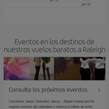
12º
/
2º
16º
/
5º
Eventos en los destinos de
nuestros vuelos baratos a Raleigh
Consulta los próximos eventos
Conciertos, teatro, festivales, danza... Déjate inspirar por los
mejores eventos del calendario y reserva tu billete de avión