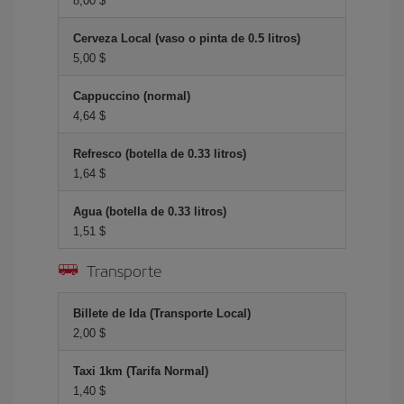
8,00 $
Cerveza Local (vaso o pinta de 0.5 litros)
5,00 $
Cappuccino (normal)
4,64 $
Refresco (botella de 0.33 litros)
1,64 $
Agua (botella de 0.33 litros)
1,51 $
Transporte
Billete de Ida (Transporte Local)
2,00 $
Taxi 1km (Tarifa Normal)
1,40 $