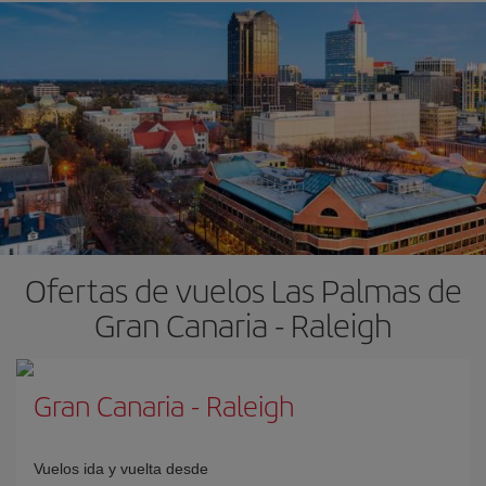
Ofertas de vuelos Las Palmas de
Gran Canaria - Raleigh
Gran Canaria
-
Raleigh
Vuelos ida y vuelta desde