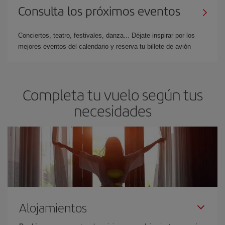
Consulta los próximos eventos
Conciertos, teatro, festivales, danza... Déjate inspirar por los
mejores eventos del calendario y reserva tu billete de avión
Completa tu vuelo según tus
necesidades
Alojamientos