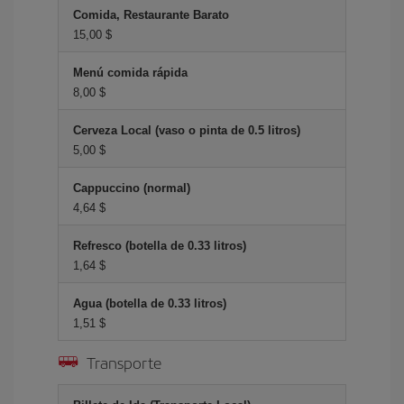
Comida, Restaurante Barato
15,00 $
Menú comida rápida
8,00 $
Cerveza Local (vaso o pinta de 0.5 litros)
5,00 $
Cappuccino (normal)
4,64 $
Refresco (botella de 0.33 litros)
1,64 $
Agua (botella de 0.33 litros)
1,51 $
Transporte