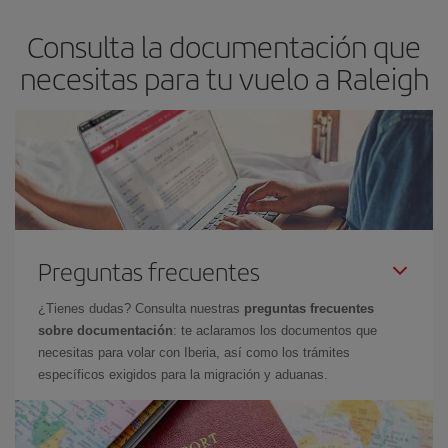
asegura el vuelo más barato.
Consulta la documentación que
necesitas para tu vuelo a Raleigh
Preguntas frecuentes
¿Tienes dudas? Consulta nuestras
preguntas frecuentes
sobre documentación
: te aclaramos los documentos que
necesitas para volar con Iberia, así como los trámites
específicos exigidos para la migración y aduanas.