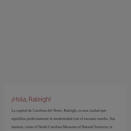
¡Hola, Raleigh!
La capital de Carolina del Norte, Raleigh, es una ciudad que
equilibra perfectamente la modernidad con el encanto sureño. Sus
museos, como el North Carolina Museum of Natural Sciences, te