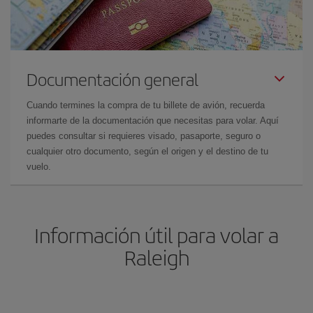
Documentación general
Cuando termines la compra de tu billete de avión, recuerda
informarte de la documentación que necesitas para volar. Aquí
puedes consultar si requieres visado, pasaporte, seguro o
cualquier otro documento, según el origen y el destino de tu
vuelo.
Información útil para volar a
Raleigh