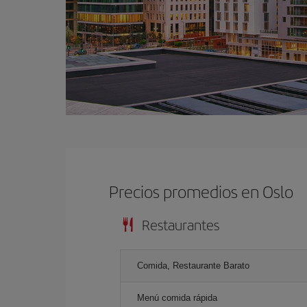
Precios promedios en Oslo
Restaurantes
Comida, Restaurante Barato
Menú comida rápida