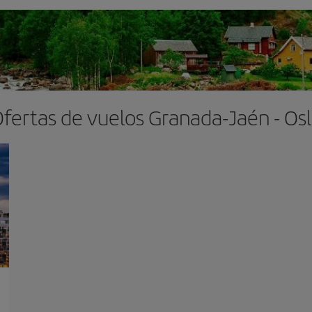
fertas de vuelos Granada-Jaén - Os