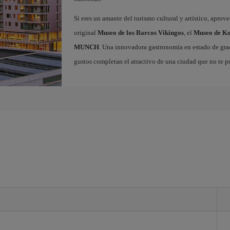
Si eres un amante del turismo cultural y artístico, aprov
original
Museo de los Barcos Vikingos
, el
Museo de Ko
MUNCH
. Una innovadora gastronomía en estado de grac
gustos completan el atractivo de una ciudad que no te p