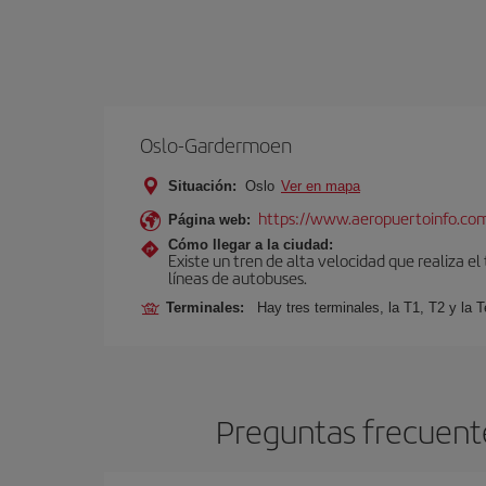
Oslo-Gardermoen
Situación:
Oslo
Ver en mapa
https://www.aeropuertoinfo.com
Página web:
Cómo llegar a la ciudad:
Existe un tren de alta velocidad que realiza el
líneas de autobuses.
Terminales:
Hay tres terminales, la T1, T2 y la T
Preguntas frecuente