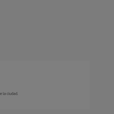
e la ciudad.