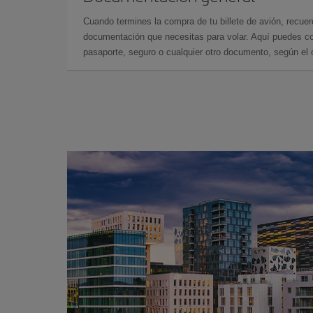
Cuando termines la compra de tu billete de avión, recuer
documentación que necesitas para volar. Aquí puedes con
pasaporte, seguro o cualquier otro documento, según el o