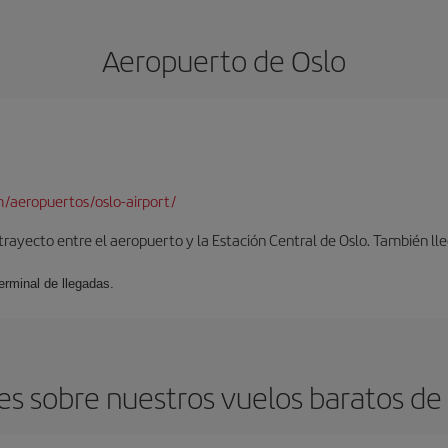
Aeropuerto de Oslo
/aeropuertos/oslo-airport/
 trayecto entre el aeropuerto y la Estación Central de Oslo. También lleg
erminal de llegadas.
s sobre nuestros vuelos baratos de