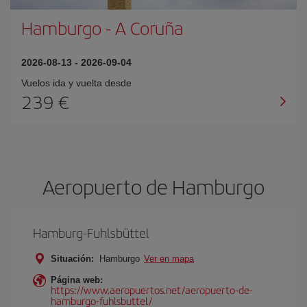
Hamburgo
-
A Coruña
2026-08-13
-
2026-09-04
Vuelos ida y vuelta desde
239 €
Aeropuerto de Hamburgo
Hamburg-Fuhlsbüttel
Situación:
Hamburgo
Ver en mapa
Página web:
https://www.aeropuertos.net/aeropuerto-de-
hamburgo-fuhlsbuttel/