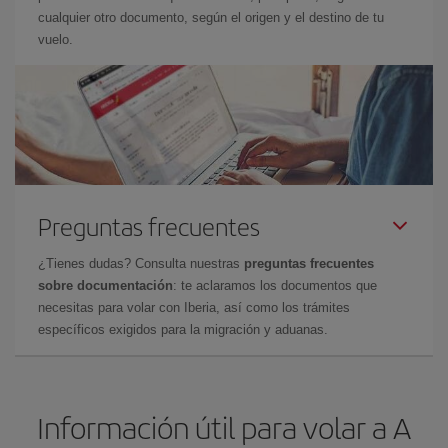
cualquier otro documento, según el origen y el destino de tu
vuelo.
Preguntas frecuentes
¿Tienes dudas? Consulta nuestras
preguntas frecuentes
sobre documentación
: te aclaramos los documentos que
necesitas para volar con Iberia, así como los trámites
específicos exigidos para la migración y aduanas.
Información útil para volar a A