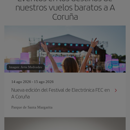
nuestros vuelos baratos a A
Coruña
Imagen: Artie Medvedev
14 ago 2026 - 15 ago 2026
Nueva edición del Festival de Electrónica FEC en
A Coruña
Parque de Santa Margarita