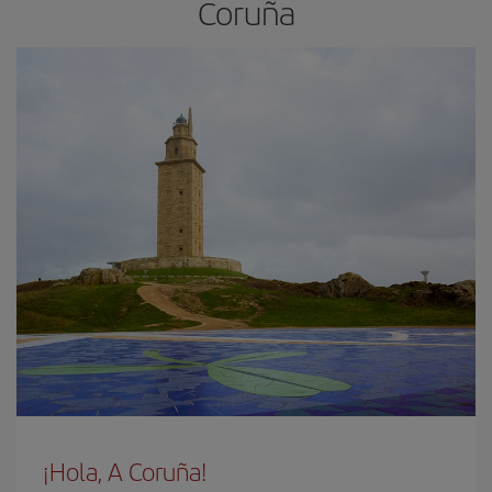
Coruña
¡Hola, A Coruña!