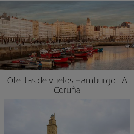
Ofertas de vuelos Hamburgo - A
Coruña