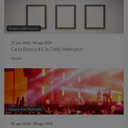
Imagen: eliahinsomnia
27 jun 2026 - 04 sep 2026
Carta Blanca #4 [a Chelo Matesanz]
Nordés
Imagen: Artie Medvedev
05 ago 2026 - 09 ago 2026