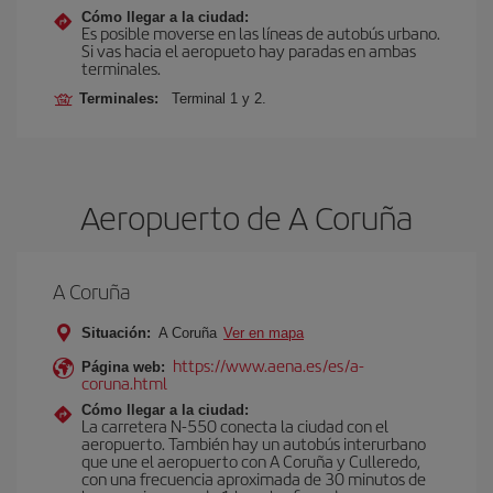
Cómo llegar a la ciudad:
Es posible moverse en las líneas de autobús urbano.
Si vas hacia el aeropueto hay paradas en ambas
terminales.
Terminales:
Terminal 1 y 2.
Aeropuerto de A Coruña
A Coruña
Situación:
A Coruña
Ver en mapa
https://www.aena.es/es/a-
Página web:
coruna.html
Cómo llegar a la ciudad:
La carretera N-550 conecta la ciudad con el
aeropuerto. También hay un autobús interurbano
que une el aeropuerto con A Coruña y Culleredo,
con una frecuencia aproximada de 30 minutos de