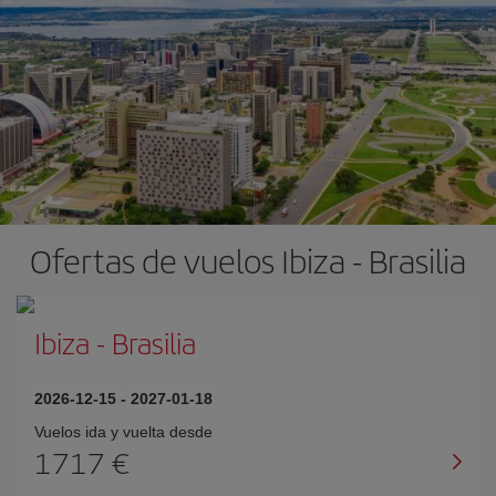
Ofertas de vuelos Ibiza - Brasilia
Ibiza
-
Brasilia
2026-12-15
-
2027-01-18
Vuelos ida y vuelta desde
1717 €