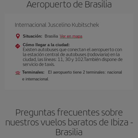
Aeropuerto de Brasilia
Internacional Juscelino Kubitschek
Situación:
Brasilia
Ver en mapa
Cómo llegar a la ciudad:
Existen autobuses que conectan el aeropuerto con
la estación central de autobuses (rodoviaria) en la
ciudad, las líneas: 11, 30 y 102.También dispone de
servicio de taxis.
Terminales:
El aeropuerto tiene 2 terminales: nacional
e internacional.
Preguntas frecuentes sobre
nuestros vuelos baratos de Ibiza -
Brasilia