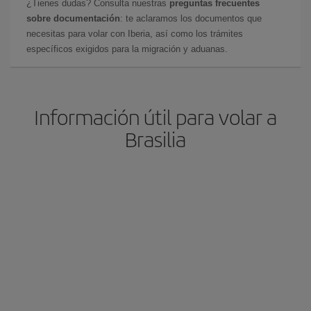
¿Tienes dudas? Consulta nuestras
preguntas frecuentes
sobre documentación
: te aclaramos los documentos que
necesitas para volar con Iberia, así como los trámites
específicos exigidos para la migración y aduanas.
Información útil para volar a
Brasilia