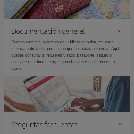
Documentación general
Cuando termines la compra de tu billete de avión, recuerda
informarte de la documentación que necesitas para volar. Aquí
puedes consultar si requieres visado, pasaporte, seguro o
cualquier otro documento, según el origen y el destino de tu
vuelo.
Preguntas frecuentes