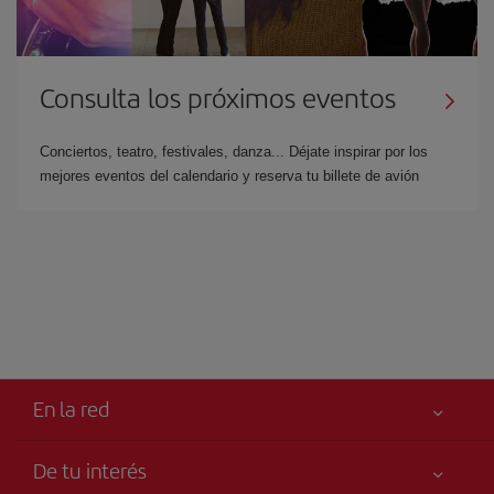
Consulta los próximos eventos
Conciertos, teatro, festivales, danza... Déjate inspirar por los
mejores eventos del calendario y reserva tu billete de avión
En la red
De tu interés