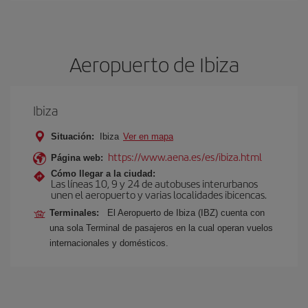
Aeropuerto de Ibiza
Ibiza
Situación:
Ibiza
Ver en mapa
https://www.aena.es/es/ibiza.html
Página web:
Cómo llegar a la ciudad:
Las líneas 10, 9 y 24 de autobuses interurbanos
unen el aeropuerto y varias localidades ibicencas.
Terminales:
El Aeropuerto de Ibiza (IBZ) cuenta con
una sola Terminal de pasajeros en la cual operan vuelos
internacionales y domésticos.