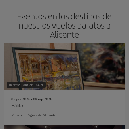
Eventos en los destinos de
nuestros vuelos baratos a
Alicante
Imagen: AURUSHAKOFF
05 jun 2026 - 09 sep 2026
Hálito
Museo de Aguas de Alicante