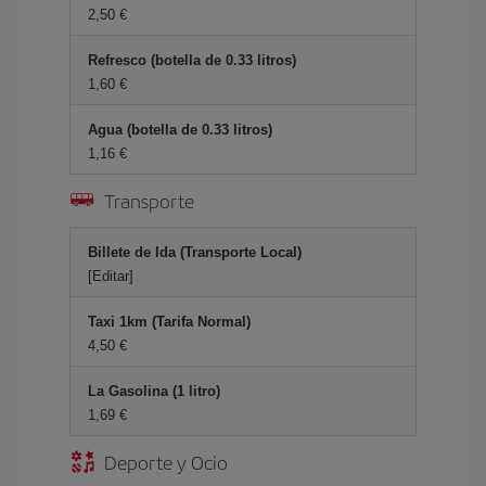
2,50 €
Refresco (botella de 0.33 litros)
1,60 €
Agua (botella de 0.33 litros)
1,16 €
Transporte
Billete de Ida (Transporte Local)
[Editar]
Taxi 1km (Tarifa Normal)
4,50 €
La Gasolina (1 litro)
1,69 €
Deporte y Ocio