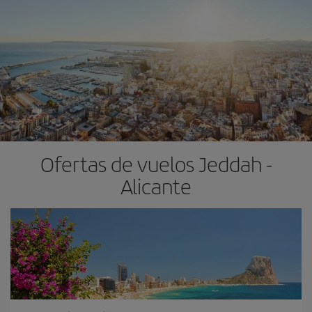
Ofertas de vuelos Jeddah -
Alicante