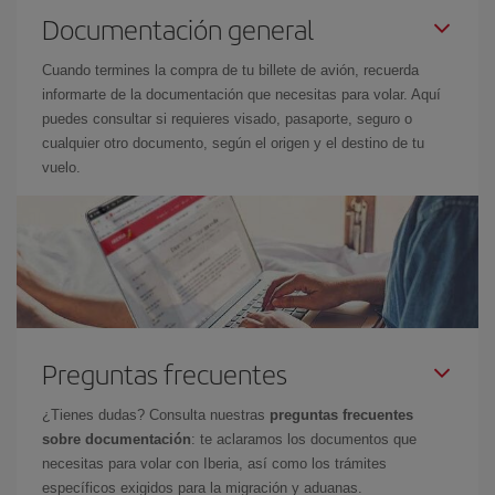
Documentación general
Cuando termines la compra de tu billete de avión, recuerda
informarte de la documentación que necesitas para volar. Aquí
puedes consultar si requieres visado, pasaporte, seguro o
cualquier otro documento, según el origen y el destino de tu
vuelo.
Preguntas frecuentes
¿Tienes dudas? Consulta nuestras
preguntas frecuentes
sobre documentación
: te aclaramos los documentos que
necesitas para volar con Iberia, así como los trámites
específicos exigidos para la migración y aduanas.