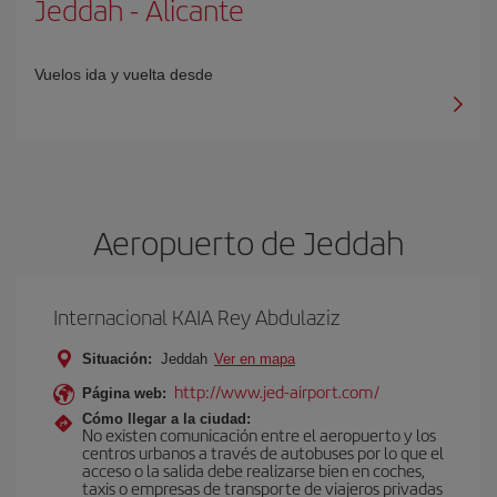
Jeddah
-
Alicante
Vuelos ida y vuelta desde
Aeropuerto de Jeddah
Internacional KAIA Rey Abdulaziz
Situación:
Jeddah
Ver en mapa
http://www.jed-airport.com/
Página web:
Cómo llegar a la ciudad:
No existen comunicación entre el aeropuerto y los
centros urbanos a través de autobuses por lo que el
acceso o la salida debe realizarse bien en coches,
taxis o empresas de transporte de viajeros privadas