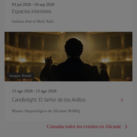
03 jul 2026 - 19 sep 2026
Espacios interiores
Galeria d'art el Molí Xaló
Imagen: Kitreel
15 ago 2026 - 15 ago 2026
Candlelight: El Señor de los Anillos
Museo Arqueológico de Alicante MARQ
Consulta todos los eventos en Alicante