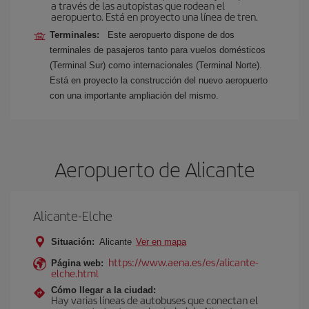
a través de las autopistas que rodean el
aeropuerto. Está en proyecto una línea de tren.
Terminales:
Este aeropuerto dispone de dos
terminales de pasajeros tanto para vuelos domésticos
(Terminal Sur) como internacionales (Terminal Norte).
Está en proyecto la construcción del nuevo aeropuerto
con una importante ampliación del mismo.
Aeropuerto de Alicante
Alicante-Elche
Situación:
Alicante
Ver en mapa
https://www.aena.es/es/alicante-
Página web:
elche.html
Cómo llegar a la ciudad:
Hay varias líneas de autobuses que conectan el