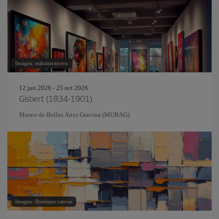
Imagen: mihaitarniceru
12 jun 2026 - 25 oct 2026
Gisbert (1834-1901)
Museo de Bellas Artes Gravina (MUBAG)
Imagen: Boutique canvas