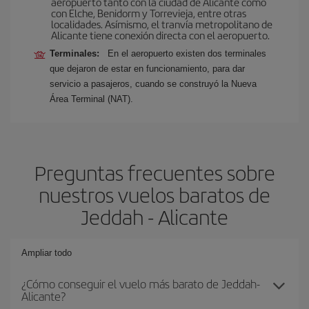
aeropuerto tanto con la ciudad de Alicante como
con Elche, Benidorm y Torrevieja, entre otras
localidades. Asímismo, el tranvía metropolitano de
Alicante tiene conexión directa con el aeropuerto.
Terminales:
En el aeropuerto existen dos terminales
que dejaron de estar en funcionamiento, para dar
servicio a pasajeros, cuando se construyó la Nueva
Área Terminal (NAT).
Preguntas frecuentes sobre
nuestros vuelos baratos de
Jeddah - Alicante
Ampliar todo
¿Cómo conseguir el vuelo más barato de Jeddah-
Alicante?