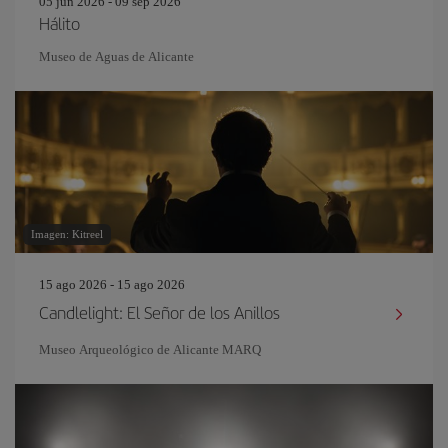
05 jun 2026 - 09 sep 2026
Hálito
Museo de Aguas de Alicante
Imagen: Kitreel
15 ago 2026 - 15 ago 2026
Candlelight: El Señor de los Anillos
Museo Arqueológico de Alicante MARQ