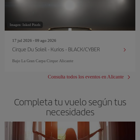
Imagen: Inked Pixels
17 jul 2026 - 09 ago 2026
Cirque Du Soleil - Kurios - BLACK/CYBER
Bajo La Gran Carpa Cirque Alicante
Consulta todos los eventos en Alicante
Completa tu vuelo según tus
necesidades