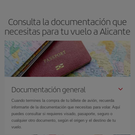
precio según tus necesidades de viaje. La tarifa básica, te
asegura el vuelo más barato.
Consulta la documentación que
necesitas para tu vuelo a Alicante
Documentación general
Cuando termines la compra de tu billete de avión, recuerda
informarte de la documentación que necesitas para volar. Aquí
puedes consultar si requieres visado, pasaporte, seguro o
cualquier otro documento, según el origen y el destino de tu
vuelo.