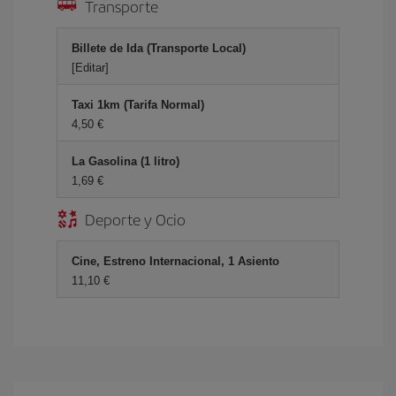
Transporte
Billete de Ida (Transporte Local)
[Editar]
Taxi 1km (Tarifa Normal)
4,50 €
La Gasolina (1 litro)
1,69 €
Deporte y Ocio
Cine, Estreno Internacional, 1 Asiento
11,10 €