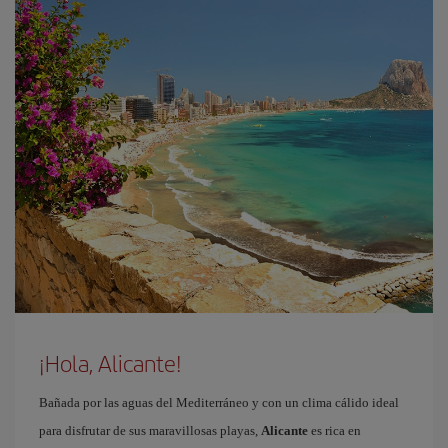
¡Hola, Alicante!
Bañada por las aguas del Mediterráneo y con un clima cálido ideal
para disfrutar de sus maravillosas playas,
Alicante
es rica en