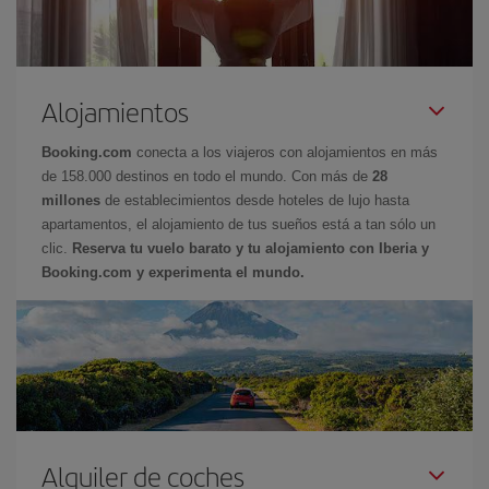
Alojamientos
Booking.com
conecta a los viajeros con alojamientos en más
de 158.000 destinos en todo el mundo. Con más de
28
millones
de establecimientos desde hoteles de lujo hasta
apartamentos, el alojamiento de tus sueños está a tan sólo un
clic.
Reserva tu vuelo barato y tu alojamiento con Iberia y
Booking.com y experimenta el mundo.
Alquiler de coches