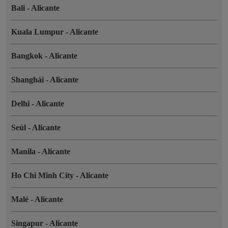
Bali
-
Alicante
Kuala Lumpur
-
Alicante
Bangkok
-
Alicante
Shanghái
-
Alicante
Delhi
-
Alicante
Seúl
-
Alicante
Manila
-
Alicante
Ho Chi Minh City
-
Alicante
Malé
-
Alicante
Singapur
-
Alicante