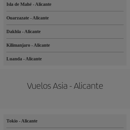
Isla de Mahé
-
Alicante
Ouarzazate
-
Alicante
Dakhla
-
Alicante
Kilimanjaro
-
Alicante
Luanda
-
Alicante
Vuelos Asia - Alicante
Tokio
-
Alicante