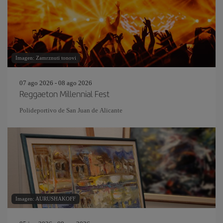
Imagen: Zamrznuti tonovi
07 ago 2026 - 08 ago 2026
Reggaeton Millennial Fest
Polideportivo de San Juan de Alicante
Imagen: AURUSHAKOFF