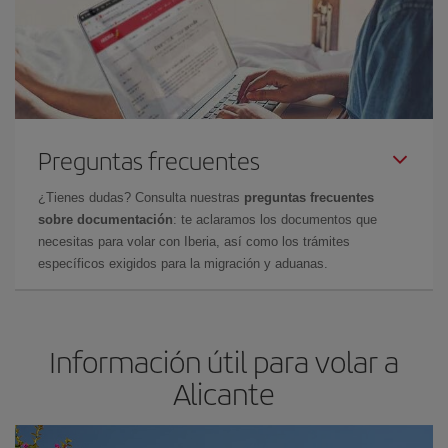
Preguntas frecuentes
¿Tienes dudas? Consulta nuestras
preguntas frecuentes
sobre documentación
: te aclaramos los documentos que
necesitas para volar con Iberia, así como los trámites
específicos exigidos para la migración y aduanas.
Información útil para volar a
Alicante