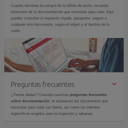
Cuando termines la compra de tu billete de avión, recuerda
informarte de la documentación que necesitas para volar. Aquí
puedes consultar si requieres visado, pasaporte, seguro o
cualquier otro documento, según el origen y el destino de tu
vuelo.
Preguntas frecuentes
¿Tienes dudas? Consulta nuestras
preguntas frecuentes
sobre documentación
: te aclaramos los documentos que
necesitas para volar con Iberia, así como los trámites
específicos exigidos para la migración y aduanas.