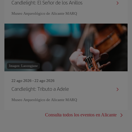
Candlelight: El Señor de los Anillos
Museo Arqueológico de Alicante MARQ
Imagen: Laoongjune
22 ago 2026 - 22 ago 2026
Candlelight: Tributo a Adele
Museo Arqueológico de Alicante MARQ
Consulta todos los eventos en Alicante