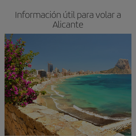
Información útil para volar a
Alicante