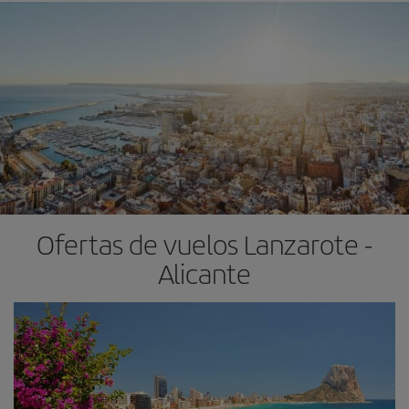
Ofertas de vuelos Lanzarote -
Alicante