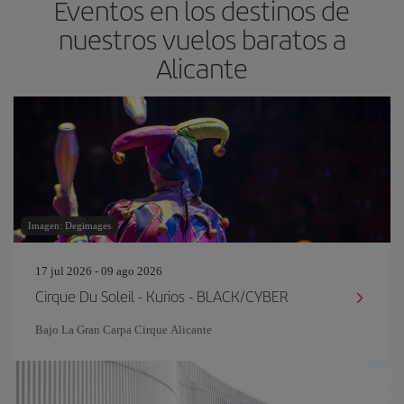
Eventos en los destinos de
nuestros vuelos baratos a
Alicante
Imagen: Degimages
17 jul 2026 - 09 ago 2026
Cirque Du Soleil - Kurios - BLACK/CYBER
Bajo La Gran Carpa Cirque Alicante