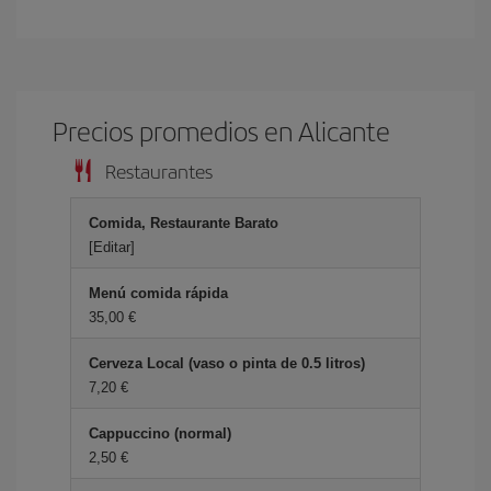
Precios promedios en Alicante
Restaurantes
Comida, Restaurante Barato
[Editar]
Menú comida rápida
35,00 €
Cerveza Local (vaso o pinta de 0.5 litros)
7,20 €
Cappuccino (normal)
2,50 €