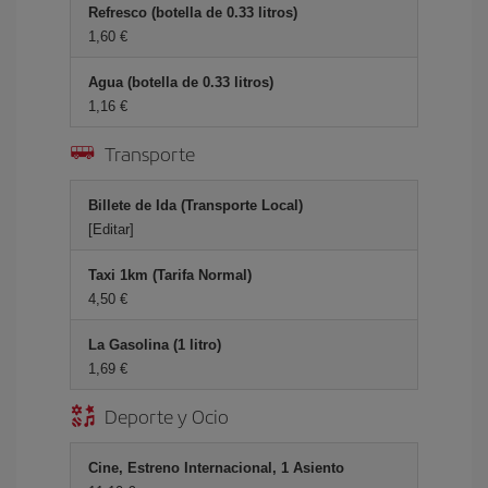
Refresco (botella de 0.33 litros)
1,60 €
Agua (botella de 0.33 litros)
1,16 €
Transporte
Billete de Ida (Transporte Local)
[Editar]
Taxi 1km (Tarifa Normal)
4,50 €
La Gasolina (1 litro)
1,69 €
Deporte y Ocio
Cine, Estreno Internacional, 1 Asiento