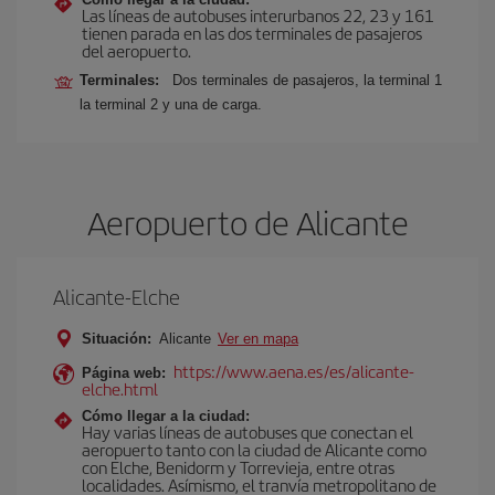
Las líneas de autobuses interurbanos 22, 23 y 161
tienen parada en las dos terminales de pasajeros
del aeropuerto.
Terminales:
Dos terminales de pasajeros, la terminal 1
la terminal 2 y una de carga.
Aeropuerto de Alicante
Alicante-Elche
Situación:
Alicante
Ver en mapa
https://www.aena.es/es/alicante-
Página web:
elche.html
Cómo llegar a la ciudad:
Hay varias líneas de autobuses que conectan el
aeropuerto tanto con la ciudad de Alicante como
con Elche, Benidorm y Torrevieja, entre otras
localidades. Asímismo, el tranvía metropolitano de