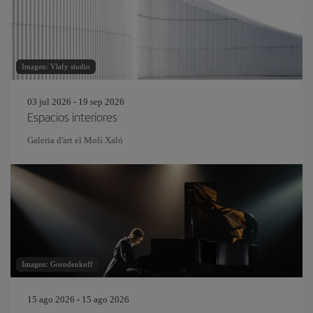
Imagen: Vlafy studio
03 jul 2026 - 19 sep 2026
Espacios interiores
Galeria d'art el Molí Xaló
Imagen: Gorodenkoff
15 ago 2026 - 15 ago 2026