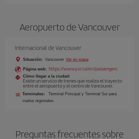
Aeropuerto de Vancouver
Internacional de Vancouver
Situación:
Vancouver
Ver en mapa
https://www.yvr.ca/en/passengers
Página web:
Cómo llegar a la ciudad:
Existe un servicio de trenes que realiza el trayecto
entre el aeropuerto y el centro de Vancouver.
Terminales:
Terminal Principal y Terminal Sur para
vuelos regionales
Preguntas frecuentes sobre