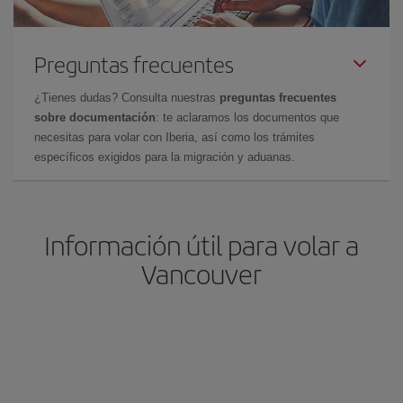
Preguntas frecuentes
¿Tienes dudas? Consulta nuestras
preguntas frecuentes
sobre documentación
: te aclaramos los documentos que
necesitas para volar con Iberia, así como los trámites
específicos exigidos para la migración y aduanas.
Información útil para volar a
Vancouver