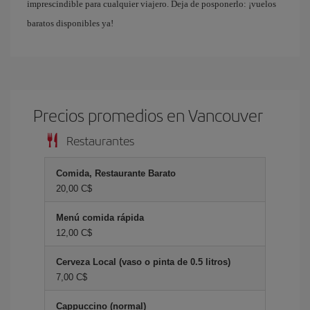
imprescindible para cualquier viajero. Deja de posponerlo: ¡vuelos
baratos disponibles ya!
Precios promedios en Vancouver
Restaurantes
Comida, Restaurante Barato
20,00 C$
Menú comida rápida
12,00 C$
Cerveza Local (vaso o pinta de 0.5 litros)
7,00 C$
Cappuccino (normal)