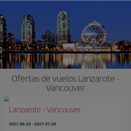
Ofertas de vuelos Lanzarote -
Vancouver
Lanzarote
-
Vancouver
2027-06-23
-
2027-07-20