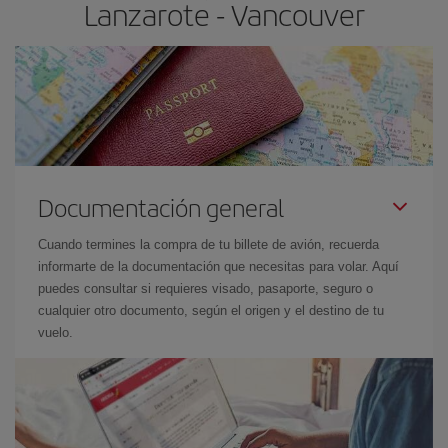
Lanzarote - Vancouver
Documentación general
Cuando termines la compra de tu billete de avión, recuerda
informarte de la documentación que necesitas para volar. Aquí
puedes consultar si requieres visado, pasaporte, seguro o
cualquier otro documento, según el origen y el destino de tu
vuelo.