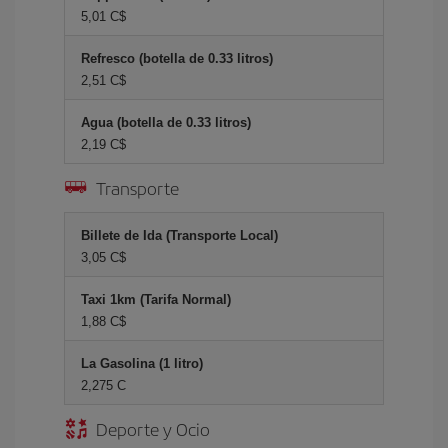
5,01 C$
Refresco (botella de 0.33 litros)
2,51 C$
Agua (botella de 0.33 litros)
2,19 C$
Transporte
Billete de Ida (Transporte Local)
3,05 C$
Taxi 1km (Tarifa Normal)
1,88 C$
La Gasolina (1 litro)
2,275 C
Deporte y Ocio