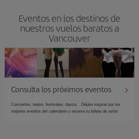
Eventos en los destinos de
nuestros vuelos baratos a
Vancouver
Consulta los próximos eventos
Conciertos, teatro, festivales, danza... Déjate inspirar por los
mejores eventos del calendario y reserva tu billete de avión