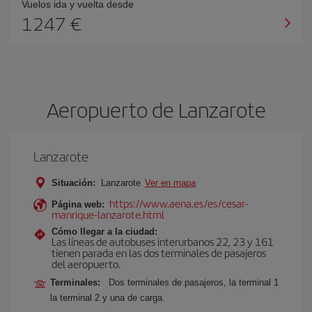
Vuelos ida y vuelta desde
1247 €
Aeropuerto de Lanzarote
Lanzarote
Situación:
Lanzarote
Ver en mapa
https://www.aena.es/es/cesar-
Página web:
manrique-lanzarote.html
Cómo llegar a la ciudad:
Las líneas de autobuses interurbanos 22, 23 y 161
tienen parada en las dos terminales de pasajeros
del aeropuerto.
Terminales:
Dos terminales de pasajeros, la terminal 1
la terminal 2 y una de carga.