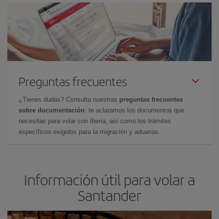
Preguntas frecuentes
¿Tienes dudas? Consulta nuestras
preguntas frecuentes
sobre documentación
: te aclaramos los documentos que
necesitas para volar con Iberia, así como los trámites
específicos exigidos para la migración y aduanas.
Información útil para volar a
Santander