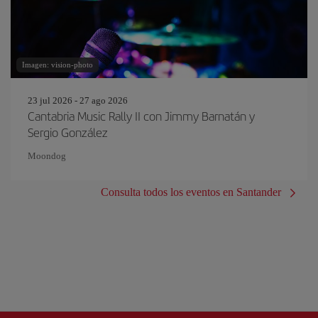
Imagen: vision-photo
23 jul 2026 - 27 ago 2026
Cantabria Music Rally II con Jimmy Barnatán y
Sergio González
Moondog
Consulta todos los eventos en Santander