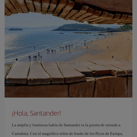
¡Hola, Santander!
La amplia y luminosa bahía de Santander es la puerta de entrada a
Cantabria. Con el magnífico telón de fondo de los Picos de Europa,