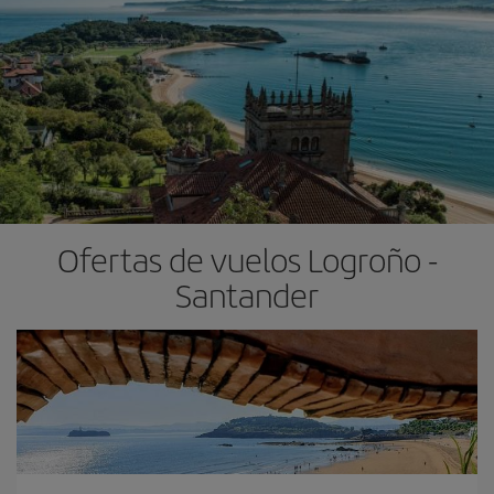
Ofertas de vuelos Logroño -
Santander