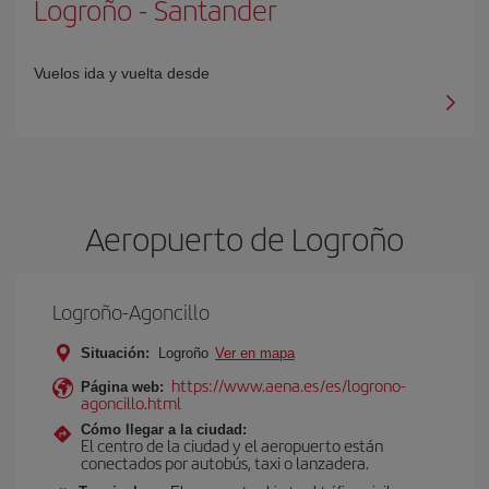
Logroño
-
Santander
Vuelos ida y vuelta desde
Aeropuerto de Logroño
Logroño-Agoncillo
Situación:
Logroño
Ver en mapa
https://www.aena.es/es/logrono-
Página web:
agoncillo.html
Cómo llegar a la ciudad:
El centro de la ciudad y el aeropuerto están
conectados por autobús, taxi o lanzadera.