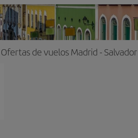
Ofertas de vuelos Madrid - Salvador