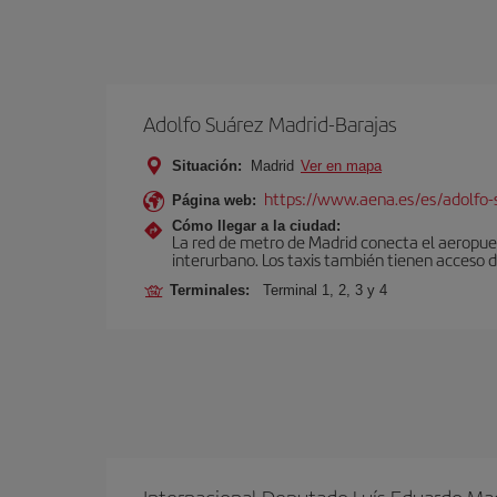
Adolfo Suárez Madrid-Barajas
Situación:
Madrid
Ver en mapa
https://www.aena.es/es/adolfo-
Página web:
Cómo llegar a la ciudad:
La red de metro de Madrid conecta el aeropuer
interurbano. Los taxis también tienen acceso d
Terminales:
Terminal 1, 2, 3 y 4