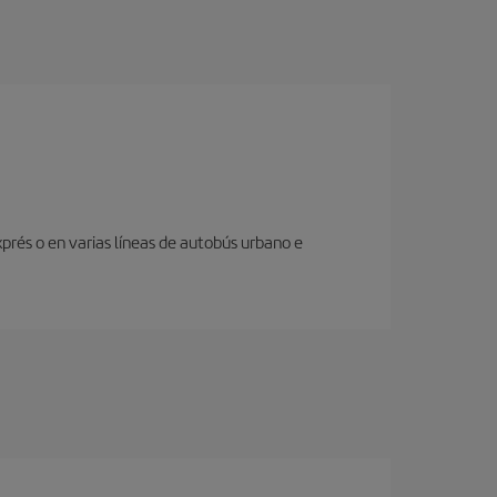
prés o en varias líneas de autobús urbano e