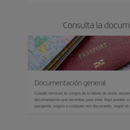
Consulta la docume
Documentación general
Cuando termines la compra de tu billete de avión, recuer
documentación que necesitas para volar. Aquí puedes con
pasaporte, seguro o cualquier otro documento, según el o