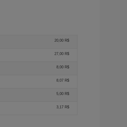
20,00 R$
27,00 R$
8,00 R$
8,07 R$
5,00 R$
3,17 R$