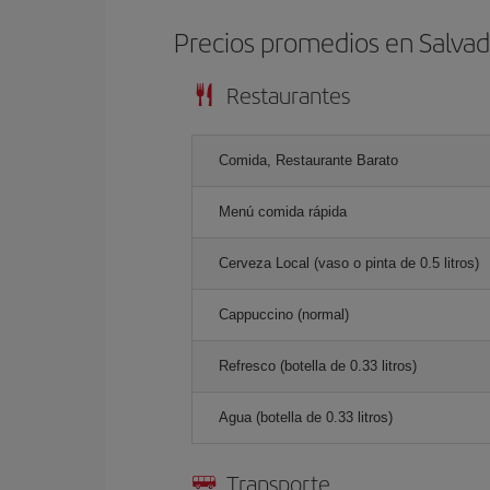
Precios promedios en Salvad
Restaurantes
Comida, Restaurante Barato
Menú comida rápida
Cerveza Local (vaso o pinta de 0.5 litros)
Cappuccino (normal)
Refresco (botella de 0.33 litros)
Agua (botella de 0.33 litros)
Transporte