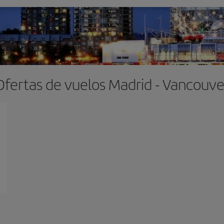
Ofertas de vuelos Madrid - Vancouve