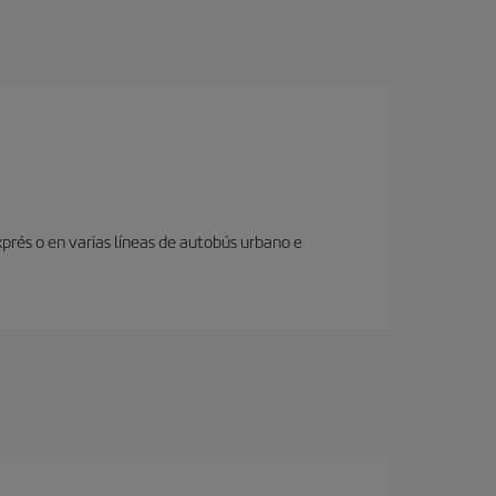
prés o en varias líneas de autobús urbano e