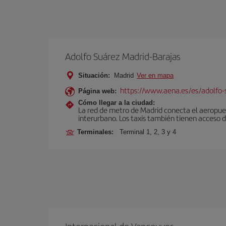
Adolfo Suárez Madrid-Barajas
Situación:
Madrid
Ver en mapa
https://www.aena.es/es/adolfo-
Página web:
Cómo llegar a la ciudad:
La red de metro de Madrid conecta el aeropuer
interurbano. Los taxis también tienen acceso d
Terminales:
Terminal 1, 2, 3 y 4