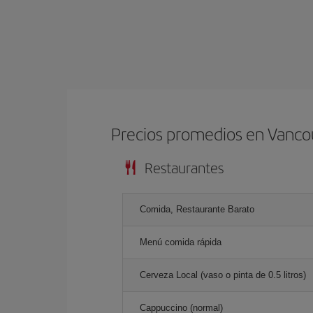
Precios promedios en Vanco
Restaurantes
Comida, Restaurante Barato
Menú comida rápida
Cerveza Local (vaso o pinta de 0.5 litros)
Cappuccino (normal)