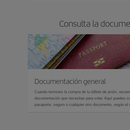
Consulta la docume
Documentación general
Cuando termines la compra de tu billete de avión, recuer
documentación que necesitas para volar. Aquí puedes con
pasaporte, seguro o cualquier otro documento, según el o