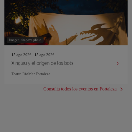
Imagen: shapovalphoto
15 ago 2026 - 15 ago 2026
Xinglau y el origen de los bots
Teatro RioMar Fortaleza
Consulta todos los eventos en Fortaleza