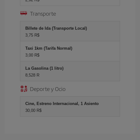
Transporte
Billete de Ida (Transporte Local)
3,75 R$
Taxi 1km (Tarifa Normal)
3,00 R$
La Gasolina (1 litro)
8,528 R
Deporte y Ocio
Cine, Estreno Internacional, 1 Asiento
30,00 R$