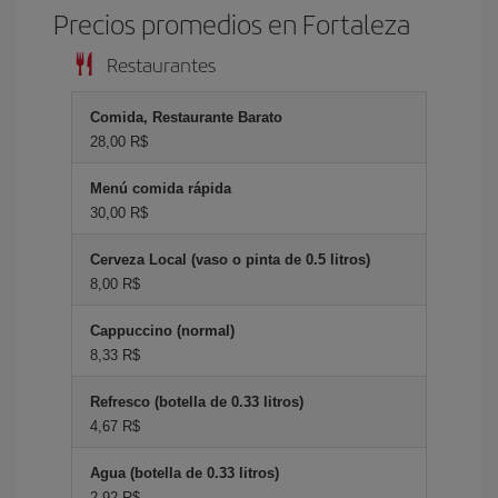
Precios promedios en Fortaleza
Restaurantes
Comida, Restaurante Barato
28,00 R$
Menú comida rápida
30,00 R$
Cerveza Local (vaso o pinta de 0.5 litros)
8,00 R$
Cappuccino (normal)
8,33 R$
Refresco (botella de 0.33 litros)
4,67 R$
Agua (botella de 0.33 litros)
2,92 R$