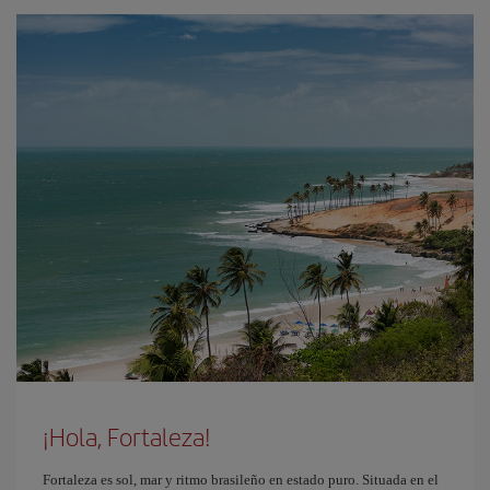
¡Hola, Fortaleza!
Fortaleza es sol, mar y ritmo brasileño en estado puro. Situada en el