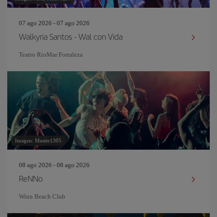
07 ago 2026 - 07 ago 2026
Walkyria Santos - Wal con Vida
Teatro RioMar Fortaleza
Imagen: Master1305
08 ago 2026 - 08 ago 2026
ReNNo
Winn Beach Club