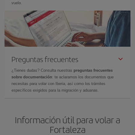
vuelo.
Preguntas frecuentes
¿Tienes dudas? Consulta nuestras
preguntas frecuentes
sobre documentación
: te aclaramos los documentos que
necesitas para volar con Iberia, así como los trámites
específicos exigidos para la migración y aduanas.
Información útil para volar a
Fortaleza