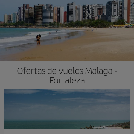
Ofertas de vuelos Málaga -
Fortaleza