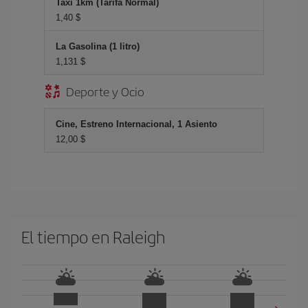
Taxi 1km (Tarifa Normal)
1,40 $
La Gasolina (1 litro)
1,131 $
Deporte y Ocio
Cine, Estreno Internacional, 1 Asiento
12,00 $
El tiempo en Raleigh