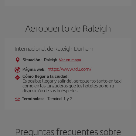
Aeropuerto de Raleigh
Internacional de Raleigh-Durham
Situación:
Raleigh
Ver en mapa
https://www.rdu.com/
Página web:
Cómo llegar a la ciudad:
Es posible llegar y salir del aeropuerto tanto en taxi
como en las lanzaderas que los hoteles ponen a
disposición de sus huéspedes.
Terminales:
Terminal 1 y 2.
Preguntas frecuentes sobre