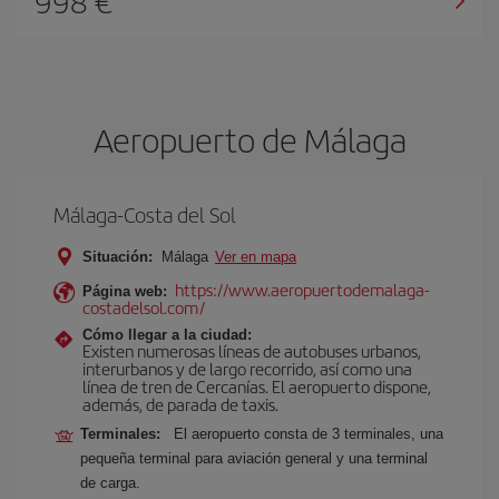
998 €
Aeropuerto de Málaga
Málaga-Costa del Sol
Situación:
Málaga
Ver en mapa
https://www.aeropuertodemalaga-
Página web:
costadelsol.com/
Cómo llegar a la ciudad:
Existen numerosas líneas de autobuses urbanos,
interurbanos y de largo recorrido, así como una
línea de tren de Cercanías. El aeropuerto dispone,
además, de parada de taxis.
Terminales:
El aeropuerto consta de 3 terminales, una
pequeña terminal para aviación general y una terminal
de carga.