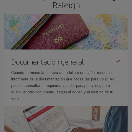
Raleigh
Documentación general
Cuando termines la compra de tu billete de avión, recuerda
informarte de la documentación que necesitas para volar. Aquí
puedes consultar si requieres visado, pasaporte, seguro o
cualquier otro documento, según el origen y el destino de tu
vuelo.