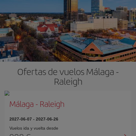
Ofertas de vuelos Málaga -
Raleigh
Málaga
-
Raleigh
2027-06-07
-
2027-06-26
Vuelos ida y vuelta desde