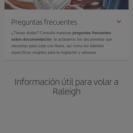
Preguntas frecuentes
¿Tienes dudas? Consulta nuestras
preguntas frecuentes
sobre documentación
: te aclaramos los documentos que
necesitas para volar con Iberia, así como los trámites
específicos exigidos para la migración y aduanas.
Información útil para volar a
Raleigh