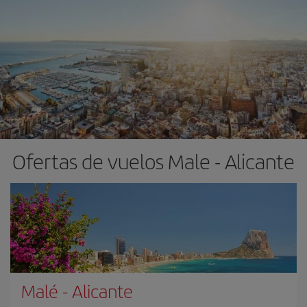
Ofertas de vuelos Male - Alicante
Malé
-
Alicante