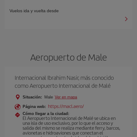
Vuelos ida y vuelta desde
Aeropuerto de Male
Internacional Ibrahim Nasir, más conocido
como Aeropuerto Internacional de Malé
Situación:
Male
Ver en mapa
https://macl.aero/
Página web:
Cómo llegar a la ciudad:
El Aeropuerto Internacional de Malé se ubica en
una isla de uso exclusivo, por lo que el acceso y
salida del mismo se realiza mediante ferry, barcos,
avionetas e hidroaviones que conectan el