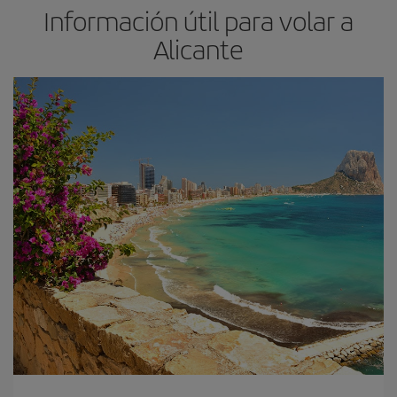
Información útil para volar a
Alicante