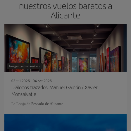
nuestros vuelos baratos a
Alicante
Imagen: mihaitarniceru
03 jul 2026 - 04 oct 2026
Diálogos trazados. Manuel Galdón / Xavier
Monsalvatje
La Lonja de Pescado de Alicante