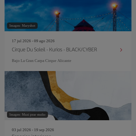
Imagen: Maryshot
17 jul 2026 - 09 ago 2026
Cirque Du Soleil - Kurios - BLACK/CYBER
Bajo La Gran Carpa Cirque Alicante
Imagen: Muzi pear studio
03 jul 2026 - 19 sep 2026