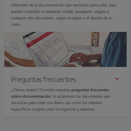
informarte de la documentación que necesitas para volar. Aquí
puedes consultar si requieres visado, pasaporte, seguro o
cualquier otro documento, según el origen y el destino de tu
vuelo.
Preguntas frecuentes
¿Tienes dudas? Consulta nuestras
preguntas frecuentes
sobre documentación
: te aclaramos los documentos que
necesitas para volar con Iberia, así como los trámites
específicos exigidos para la migración y aduanas.