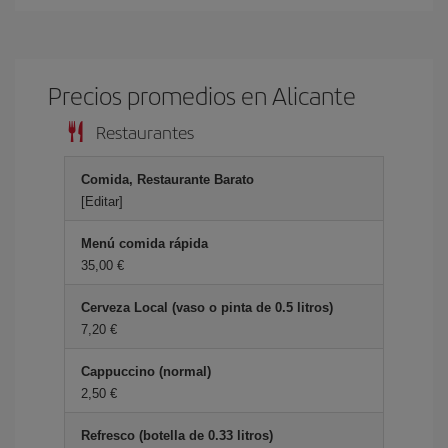
Precios promedios en Alicante
Restaurantes
Comida, Restaurante Barato
[Editar]
Menú comida rápida
35,00 €
Cerveza Local (vaso o pinta de 0.5 litros)
7,20 €
Cappuccino (normal)
2,50 €
Refresco (botella de 0.33 litros)