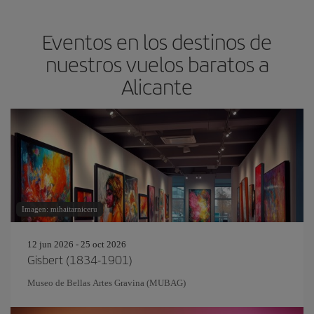
Eventos en los destinos de
nuestros vuelos baratos a
Alicante
Imagen: mihaitarniceru
12 jun 2026 - 25 oct 2026
Gisbert (1834-1901)
Museo de Bellas Artes Gravina (MUBAG)