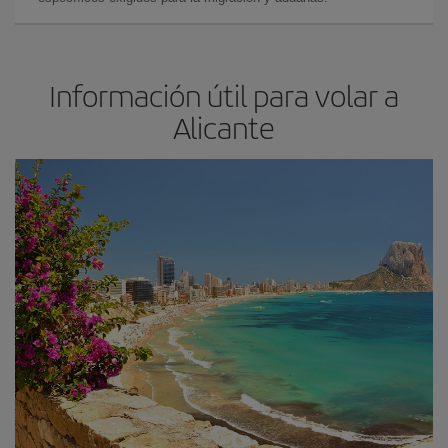
Información útil para volar a
Alicante