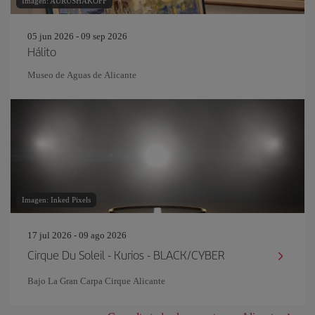
Imagen: AURUSHAKOFF
05 jun 2026 - 09 sep 2026
Hálito
Museo de Aguas de Alicante
Imagen: Inked Pixels
17 jul 2026 - 09 ago 2026
Cirque Du Soleil - Kurios - BLACK/CYBER
Bajo La Gran Carpa Cirque Alicante