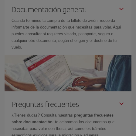
Documentación general
Cuando termines la compra de tu billete de avión, recuerda
informarte de la documentación que necesitas para volar. Aquí
puedes consultar si requieres visado, pasaporte, seguro o
cualquier otro documento, según el origen y el destino de tu
vuelo.
Preguntas frecuentes
¿Tienes dudas? Consulta nuestras
preguntas frecuentes
sobre documentación
: te aclaramos los documentos que
necesitas para volar con Iberia, así como los trámites
específicos exigidos para la migración y aduanas.