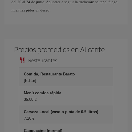
del 20 al 24 de junio. Apúntate a seguir la tradición: saltar el fuego
mientras pides un deseo.
Precios promedios en Alicante
Restaurantes
Comida, Restaurante Barato
[Editar]
Menú comida rápida
35,00 €
Cerveza Local (vaso o pinta de 0.5 litros)
7,20 €
Cappuccino (normal)