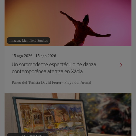
Imagen: LightField Studios
15 ago 2026 - 15 ago 2026
Un sorprendente espectáculo de danza
contemporánea aterriza en Xàbia
Paseo del Tenista David Ferrer - Playa del Arenal