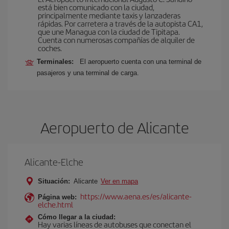
está bien comunicado con la ciudad,
principalmente mediante taxis y lanzaderas
rápidas. Por carretera a través de la autopista CA1,
que une Managua con la ciudad de Tipitapa.
Cuenta con numerosas compañías de alquiler de
coches.
Terminales:
El aeropuerto cuenta con una terminal de
pasajeros y una terminal de carga.
Aeropuerto de Alicante
Alicante-Elche
Situación:
Alicante
Ver en mapa
https://www.aena.es/es/alicante-
Página web:
elche.html
Cómo llegar a la ciudad:
Hay varias líneas de autobuses que conectan el