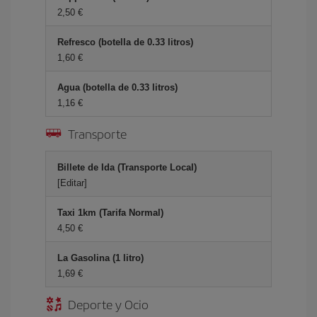
2,50 €
Refresco (botella de 0.33 litros)
1,60 €
Agua (botella de 0.33 litros)
1,16 €
Transporte
Billete de Ida (Transporte Local)
[Editar]
Taxi 1km (Tarifa Normal)
4,50 €
La Gasolina (1 litro)
1,69 €
Deporte y Ocio