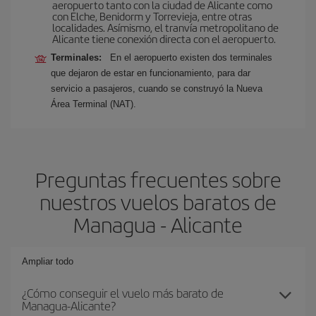
aeropuerto tanto con la ciudad de Alicante como
con Elche, Benidorm y Torrevieja, entre otras
localidades. Asímismo, el tranvía metropolitano de
Alicante tiene conexión directa con el aeropuerto.
Terminales:
En el aeropuerto existen dos terminales
que dejaron de estar en funcionamiento, para dar
servicio a pasajeros, cuando se construyó la Nueva
Área Terminal (NAT).
Preguntas frecuentes sobre
nuestros vuelos baratos de
Managua - Alicante
Ampliar todo
¿Cómo conseguir el vuelo más barato de
Managua-Alicante?