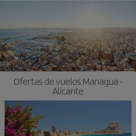
Ofertas de vuelos Managua -
Alicante