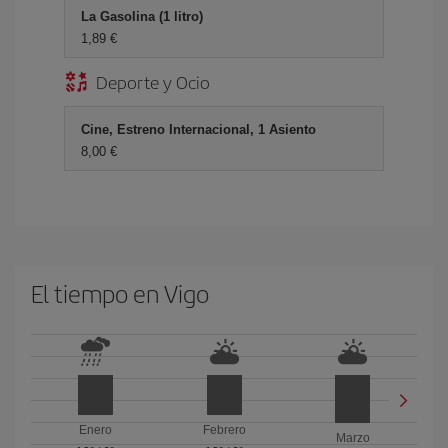
La Gasolina (1 litro)
1,89 €
Deporte y Ocio
Cine, Estreno Internacional, 1 Asiento
8,00 €
El tiempo en Vigo
Enero
Febrero
Marzo