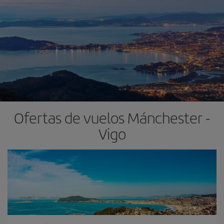
Ofertas de vuelos Mánchester -
Vigo