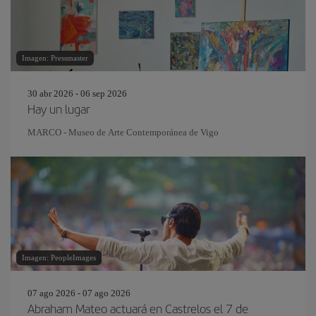
Imagen: Pressmaster
30 abr 2026 - 06 sep 2026
Hay un lugar
MARCO - Museo de Arte Contemporánea de Vigo
Imagen: PeopleImages
07 ago 2026 - 07 ago 2026
Abraham Mateo actuará en Castrelos el 7 de