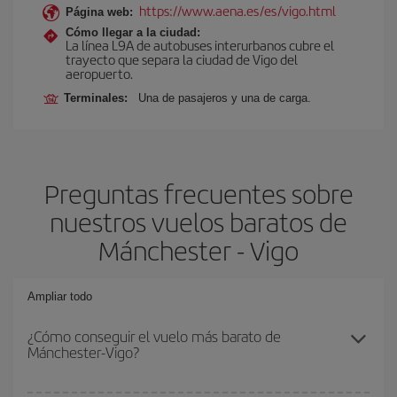
https://www.aena.es/es/vigo.html
Página web:
Cómo llegar a la ciudad:
La línea L9A de autobuses interurbanos cubre el
trayecto que separa la ciudad de Vigo del
aeropuerto.
Terminales:
Una de pasajeros y una de carga.
Preguntas frecuentes sobre
nuestros vuelos baratos de
Mánchester - Vigo
Ampliar todo
¿Cómo conseguir el vuelo más barato de
Mánchester-Vigo?