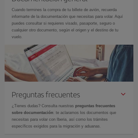
Cuando termines la compra de tu billete de avión, recuerda
informarte de la documentación que necesitas para volar. Aquí
puedes consultar si requieres visado, pasaporte, seguro o
cualquier otro documento, según el origen y el destino de tu
vuelo.
Preguntas frecuentes
¿Tienes dudas? Consulta nuestras
preguntas frecuentes
sobre documentación
: te aclaramos los documentos que
necesitas para volar con Iberia, así como los trámites
específicos exigidos para la migración y aduanas.