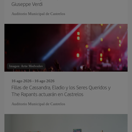
Giuseppe Verdi
Auditorio Municipal de Castrelos
Imagen: Artie Medvedev
16 ago 2026 - 16 ago 2026
Fillas de Cassandra, Eladio y los Seres Queridos y
The Rapants actuarán en Castrelos
Auditorio Municipal de Castrelos