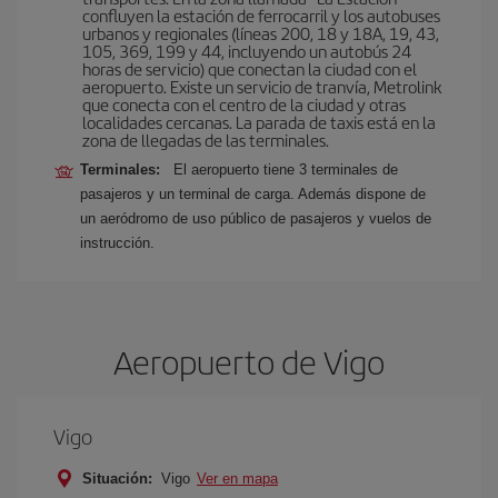
confluyen la estación de ferrocarril y los autobuses
urbanos y regionales (líneas 200, 18 y 18A, 19, 43,
105, 369, 199 y 44, incluyendo un autobús 24
horas de servicio) que conectan la ciudad con el
aeropuerto. Existe un servicio de tranvía, Metrolink
que conecta con el centro de la ciudad y otras
localidades cercanas. La parada de taxis está en la
zona de llegadas de las terminales.
Terminales:
El aeropuerto tiene 3 terminales de
pasajeros y un terminal de carga. Además dispone de
un aeródromo de uso público de pasajeros y vuelos de
instrucción.
Aeropuerto de Vigo
Vigo
Situación:
Vigo
Ver en mapa