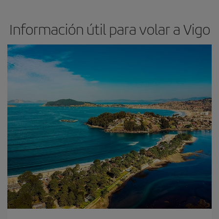
Información útil para volar a Vigo