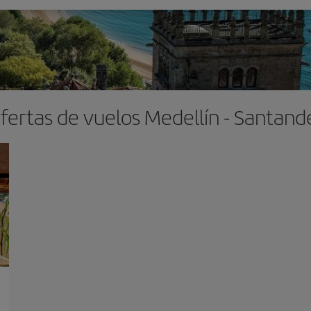
fertas de vuelos Medellín - Santand