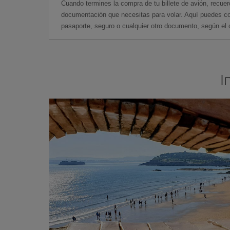
Cuando termines la compra de tu billete de avión, recuer
documentación que necesitas para volar. Aquí puedes con
pasaporte, seguro o cualquier otro documento, según el o
I