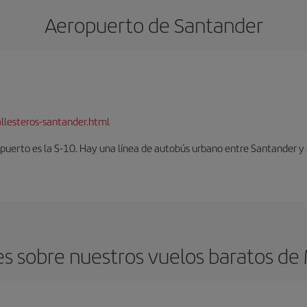
Aeropuerto de Santander
llesteros-santander.html
opuerto es la S-10. Hay una línea de autobús urbano entre Santander y 
s sobre nuestros vuelos baratos de 