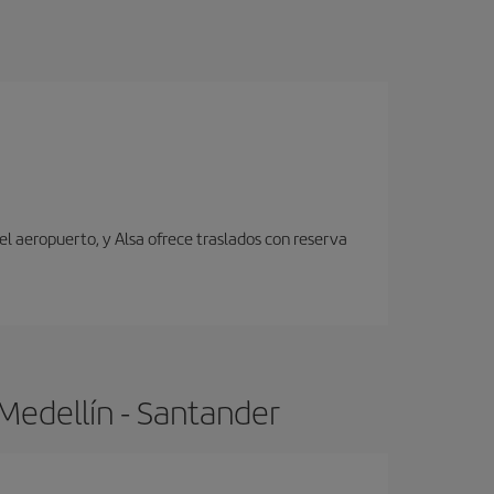
el aeropuerto, y Alsa ofrece traslados con reserva
Medellín - Santander