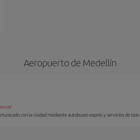
Aeropuerto de Medellín
ov.co/
municado con la ciudad mediante autobuses exprés y servicios de taxi.