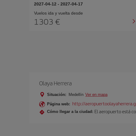
2027-04-12
-
2027-04-17
Vuelos ida y vuelta desde
1303 €
Olaya Herrera
Situación:
Medellín
Ver en mapa
http://aeropuertoolayaherrera.g
Página web:
El aeropuerto está co
Cómo llegar a la ciudad: