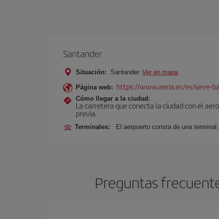
Santander
Situación:
Santander
Ver en mapa
https://www.aena.es/es/seve-ba
Página web:
Cómo llegar a la ciudad:
La carretera que conecta la ciudad con el aer
previa.
Terminales:
El aerpuerto consta de una terminal.
Preguntas frecuente