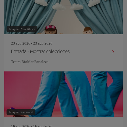
Imagen: New Africa
23 ago 2026 - 23 ago 2026
Entrada - Mostrar colecciones
Teatro RioMar Fortaleza
Imagen: sherwood
16 ago 2026 - 16 ago 2026