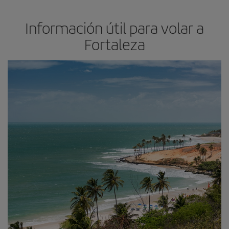
Información útil para volar a
Fortaleza