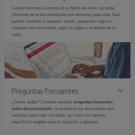
Cuando termines la compra de tu billete de avión, recuerda
informarte de la documentación que necesitas para volar. Aquí
puedes consultar si requieres visado, pasaporte, seguro o
cualquier otro documento, según el origen y el destino de tu
vuelo.
Preguntas frecuentes
¿Tienes dudas? Consulta nuestras
preguntas frecuentes
sobre documentación
: te aclaramos los documentos que
necesitas para volar con Iberia, así como los trámites
específicos exigidos para la migración y aduanas.