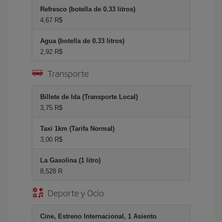
Refresco (botella de 0.33 litros)
4,67 R$
Agua (botella de 0.33 litros)
2,92 R$
Transporte
Billete de Ida (Transporte Local)
3,75 R$
Taxi 1km (Tarifa Normal)
3,00 R$
La Gasolina (1 litro)
8,528 R
Deporte y Ocio
Cine, Estreno Internacional, 1 Asiento