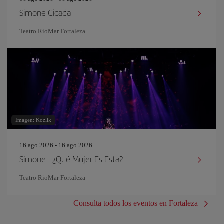
Simone Cicada
Teatro RioMar Fortaleza
Imagen: Kozlik
16 ago 2026 - 16 ago 2026
Simone - ¿Qué Mujer Es Esta?
Teatro RioMar Fortaleza
Consulta todos los eventos en Fortaleza