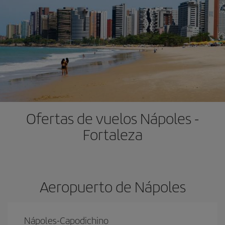
Ofertas de vuelos Nápoles -
Fortaleza
Aeropuerto de Nápoles
Nápoles-Capodichino