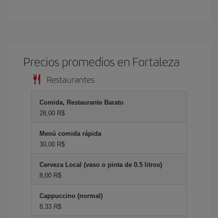
Precios promedios en Fortaleza
Restaurantes
Comida, Restaurante Barato
28,00 R$
Menú comida rápida
30,00 R$
Cerveza Local (vaso o pinta de 0.5 litros)
8,00 R$
Cappuccino (normal)
8,33 R$