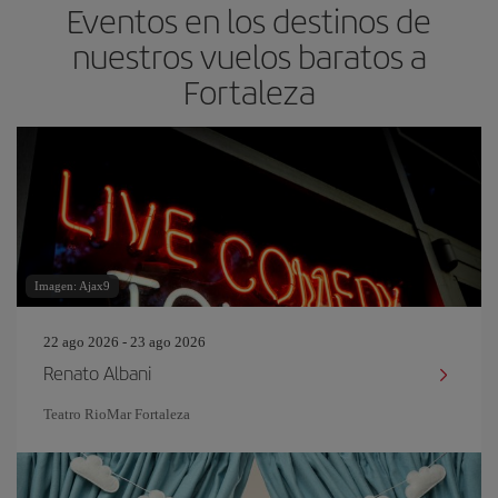
Eventos en los destinos de
nuestros vuelos baratos a
Fortaleza
Imagen: Ajax9
22 ago 2026 - 23 ago 2026
Renato Albani
Teatro RioMar Fortaleza