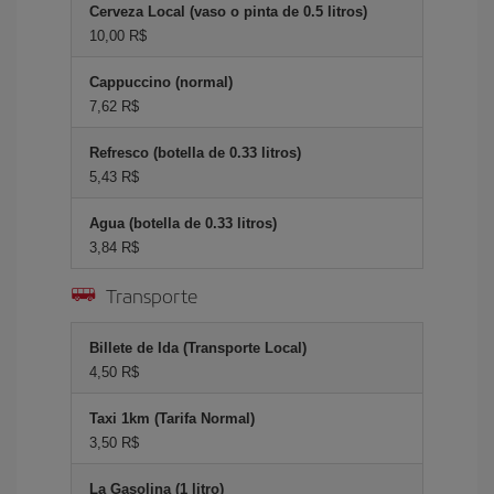
Cerveza Local (vaso o pinta de 0.5 litros)
10,00 R$
Cappuccino (normal)
7,62 R$
Refresco (botella de 0.33 litros)
5,43 R$
Agua (botella de 0.33 litros)
3,84 R$
Transporte
Billete de Ida (Transporte Local)
4,50 R$
Taxi 1km (Tarifa Normal)
3,50 R$
La Gasolina (1 litro)