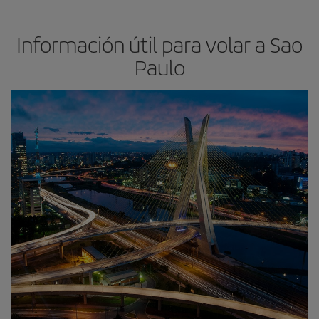
Información útil para volar a Sao
Paulo