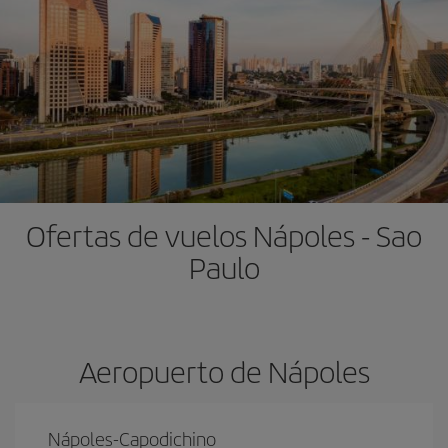
Ofertas de vuelos Nápoles - Sao
Paulo
Aeropuerto de Nápoles
Nápoles-Capodichino