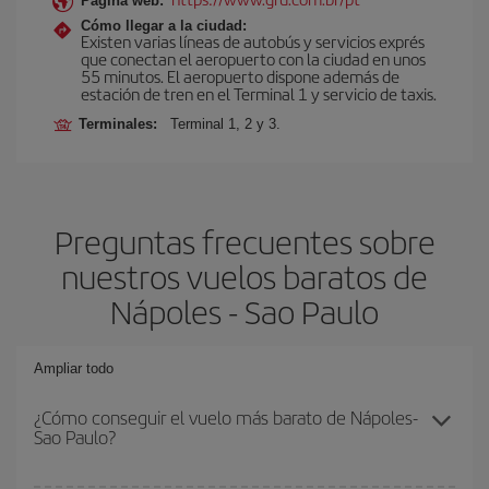
Página web:
Cómo llegar a la ciudad:
Existen varias líneas de autobús y servicios exprés
que conectan el aeropuerto con la ciudad en unos
55 minutos. El aeropuerto dispone además de
estación de tren en el Terminal 1 y servicio de taxis.
Terminales:
Terminal 1, 2 y 3.
Preguntas frecuentes sobre
nuestros vuelos baratos de
Nápoles - Sao Paulo
Ampliar todo
¿Cómo conseguir el vuelo más barato de Nápoles-
Sao Paulo?