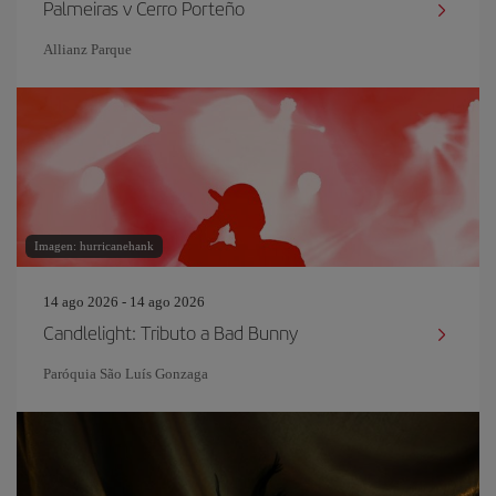
Palmeiras v Cerro Porteño
Allianz Parque
Imagen: hurricanehank
14 ago 2026 - 14 ago 2026
Candlelight: Tributo a Bad Bunny
Paróquia São Luís Gonzaga