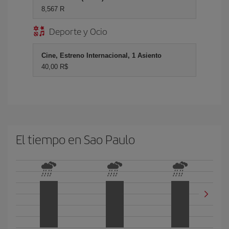
8,567 R
Deporte y Ocio
Cine, Estreno Internacional, 1 Asiento
40,00 R$
El tiempo en Sao Paulo