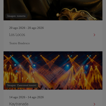
Imagen: tomertu
20 ago 2026 - 20 ago 2026
Los Locos
Teatro Bradesco
Imagen: Zamrznuti tonovi
14 ago 2026 - 14 ago 2026
Kaytranada