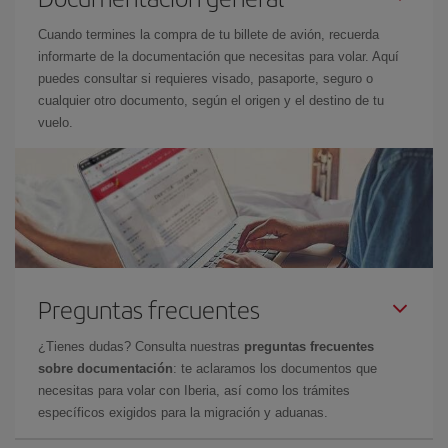
Cuando termines la compra de tu billete de avión, recuerda
informarte de la documentación que necesitas para volar. Aquí
puedes consultar si requieres visado, pasaporte, seguro o
cualquier otro documento, según el origen y el destino de tu
vuelo.
Preguntas frecuentes
¿Tienes dudas? Consulta nuestras
preguntas frecuentes
sobre documentación
: te aclaramos los documentos que
necesitas para volar con Iberia, así como los trámites
específicos exigidos para la migración y aduanas.