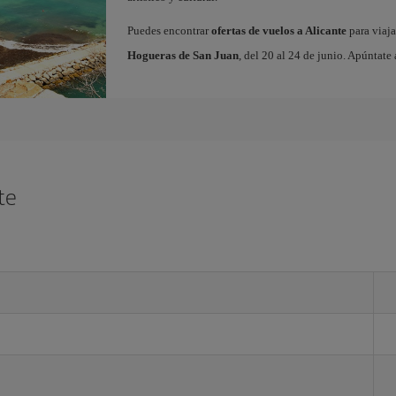
Puedes encontrar
ofertas de vuelos a Alicante
para viaja
Hogueras de San Juan
, del 20 al 24 de junio. Apúntate 
te