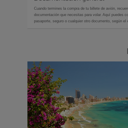
Cuando termines la compra de tu billete de avión, recuer
documentación que necesitas para volar. Aquí puedes con
pasaporte, seguro o cualquier otro documento, según el o