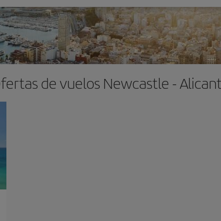
fertas de vuelos Newcastle - Alican