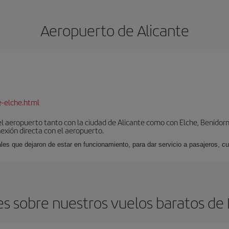
Aeropuerto de Alicante
e-elche.html
l aeropuerto tanto con la ciudad de Alicante como con Elche, Benidorm 
exión directa con el aeropuerto.
ales que dejaron de estar en funcionamiento, para dar servicio a pasajeros, 
s sobre nuestros vuelos baratos de 