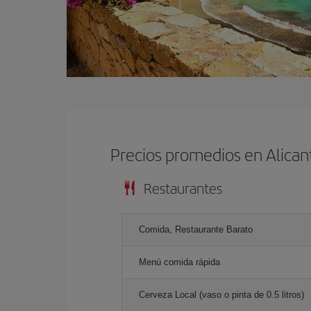
Precios promedios en Alican
Restaurantes
Comida, Restaurante Barato
Menú comida rápida
Cerveza Local (vaso o pinta de 0.5 litros)