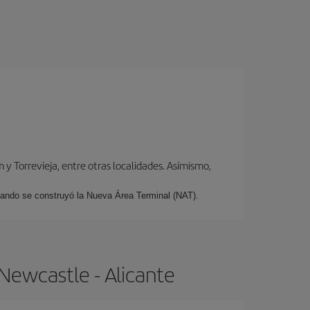
y Torrevieja, entre otras localidades. Asímismo,
cuando se construyó la Nueva Área Terminal (NAT).
Newcastle - Alicante