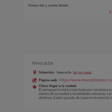
Vuelos ida y vuelta desde
Newcastle
Situación:
Newcastle
Ver en mapa
https://www.newcastleairport.
Página web:
Cómo llegar a la ciudad:
El aeropuerto está conectado por carretera c
centro de la ciudad y localidades cercanas. L
destinos. Existe parada de taxis en el exterior 