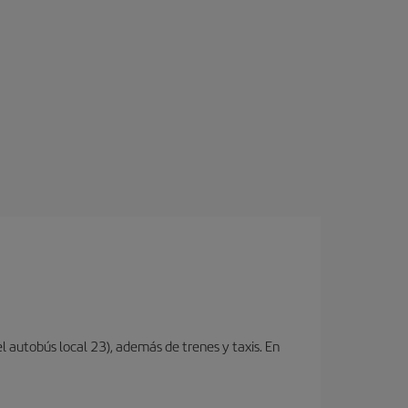
l autobús local 23), además de trenes y taxis. En