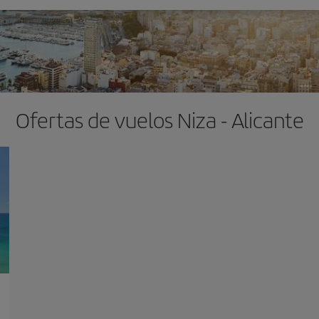
Ofertas de vuelos Niza - Alicante