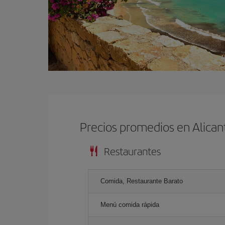
Precios promedios en Alican
Restaurantes
Comida, Restaurante Barato
Menú comida rápida