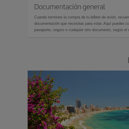
Documentación general
Cuando termines la compra de tu billete de avión, recuer
documentación que necesitas para volar. Aquí puedes con
pasaporte, seguro o cualquier otro documento, según el o