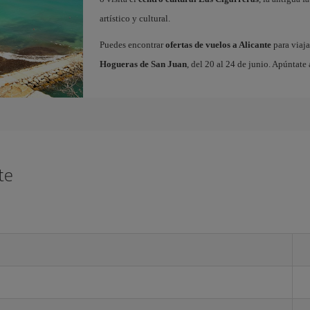
artístico y cultural.
Puedes encontrar
ofertas de vuelos a Alicante
para viaja
Hogueras de San Juan
, del 20 al 24 de junio. Apúntate 
te