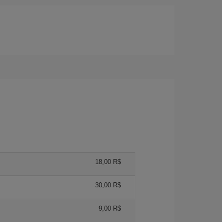
18,00 R$
30,00 R$
9,00 R$