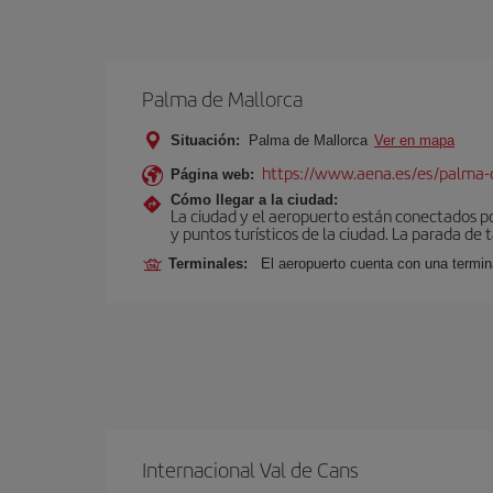
Palma de Mallorca
Situación:
Palma de Mallorca
Ver en mapa
https://www.aena.es/es/palma-
Página web:
Cómo llegar a la ciudad:
La ciudad y el aeropuerto están conectados po
y puntos turísticos de la ciudad. La parada de 
Terminales:
El aeropuerto cuenta con una termin
Internacional Val de Cans