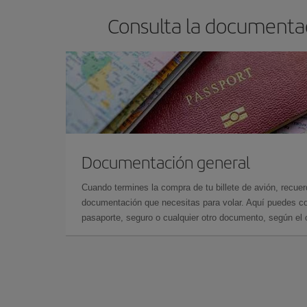
Consulta la documentac
Documentación general
Cuando termines la compra de tu billete de avión, recuer
documentación que necesitas para volar. Aquí puedes con
pasaporte, seguro o cualquier otro documento, según el o