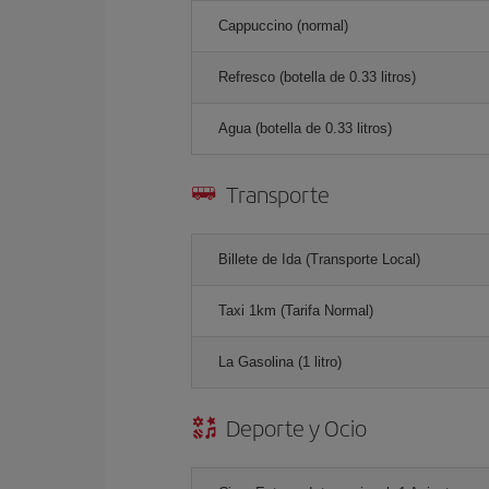
Cappuccino (normal)
Refresco (botella de 0.33 litros)
Agua (botella de 0.33 litros)
Transporte
Billete de Ida (Transporte Local)
Taxi 1km (Tarifa Normal)
La Gasolina (1 litro)
Deporte y Ocio