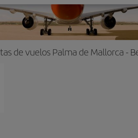
tas de vuelos Palma de Mallorca - 