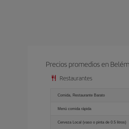
Precios promedios en Belé
Restaurantes
Comida, Restaurante Barato
Menú comida rápida
Cerveza Local (vaso o pinta de 0.5 litros)