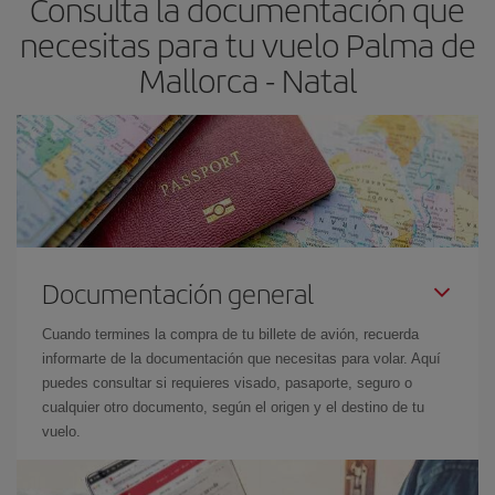
Consulta la documentación que
necesitas para tu vuelo Palma de
Mallorca - Natal
Documentación general
Cuando termines la compra de tu billete de avión, recuerda
informarte de la documentación que necesitas para volar. Aquí
puedes consultar si requieres visado, pasaporte, seguro o
cualquier otro documento, según el origen y el destino de tu
vuelo.