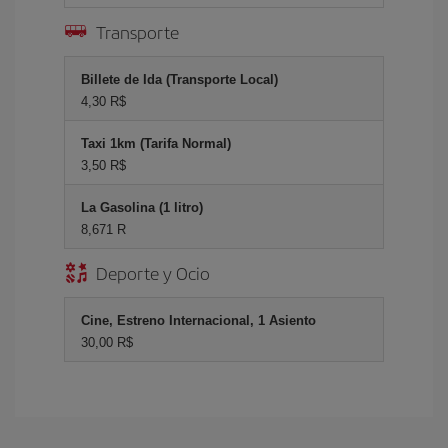
Transporte
Billete de Ida (Transporte Local)
4,30 R$
Taxi 1km (Tarifa Normal)
3,50 R$
La Gasolina (1 litro)
8,671 R
Deporte y Ocio
Cine, Estreno Internacional, 1 Asiento
30,00 R$