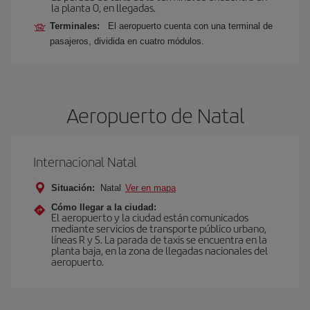
la planta 0, en llegadas.
Terminales:
El aeropuerto cuenta con una terminal de
pasajeros, dividida en cuatro módulos.
Aeropuerto de Natal
Internacional Natal
Situación:
Natal
Ver en mapa
Cómo llegar a la ciudad:
El aeropuerto y la ciudad están comunicados
mediante servicios de transporte público urbano,
líneas R y S. La parada de taxis se encuentra en la
planta baja, en la zona de llegadas nacionales del
aeropuerto.