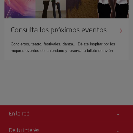
Consulta los próximos eventos
Conciertos, teatro, festivales, danza... Déjate inspirar por los
mejores eventos del calendario y reserva tu billete de avión
En la red
De tu interés