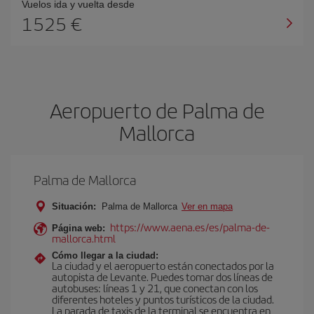
Vuelos ida y vuelta desde
1525 €
Aeropuerto de Palma de
Mallorca
Palma de Mallorca
Situación:
Palma de Mallorca
Ver en mapa
https://www.aena.es/es/palma-de-
Página web:
mallorca.html
Cómo llegar a la ciudad:
La ciudad y el aeropuerto están conectados por la
autopista de Levante. Puedes tomar dos líneas de
autobuses: líneas 1 y 21, que conectan con los
diferentes hoteles y puntos turísticos de la ciudad.
La parada de taxis de la terminal se encuentra en