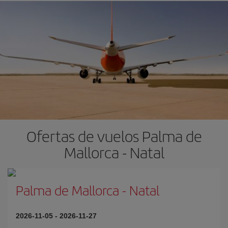
Ofertas de vuelos Palma de
Mallorca - Natal
Palma de Mallorca
-
Natal
2026-11-05
-
2026-11-27