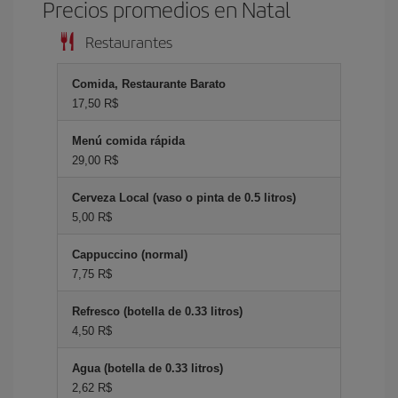
Precios promedios en Natal
Restaurantes
Comida, Restaurante Barato
17,50 R$
Menú comida rápida
29,00 R$
Cerveza Local (vaso o pinta de 0.5 litros)
5,00 R$
Cappuccino (normal)
7,75 R$
Refresco (botella de 0.33 litros)
4,50 R$
Agua (botella de 0.33 litros)
2,62 R$