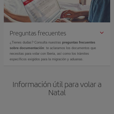
Preguntas frecuentes
¿Tienes dudas? Consulta nuestras
preguntas frecuentes
sobre documentación
: te aclaramos los documentos que
necesitas para volar con Iberia, así como los trámites
específicos exigidos para la migración y aduanas.
Información útil para volar a
Natal