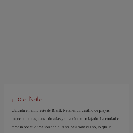
¡Hola, Natal!
Ubicada en el noreste de Brasil, Natal es un destino de playas
impresionantes, dunas doradas y un ambiente relajado. La ciudad es
famosa por su clima soleado durante casi todo el año, lo que la