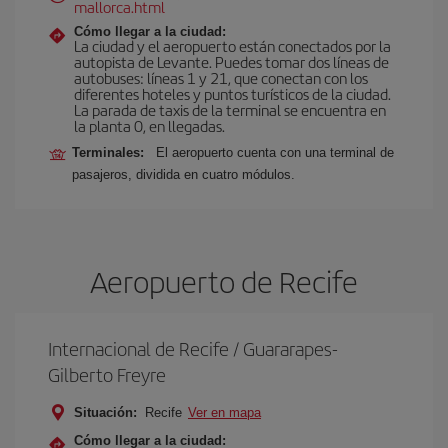
mallorca.html
Cómo llegar a la ciudad:
La ciudad y el aeropuerto están conectados por la
autopista de Levante. Puedes tomar dos líneas de
autobuses: líneas 1 y 21, que conectan con los
diferentes hoteles y puntos turísticos de la ciudad.
La parada de taxis de la terminal se encuentra en
la planta 0, en llegadas.
Terminales:
El aeropuerto cuenta con una terminal de
pasajeros, dividida en cuatro módulos.
Aeropuerto de Recife
Internacional de Recife / Guararapes-
Gilberto Freyre
Situación:
Recife
Ver en mapa
Cómo llegar a la ciudad: