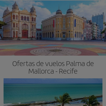
Ofertas de vuelos Palma de
Mallorca - Recife