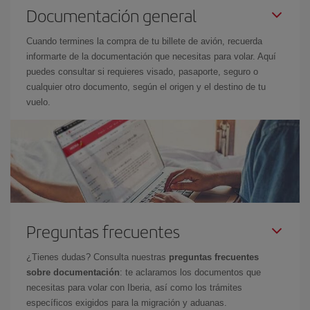
Documentación general
Cuando termines la compra de tu billete de avión, recuerda
informarte de la documentación que necesitas para volar. Aquí
puedes consultar si requieres visado, pasaporte, seguro o
cualquier otro documento, según el origen y el destino de tu
vuelo.
Preguntas frecuentes
¿Tienes dudas? Consulta nuestras
preguntas frecuentes
sobre documentación
: te aclaramos los documentos que
necesitas para volar con Iberia, así como los trámites
específicos exigidos para la migración y aduanas.