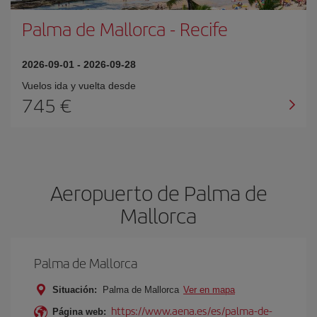
Palma de Mallorca
-
Recife
2026-09-01
-
2026-09-28
Vuelos ida y vuelta desde
745 €
Aeropuerto de Palma de
Mallorca
Palma de Mallorca
Situación:
Palma de Mallorca
Ver en mapa
https://www.aena.es/es/palma-de-
Página web: