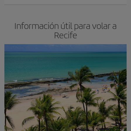
Información útil para volar a
Recife