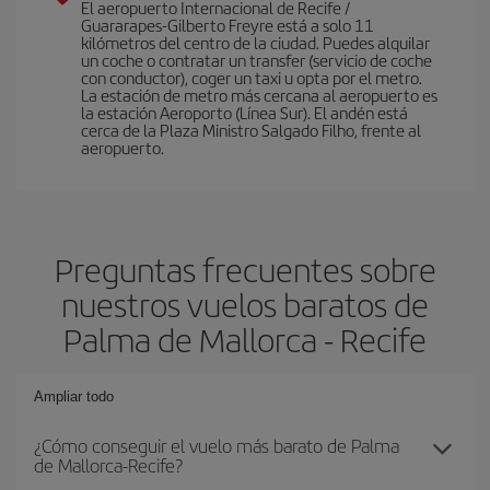
El aeropuerto Internacional de Recife /
Guararapes-Gilberto Freyre está a solo 11
kilómetros del centro de la ciudad. Puedes alquilar
un coche o contratar un transfer (servicio de coche
con conductor), coger un taxi u opta por el metro.
La estación de metro más cercana al aeropuerto es
la estación Aeroporto (Línea Sur). El andén está
cerca de la Plaza Ministro Salgado Filho, frente al
aeropuerto.
Preguntas frecuentes sobre
nuestros vuelos baratos de
Palma de Mallorca - Recife
Ampliar todo
¿Cómo conseguir el vuelo más barato de Palma
de Mallorca-Recife?