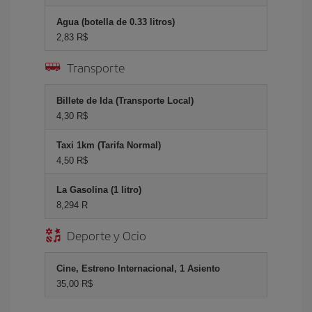
Agua (botella de 0.33 litros)
2,83 R$
Transporte
Billete de Ida (Transporte Local)
4,30 R$
Taxi 1km (Tarifa Normal)
4,50 R$
La Gasolina (1 litro)
8,294 R
Deporte y Ocio
Cine, Estreno Internacional, 1 Asiento
35,00 R$