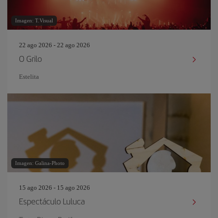
Imagen: T.Visual
22 ago 2026 - 22 ago 2026
O Grilo
Estelita
Imagen: Galina-Photo
15 ago 2026 - 15 ago 2026
Espectáculo Luluca