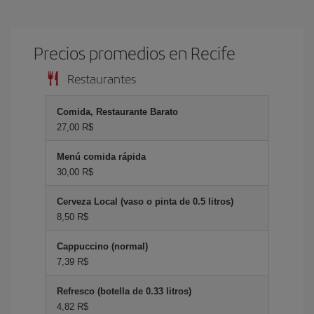
Precios promedios en Recife
Restaurantes
Comida, Restaurante Barato
27,00 R$
Menú comida rápida
30,00 R$
Cerveza Local (vaso o pinta de 0.5 litros)
8,50 R$
Cappuccino (normal)
7,39 R$
Refresco (botella de 0.33 litros)
4,82 R$