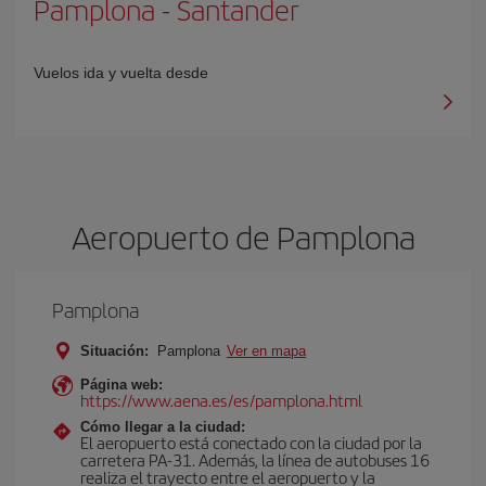
Pamplona
-
Santander
Vuelos ida y vuelta desde
Aeropuerto de Pamplona
Pamplona
Situación:
Pamplona
Ver en mapa
Página web:
https://www.aena.es/es/pamplona.html
Cómo llegar a la ciudad:
El aeropuerto está conectado con la ciudad por la
carretera PA-31. Además, la línea de autobuses 16
realiza el trayecto entre el aeropuerto y la