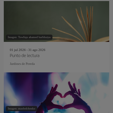
Imagen: Towfiqu ahamed barbhuiya
01 jul 2026 - 31 ago 2026
Punto de lectura
Jardines de Pereda
Imagen: maxbelchenko