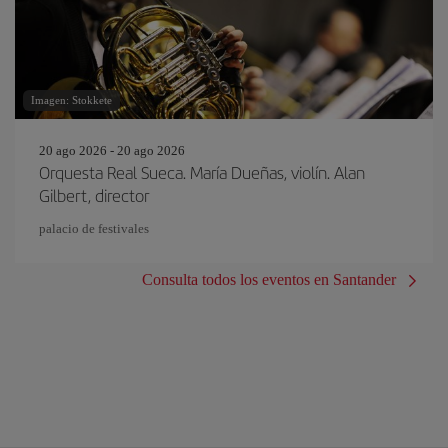
Imagen: Stokkete
20 ago 2026 - 20 ago 2026
Orquesta Real Sueca. María Dueñas, violín. Alan
Gilbert, director
palacio de festivales
Consulta todos los eventos en Santander