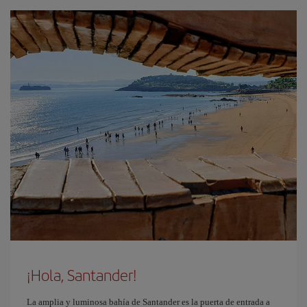
¡Hola, Santander!
La amplia y luminosa bahía de Santander es la puerta de entrada a