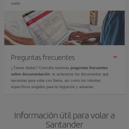
vuelo.
Preguntas frecuentes
¿Tienes dudas? Consulta nuestras
preguntas frecuentes
sobre documentación
: te aclaramos los documentos que
necesitas para volar con Iberia, así como los trámites
específicos exigidos para la migración y aduanas.
Información útil para volar a
Santander