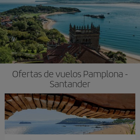
Ofertas de vuelos Pamplona -
Santander