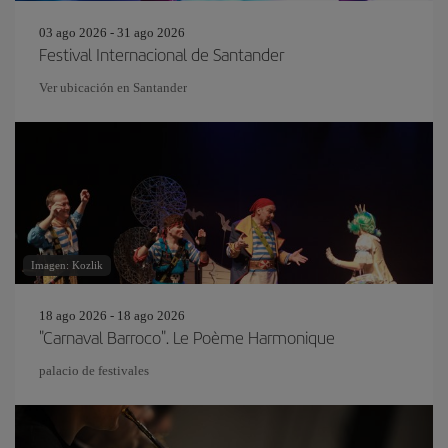
03 ago 2026 - 31 ago 2026
Festival Internacional de Santander
Ver ubicación en Santander
Imagen: Kozlik
18 ago 2026 - 18 ago 2026
"Carnaval Barroco". Le Poème Harmonique
palacio de festivales