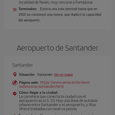
localidad de Noaín, muy cercana a Pamplona.
Terminales:
Existía una sola terminal hasta que en
2010 se construyó una nueva, que duplicó la capacidad
del aeropuerto.
Aeropuerto de Santander
Santander
Situación:
Santander
Ver en mapa
https://www.aena.es/es/seve-
Página web:
ballesteros-santander.html
Cómo llegar a la ciudad:
La carretera que conecta la ciudad con el
aeropuerto es la S-10. Hay una línea de autobús
urbano entre Santander y el aeropuerto, y Alsa
ofrece traslados con reserva previa.