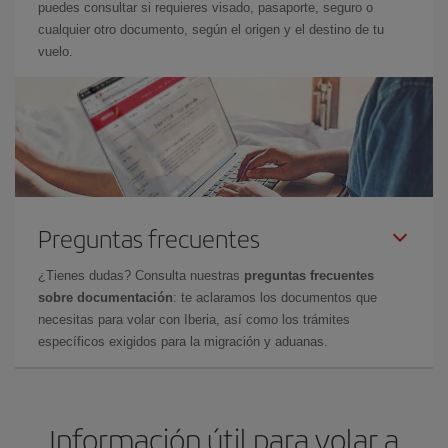
puedes consultar si requieres visado, pasaporte, seguro o
cualquier otro documento, según el origen y el destino de tu
vuelo.
Preguntas frecuentes
¿Tienes dudas? Consulta nuestras
preguntas frecuentes
sobre documentación
: te aclaramos los documentos que
necesitas para volar con Iberia, así como los trámites
específicos exigidos para la migración y aduanas.
Información útil para volar a