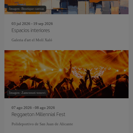
Imagen: Boutique canvas
03 jul 2026 - 19 sep 2026
Espacios interiores
Galeria d'art el Molí Xaló
Imagen: Zamrznuti tonovi
07 ago 2026 - 08 ago 2026
Reggaeton Millennial Fest
Polideportivo de San Juan de Alicante