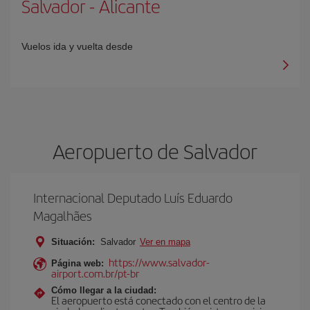
Salvador
-
Alicante
Vuelos ida y vuelta desde
Aeropuerto de Salvador
Internacional Deputado Luís Eduardo
Magalhães
Situación:
Salvador
Ver en mapa
https://www.salvador-
Página web:
airport.com.br/pt-br
Cómo llegar a la ciudad:
El aeropuerto está conectado con el centro de la