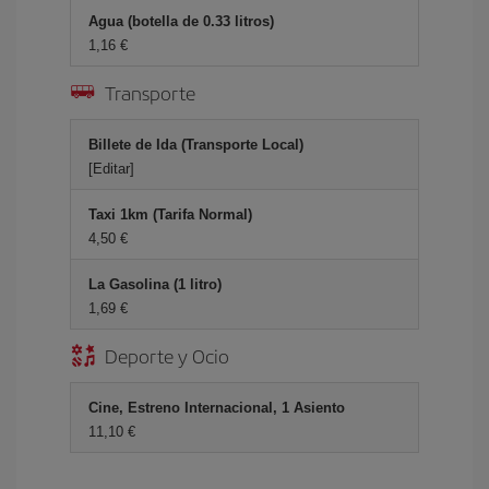
Agua (botella de 0.33 litros)
1,16 €
Transporte
Billete de Ida (Transporte Local)
[Editar]
Taxi 1km (Tarifa Normal)
4,50 €
La Gasolina (1 litro)
1,69 €
Deporte y Ocio
Cine, Estreno Internacional, 1 Asiento
11,10 €