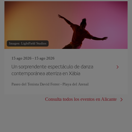
Imagen: LightField Studios
15 ago 2026 - 15 ago 2026
Un sorprendente espectáculo de danza
contemporánea aterriza en Xàbia
Paseo del Tenista David Ferrer - Playa del Arenal
Consulta todos los eventos en Alicante