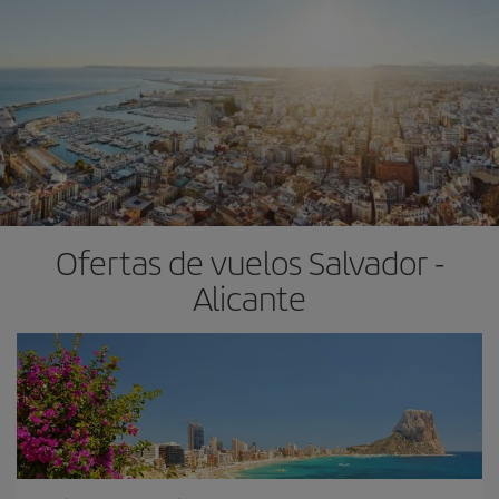
Ofertas de vuelos Salvador -
Alicante