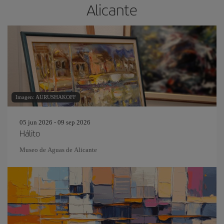
Alicante
Imagen: AURUSHAKOFF
05 jun 2026 - 09 sep 2026
Hálito
Museo de Aguas de Alicante