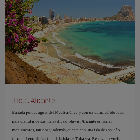
¡Hola, Alicante!
Bañada por las aguas del Mediterráneo y con un clima cálido ideal
para disfrutar de sus maravillosas playas,
Alicante
es rica en
monumentos, museos y, además, cuenta con una isla de ensueño
justo enfrente de la ciudad: la
isla de Tabarca
. Reserva tu
vuelo