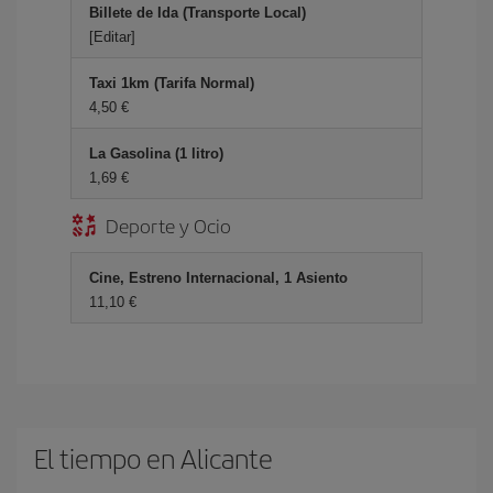
Billete de Ida (Transporte Local)
[Editar]
Taxi 1km (Tarifa Normal)
4,50 €
La Gasolina (1 litro)
1,69 €
Deporte y Ocio
Cine, Estreno Internacional, 1 Asiento
11,10 €
El tiempo en Alicante