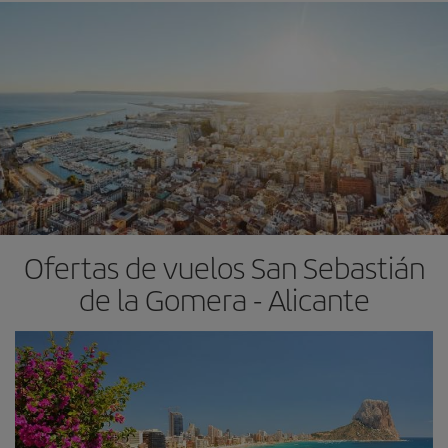
Ofertas de vuelos San Sebastián
de la Gomera - Alicante