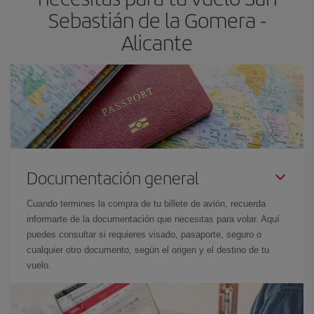
Sebastián de la Gomera -
Alicante
Documentación general
Cuando termines la compra de tu billete de avión, recuerda
informarte de la documentación que necesitas para volar. Aquí
puedes consultar si requieres visado, pasaporte, seguro o
cualquier otro documento, según el origen y el destino de tu
vuelo.