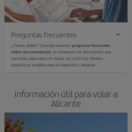
Preguntas frecuentes
¿Tienes dudas? Consulta nuestras
preguntas frecuentes
sobre documentación
: te aclaramos los documentos que
necesitas para volar con Iberia, así como los trámites
específicos exigidos para la migración y aduanas.
Información útil para volar a
Alicante