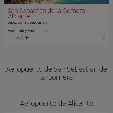
San Sebastián de la Gomera
-
Alicante
2026-12-21
-
2027-01-09
Vuelos ida y vuelta desde
1254 €
Aeropuerto de San Sebastián de
la Gomera
Aeropuerto de Alicante