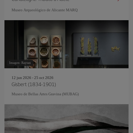
Museo Arqueológico de Alicante MARQ
Imagen: Raytan
12 jun 2026 - 25 oct 2026
Gisbert (1834-1901)
Museo de Bellas Artes Gravina (MUBAG)