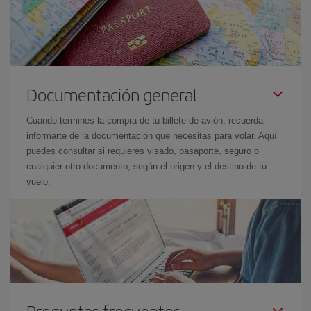
Documentación general
Cuando termines la compra de tu billete de avión, recuerda
informarte de la documentación que necesitas para volar. Aquí
puedes consultar si requieres visado, pasaporte, seguro o
cualquier otro documento, según el origen y el destino de tu
vuelo.