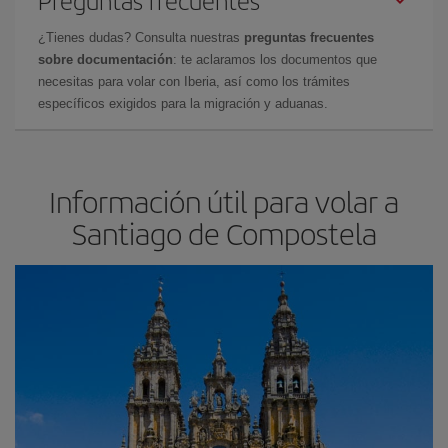
Preguntas frecuentes
¿Tienes dudas? Consulta nuestras
preguntas frecuentes
sobre documentación
: te aclaramos los documentos que
necesitas para volar con Iberia, así como los trámites
específicos exigidos para la migración y aduanas.
Información útil para volar a
Santiago de Compostela