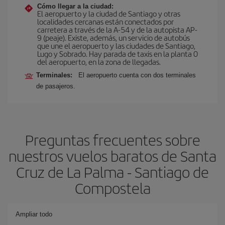
Cómo llegar a la ciudad:
El aeropuerto y la ciudad de Santiago y otras
localidades cercanas están conectados por
carretera a través de la A-54 y de la autopista AP-
9 (peaje). Existe, además, un servicio de autobús
que une el aeropuerto y las ciudades de Santiago,
Lugo y Sobrado. Hay parada de taxis en la planta 0
del aeropuerto, en la zona de llegadas.
Terminales:
El aeropuerto cuenta con dos terminales
de pasajeros.
Preguntas frecuentes sobre
nuestros vuelos baratos de Santa
Cruz de La Palma - Santiago de
Compostela
Ampliar todo