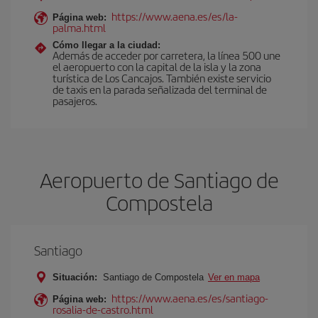
https://www.aena.es/es/la-
Página web:
palma.html
Cómo llegar a la ciudad:
Además de acceder por carretera, la línea 500 une
el aeropuerto con la capital de la isla y la zona
turística de Los Cancajos. También existe servicio
de taxis en la parada señalizada del terminal de
pasajeros.
Aeropuerto de Santiago de
Compostela
Santiago
Situación:
Santiago de Compostela
Ver en mapa
https://www.aena.es/es/santiago-
Página web:
rosalia-de-castro.html