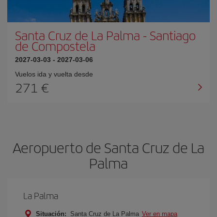
Santa Cruz de La Palma
-
Santiago
de Compostela
2027-03-03
-
2027-03-06
Vuelos ida y vuelta desde
271 €
Aeropuerto de Santa Cruz de La
Palma
La Palma
Situación:
Santa Cruz de La Palma
Ver en mapa