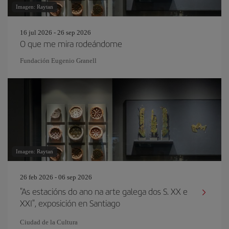
Imagen: Raytan
16 jul 2026 - 26 sep 2026
O que me mira rodeándome
Fundación Eugenio Granell
Imagen: Raytan
26 feb 2026 - 06 sep 2026
"As estacións do ano na arte galega dos S. XX e
XXI", exposición en Santiago
Ciudad de la Cultura