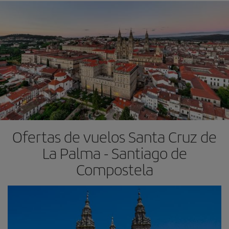
Ofertas de vuelos Santa Cruz de
La Palma - Santiago de
Compostela