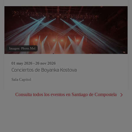
Imagen: Photo.Mel
01 may 2026 - 26 nov 2026
Conciertos de Boyanka Kostova
Sala Capitol
Consulta todos los eventos en Santiago de Compostela