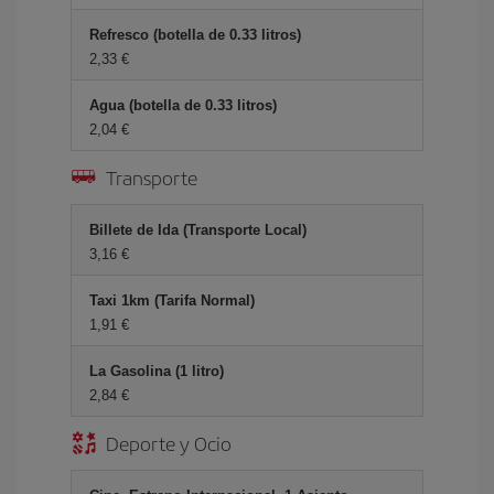
Refresco (botella de 0.33 litros)
2,33 €
Agua (botella de 0.33 litros)
2,04 €
Transporte
Billete de Ida (Transporte Local)
3,16 €
Taxi 1km (Tarifa Normal)
1,91 €
La Gasolina (1 litro)
2,84 €
Deporte y Ocio