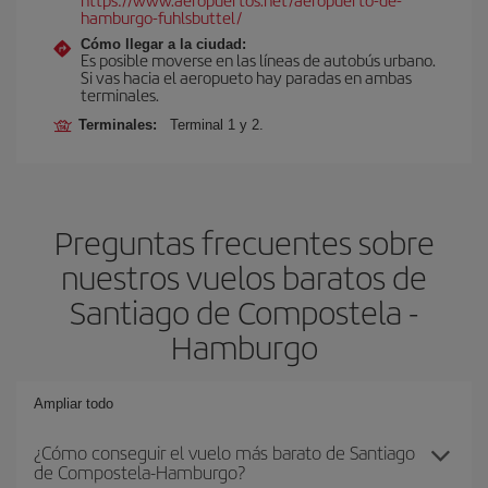
hamburgo-fuhlsbuttel/
Cómo llegar a la ciudad:
Es posible moverse en las líneas de autobús urbano.
Si vas hacia el aeropueto hay paradas en ambas
terminales.
Terminales:
Terminal 1 y 2.
Preguntas frecuentes sobre
nuestros vuelos baratos de
Santiago de Compostela -
Hamburgo
Ampliar todo
¿Cómo conseguir el vuelo más barato de Santiago
de Compostela-Hamburgo?