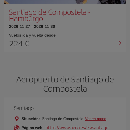
Santiago de Compostela
-
Hamburgo
2026-11-27
-
2026-11-30
Vuelos ida y vuelta desde
224 €
Aeropuerto de Santiago de
Compostela
Santiago
Situación:
Santiago de Compostela
Ver en mapa
https://www.aena.es/es/santiago-
Página web: