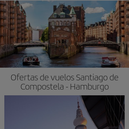
Ofertas de vuelos Santiago de
Compostela - Hamburgo