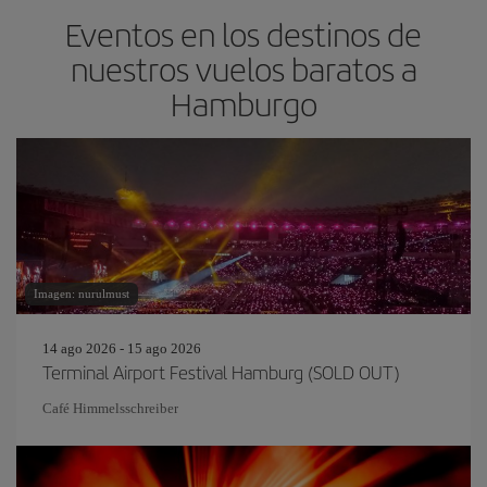
Eventos en los destinos de
nuestros vuelos baratos a
Hamburgo
Imagen: nurulmust
14 ago 2026 - 15 ago 2026
Terminal Airport Festival Hamburg (SOLD OUT)
Café Himmelsschreiber