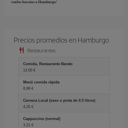
vuelos baratos a Hamburgo
!
Precios promedios en Hamburgo
Restaurantes
Comida, Restaurante Barato
13,00 €
Menú comida rápida
8,99 €
Cerveza Local (vaso o pinta de 0.5 litros)
4,25 €
Cappuccino (normal)
3,21 €