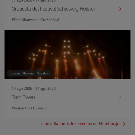
17 ago 2026 - 17 ago 2026
Orquesta del Festival Schleswig-Holstein
Elbphilharmonie Großer Saal
Imagen: Oleksandr Nagaiets
14 ago 2026 - 14 ago 2026
Tom Twers
Planten Und Blomen
Consulta todos los eventos en Hamburgo