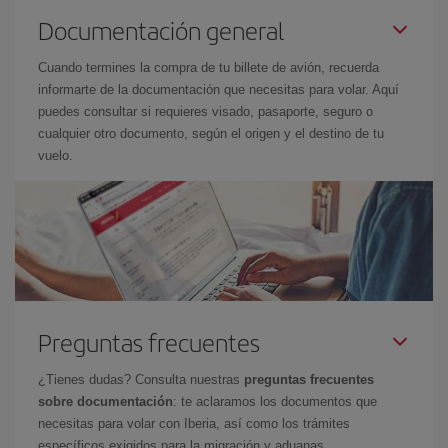
Documentación general
Cuando termines la compra de tu billete de avión, recuerda
informarte de la documentación que necesitas para volar. Aquí
puedes consultar si requieres visado, pasaporte, seguro o
cualquier otro documento, según el origen y el destino de tu
vuelo.
Preguntas frecuentes
¿Tienes dudas? Consulta nuestras
preguntas frecuentes
sobre documentación
: te aclaramos los documentos que
necesitas para volar con Iberia, así como los trámites
específicos exigidos para la migración y aduanas.