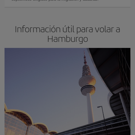
Información útil para volar a
Hamburgo